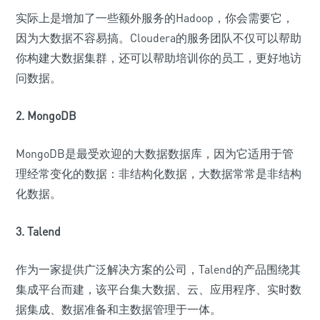
实际上是增加了一些额外服务的Hadoop，你会需要它，
因为大数据不容易搞。Cloudera的服务团队不仅可以帮助
你构建大数据集群，还可以帮助培训你的员工，更好地访
问数据。
2. MongoDB
MongoDB是最受欢迎的大数据数据库，因为它适用于管
理经常变化的数据：非结构化数据，大数据常常是非结构
化数据。
3. Talend
作为一家提供广泛解决方案的公司，Talend的产品围绕其
集成平台而建，该平台集大数据、云、应用程序、实时数
据集成、数据准备和主数据管理于一体。