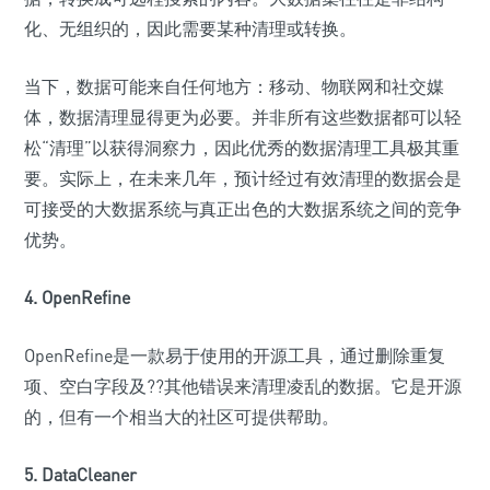
化、无组织的，因此需要某种清理或转换。
当下，数据可能来自任何地方：移动、物联网和社交媒
体，数据清理显得更为必要。并非所有这些数据都可以轻
松“清理”以获得洞察力，因此优秀的数据清理工具极其重
要。实际上，在未来几年，预计经过有效清理的数据会是
可接受的大数据系统与真正出色的大数据系统之间的竞争
优势。
4. OpenRefine
OpenRefine是一款易于使用的开源工具，通过删除重复
项、空白字段及??其他错误来清理凌乱的数据。它是开源
的，但有一个相当大的社区可提供帮助。
5. DataCleaner