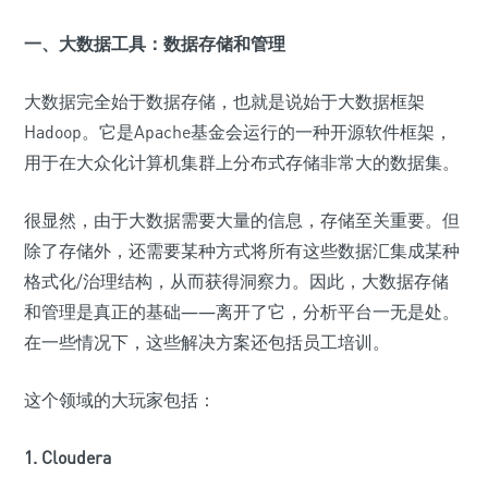
一、大数据工具：数据存储和管理
大数据完全始于数据存储，也就是说始于大数据框架
Hadoop。它是Apache基金会运行的一种开源软件框架，
用于在大众化计算机集群上分布式存储非常大的数据集。
很显然，由于大数据需要大量的信息，存储至关重要。但
除了存储外，还需要某种方式将所有这些数据汇集成某种
格式化/治理结构，从而获得洞察力。因此，大数据存储
和管理是真正的基础――离开了它，分析平台一无是处。
在一些情况下，这些解决方案还包括员工培训。
这个领域的大玩家包括：
1. Cloudera