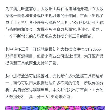
为了满足旺盛需求，大数据工具在迅速遍地开花。在大数
据这一概念和业务战略出现以来的十年间，市面上出现了
成千上万执行各种任务和流程的工具，它们都承诺可为你
节省时间和资金，发掘业务洞察力从而实现创收。显然，
一个不断增长的市场呈现在大数据分析工具的面前。
其中许多工具一开始就像最初的大数据软件框架Hadoop
那样是开源项目，但后来商业公司迅速涌现，为开源产品
提供新工具或商业支持和开发。
从中进行遴选可能很困难，尤其是许多大数据工具用途单
一，而你可以用大数据处理许多不同的任务，所以你的分
析工具箱会塞得满满当当。本文我们列出了市面上主要的
大数据分析工具，分三大?类别来介绍。