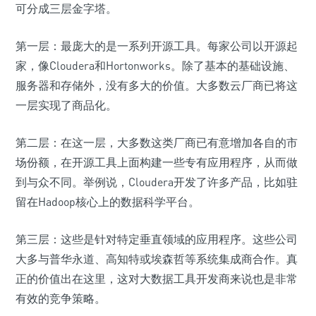
可分成三层金字塔。
第一层：最庞大的是一系列开源工具。每家公司以开源起
家，像Cloudera和Hortonworks。除了基本的基础设施、
服务器和存储外，没有多大的价值。大多数云厂商已将这
一层实现了商品化。
第二层：在这一层，大多数这类厂商已有意增加各自的市
场份额，在开源工具上面构建一些专有应用程序，从而做
到与众不同。举例说，Cloudera开发了许多产品，比如驻
留在Hadoop核心上的数据科学平台。
第三层：这些是针对特定垂直领域的应用程序。这些公司
大多与普华永道、高知特或埃森哲等系统集成商合作。真
正的价值出在这里，这对大数据工具开发商来说也是非常
有效的竞争策略。