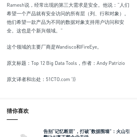
Ramesh说，经常出现的第三大需求是安全。他说：“人们
希望一个产品就有安全访问的所有层（列、行和对象）。
他们希望一款产品为不同的数据对象支持用户访问和安
全。这也是个新兴领域。”
这个领域的主要厂商是Wandisco和FireEye。
原文标题：Top 12 Big Data Tools，作者：Andy Patrizio
原文译者和出处：51CTO.com
')}
猜你喜欢
告别“记忆断层”，打破“数据围墙”：火山引
擎让AI真正帮企业干活