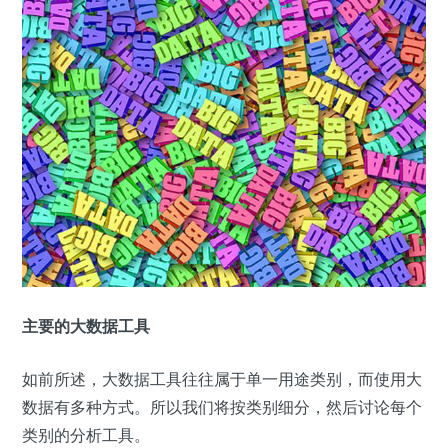
主要的大数据工具
如前所述，大数据工具往往属于单一用途类别，而使用大
数据有多种方式。所以我们将按类别细分，然后讨论每个
类别的分析工具。