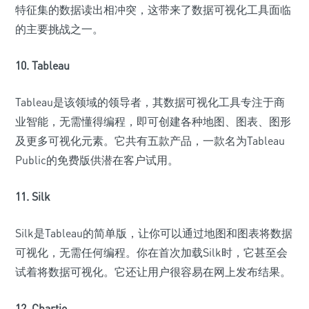
特征集的数据读出相冲突，这带来了数据可视化工具面临
的主要挑战之一。
10. Tableau
Tableau是该领域的领导者，其数据可视化工具专注于商
业智能，无需懂得编程，即可创建各种地图、图表、图形
及更多可视化元素。它共有五款产品，一款名为Tableau
Public的免费版供潜在客户试用。
11. Silk
Silk是Tableau的简单版，让你可以通过地图和图表将数据
可视化，无需任何编程。你在首次加载Silk时，它甚至会
试着将数据可视化。它还让用户很容易在网上发布结果。
12. Chartio