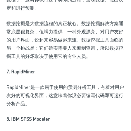
定和进行预测。
数据挖掘是大数据流程的真正核心。数据挖掘解决方案通
常底层很复杂，但竭力提供 一种外观漂亮、对用户友好
的用户界面，说起来容易做起来难。数据挖掘工具面临的
另一个挑战是：它们确实需要人来编制查询，所以数据挖
掘工具的好坏取决于使用它的专业人员。
7. RapidMiner
RapidMiner是一款易于使用的预测分析工具，有着对用户
友好的可视化界面，这意味着你没必要编写代码即可运行
分析产品。
8. IBM SPSS Modeler