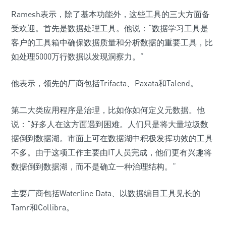
Ramesh表示，除了基本功能外，这些工具的三大方面备
受欢迎。首先是数据处理工具。他说：“数据学习工具是
客户的工具箱中确保数据质量和分析数据的重要工具，比
如处理5000万行数据以发现洞察力。”
他表示，领先的厂商包括Trifacta、Paxata和Talend。
第二大类应用程序是治理，比如你如何定义元数据。他
说：“好多人在这方面遇到困难。人们只是将大量垃圾数
据倒到数据湖。市面上可在数据湖中积极发挥功效的工具
不多。由于这项工作主要由IT人员完成，他们更有兴趣将
数据倒到数据湖，而不是确立一种治理结构。”
主要厂商包括Waterline Data、以数据编目工具见长的
Tamr和Collibra。