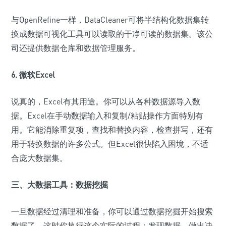
与OpenRefine一样，DataCleaner可将半结构化数据集转
换成数据可视化工具可以读取的干净可读的数据集。该公
司还提供数据仓库和数据管理服务。
6. 微软Excel
说真的，Excel有其用途。你可以从各种数据源导入数
据。Excel在手动数据输入和复制/粘贴操作方面特别有
用。它能消除重复项，查找和替换内容，检查拼写，还有
用于转换数据的许多公式。但Excel很快陷入困境，不适
合庞大数据集。
三、大数据工具：数据挖掘
一旦数据经过清理和准备，你可以通过数据挖掘开始搜索
数据了。这时你执行这个实际的过程：发现数据、做出决