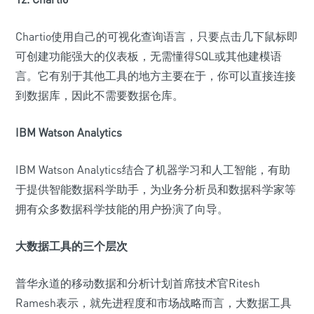
Chartio使用自己的可视化查询语言，只要点击几下鼠标即
可创建功能强大的仪表板，无需懂得SQL或其他建模语
言。它有别于其他工具的地方主要在于，你可以直接连接
到数据库，因此不需要数据仓库。
IBM Watson Analytics
IBM Watson Analytics结合了机器学习和人工智能，有助
于提供智能数据科学助手，为业务分析员和数据科学家等
拥有众多数据科学技能的用户扮演了向导。
大数据工具的三个层次
普华永道的移动数据和分析计划首席技术官Ritesh
Ramesh表示，就先进程度和市场战略而言，大数据工具