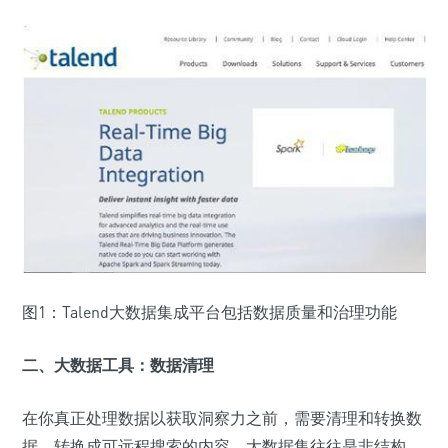
图1：Talend大数据集成平台包括数据质量和治理功能
二、大数据工具：数据清理
在你真正处理数据以获取洞察力之前，需要清理和转换数
据，转换成可远程搜索的内容。大数据集往往是非结构