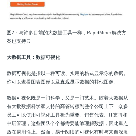
图2：与许多目前的大数据工具一样，RapidMiner解决方
案也支持云
大数据工具：数据可视化
数据可视化是指以一种可读、实用的格式显示你的数据。
你可以查看图表图形以及直观显示数据的其他图像。
数据可视化既是一门科学，又是一门艺术。随着大数据从
有大批数据科学家支持的高管转移到整个公司上下，众多
员工可以使用可视化工具极为重要。销售代表、IT支持和
中层管理，这些团队个个都需要能够理解数据，因此重点
放在易用性上。然而，易于阅读的可视化有时与来自深度