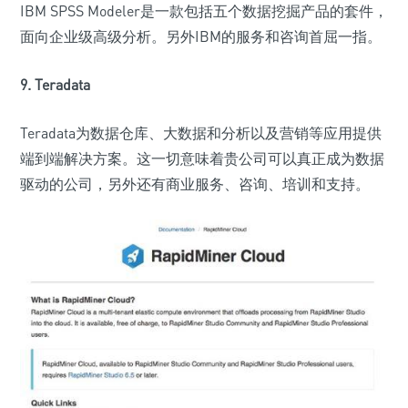
IBM SPSS Modeler是一款包括五个数据挖掘产品的套件，
面向企业级高级分析。另外IBM的服务和咨询首屈一指。
9. Teradata
Teradata为数据仓库、大数据和分析以及营销等应用提供
端到端解决方案。这一切意味着贵公司可以真正成为数据
驱动的公司，另外还有商业服务、咨询、培训和支持。