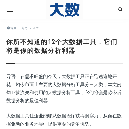
首页
›
趋势
›
正文
你所不知道的12个大数据工具，它们
将是你的数据分析利器
导语：在需求旺盛的今天，大数据工具正在迅速遍地开
花。如今市面上主要的大数据分析工具分三大类，本文例
句12款流失和使用的大数据分析工具，它们将会是你今后
数据分析的最佳利器
大数据工具让企业能够从数据仓库获得洞察力，从而在数
据驱动的业务环境中提供重要的竞争优势。