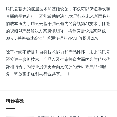
腾讯云强大的底层技术和基础设施，不仅可以保证游戏和
直播的平稳进行，还能帮助解决4K大屏行业未来所面临的
的成本压力，腾讯云基于腾讯领先的音视频AI技术，打造
的视频AI产品解决方案腾讯明眸，将带宽需求最高降低
30%，并将极速高清与普通转码的VMAF值提升20%。
除了持续不断提升自身技术能力和产品性能，未来腾讯云
还将进一步将技术、产品以及生态等多方面内容与价格优
势相结合，为行业提供更全面更优质的云计算产品和服
务，释放更多红利与行业共享。
')}
猜你喜欢