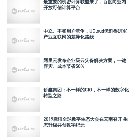
最重要的机密计算联盟来了，百度向业内
开放可信计算平台
中立、不和用户竞争，UCloud优刻得进军
产业互联网的差异化路线
阿里云发布企业级云灾备解决方案，一键
容灾、成本节省50%
侨鑫集团：不一样的CIO，不一样的数字化
转型之路
2019腾讯全球数字生态大会在云南召开 生
态升级共创数字纪元