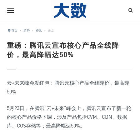
首页
›
趋势
›
资讯
›
正文
重磅：腾讯云宣布核心产品全线降
价，最高降幅达50%
云+未来峰会发红包：腾讯云核心产品全线降价，最高降
50%
5月23日，在腾讯“云+未来”峰会上，腾讯云宣布了新一轮
的核心产品价格下调，涉及产品包括CVM、CDN、数据
库、COS存储等，最高降幅达50%。