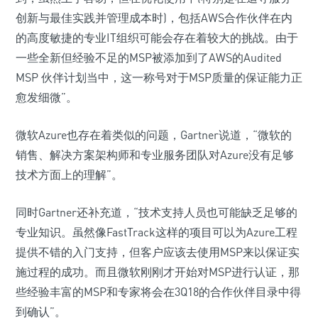
创新与最佳实践并管理成本时)，包括AWS合作伙伴在内
的高度敏捷的专业IT组织可能会存在着较大的挑战。由于
一些全新但经验不足的MSP被添加到了AWS的Audited
MSP 伙伴计划当中，这一称号对于MSP质量的保证能力正
愈发细微”。
微软Azure也存在着类似的问题，Gartner说道，“微软的
销售、解决方案架构师和专业服务团队对Azure没有足够
技术方面上的理解”。
同时Gartner还补充道，“技术支持人员也可能缺乏足够的
专业知识。虽然像FastTrack这样的项目可以为Azure工程
提供不错的入门支持，但客户应该去使用MSP来以保证实
施过程的成功。而且微软刚刚才开始对MSP进行认证，那
些经验丰富的MSP和专家将会在3Q18的合作伙伴目录中得
到确认”。