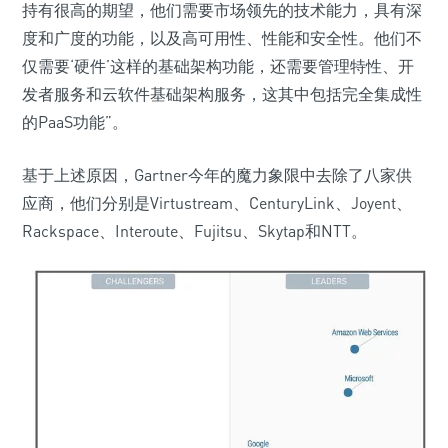
持有很高的期望，他们需要市场领先的技术能力，具有深
度和广度的功能，以及高可用性、性能和安全性。他们不
仅需要‘硬件’这样的基础架构功能，还需要管理特性、开
发者服务和云软件基础架构服务，这其中包括完全集成性
的PaaS功能”。
基于上述原因，Gartner今年的魔力象限中去除了八家供
应商，他们分别是Virtustream、CenturyLink、Joyent、
Rackspace、Interoute、Fujitsu、Skytap和NTT。