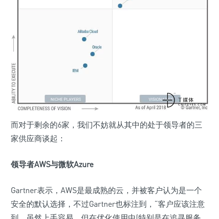
而对于剩余的6家，我们不妨就从其中的处于领导者的三
家供应商谈起：
领导者AWS与微软Azure
Gartner表示，AWS是最成熟的云，并被客户认为是一个
安全的默认选择，不过Gartner也标注到，“客户应该注意
到，虽然上手容易，但在优化使用中(特别是在追寻服务