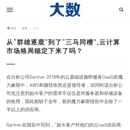
首页
›
趋势
›
正文
从“群雄逐鹿”到了“三马同槽”,云计算
市场格局稳定下来了吗？
在分析公司Gartner 2018年的云基础设施即服务(IaaS)的魔
力象限中，AWS和微软依然还是领导者，但同时该分析公
司也注意到如今客户的需求不仅仅是对服务器和存储设备
的租用，因此相较于去年，新的魔力象限报告中去除了一
半以上的供应商。
Gartner在报告中写到，“如今客户对他们的云IaaS供应商