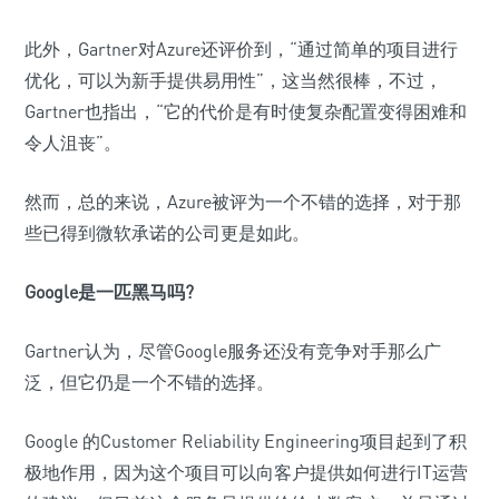
此外，Gartner对Azure还评价到，“通过简单的项目进行
优化，可以为新手提供易用性”，这当然很棒，不过，
Gartner也指出，“它的代价是有时使复杂配置变得困难和
令人沮丧”。
然而，总的来说，Azure被评为一个不错的选择，对于那
些已得到微软承诺的公司更是如此。
Google是一匹黑马吗?
Gartner认为，尽管Google服务还没有竞争对手那么广
泛，但它仍是一个不错的选择。
Google 的Customer Reliability Engineering项目起到了积
极地作用，因为这个项目可以向客户提供如何进行IT运营