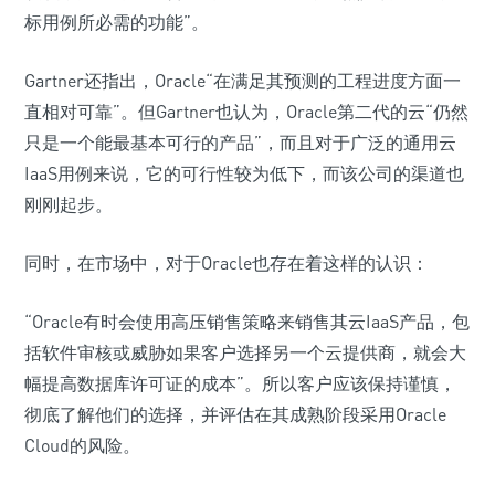
标用例所必需的功能”。
Gartner还指出，Oracle“在满足其预测的工程进度方面一
直相对可靠”。但Gartner也认为，Oracle第二代的云“仍然
只是一个能最基本可行的产品”，而且对于广泛的通用云
IaaS用例来说，它的可行性较为低下，而该公司的渠道也
刚刚起步。
同时，在市场中，对于Oracle也存在着这样的认识：
“Oracle有时会使用高压销售策略来销售其云IaaS产品，包
括软件审核或威胁如果客户选择另一个云提供商，就会大
幅提高数据库许可证的成本”。所以客户应该保持谨慎，
彻底了解他们的选择，并评估在其成熟阶段采用Oracle
Cloud的风险。