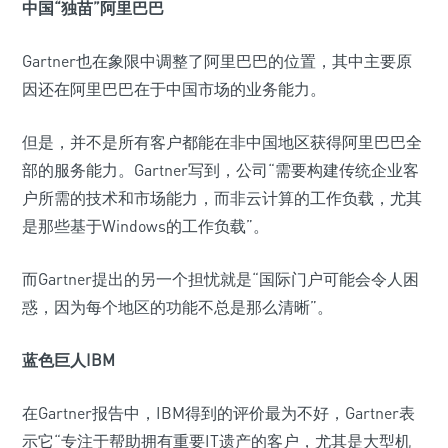
中国“独苗”阿里巴巴
Gartner也在象限中调整了阿里巴巴的位置，其中主要原
因还在阿里巴巴在于中国市场的业务能力。
但是，并不是所有客户都能在非中国地区获得阿里巴巴全
部的服务能力。Gartner写到，公司“需要构建传统企业客
户所需的技术和市场能力，而非云计算的工作负载，尤其
是那些基于Windows的工作负载”。
而Gartner提出的另一个担忧就是“国际门户可能会令人困
惑，因为每个地区的功能不总是那么清晰”。
蓝色巨人IBM
在Gartner报告中，IBM得到的评价最为不好，Gartner表
示它“专注于帮助拥有重要IT遗产的客户，尤其是大型机