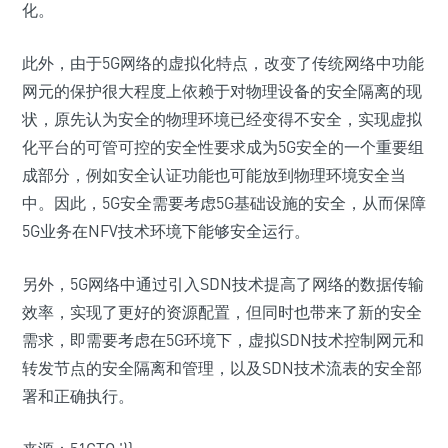
化。
此外，由于5G网络的虚拟化特点，改变了传统网络中功能
网元的保护很大程度上依赖于对物理设备的安全隔离的现
状，原先认为安全的物理环境已经变得不安全，实现虚拟
化平台的可管可控的安全性要求成为5G安全的一个重要组
成部分，例如安全认证功能也可能放到物理环境安全当
中。因此，5G安全需要考虑5G基础设施的安全，从而保障
5G业务在NFV技术环境下能够安全运行。
另外，5G网络中通过引入SDN技术提高了网络的数据传输
效率，实现了更好的资源配置，但同时也带来了新的安全
需求，即需要考虑在5G环境下，虚拟SDN技术控制网元和
转发节点的安全隔离和管理，以及SDN技术流表的安全部
署和正确执行。