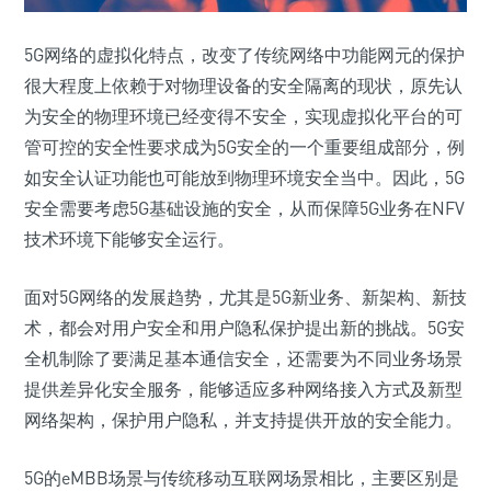
5G网络的虚拟化特点，改变了传统网络中功能网元的保护
很大程度上依赖于对物理设备的安全隔离的现状，原先认
为安全的物理环境已经变得不安全，实现虚拟化平台的可
管可控的安全性要求成为5G安全的一个重要组成部分，例
如安全认证功能也可能放到物理环境安全当中。因此，5G
安全需要考虑5G基础设施的安全，从而保障5G业务在NFV
技术环境下能够安全运行。
面对5G网络的发展趋势，尤其是5G新业务、新架构、新技
术，都会对用户安全和用户隐私保护提出新的挑战。5G安
全机制除了要满足基本通信安全，还需要为不同业务场景
提供差异化安全服务，能够适应多种网络接入方式及新型
网络架构，保护用户隐私，并支持提供开放的安全能力。
5G的eMBB场景与传统移动互联网场景相比，主要区别是