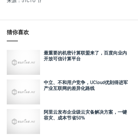
来源：51CTO
')}
猜你喜欢
最重要的机密计算联盟来了，百度向业内
开放可信计算平台
中立、不和用户竞争，UCloud优刻得进军
产业互联网的差异化路线
阿里云发布企业级云灾备解决方案，一键
容灾、成本节省50%