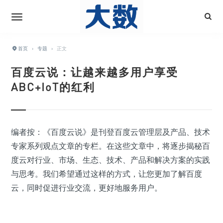
首页
›
专题
›
正文
百度云说：让越来越多用户享受
ABC+IoT的红利
编者按：《百度云说》是刊登百度云管理层及产品、技术
专家系列观点文章的专栏。在这些文章中，将逐步揭秘百
度云对行业、市场、生态、技术、产品和解决方案的实践
与思考。我们希望通过这样的方式，让您更加了解百度
云，同时促进行业交流，更好地服务用户。