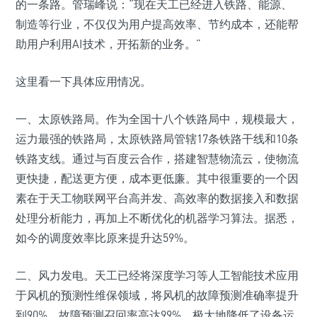
的一条路。管瑞峰说：“现在天工已经进入铁路、能源、
制造等行业，不仅仅为用户提高效率、节约成本，还能帮
助用户利用AI技术，开拓新的业务。”
这里看一下具体应用情况。
一、太原铁路局。作为全国十八个铁路局中，规模最大，
运力最强的铁路局，太原铁路局管辖17条铁路干线和10条
铁路支线。通过与百度云合作，搭建智慧物流云，使物流
更快捷，配送更方便，成本更低廉。其中很重要的一个因
素在于天工物联网平台高并发、高效率的数据接入和数据
处理分析能力，再加上不断优化的机器学习算法。据悉，
如今的调度效率比原来提升达59%。
二、风力发电。天工已经将深度学习等人工智能技术应用
于风机的预测性维保领域，将风机的故障预测准确率提升
到90%，故障预测召回率高达99%，极大地降低了设备运