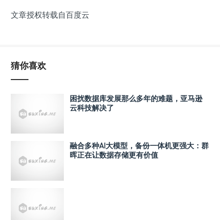
文章授权转载自百度云
猜你喜欢
困扰数据库发展那么多年的难题，亚马逊
云科技解决了
融合多种AI大模型，备份一体机更强大：群
晖正在让数据存储更有价值