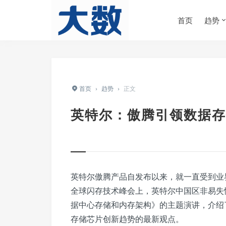
首页
趋势
首页
›
趋势
›
正文
英特尔：傲腾引领数据存
英特尔傲腾产品自发布以来，就一直受到业界
全球闪存技术峰会上，英特尔中国区非易失
据中心存储和内存架构》的主题演讲，介绍
存储芯片创新趋势的最新观点。