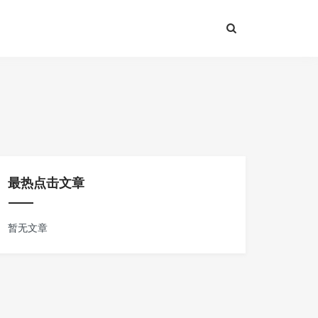
最热点击文章
暂无文章