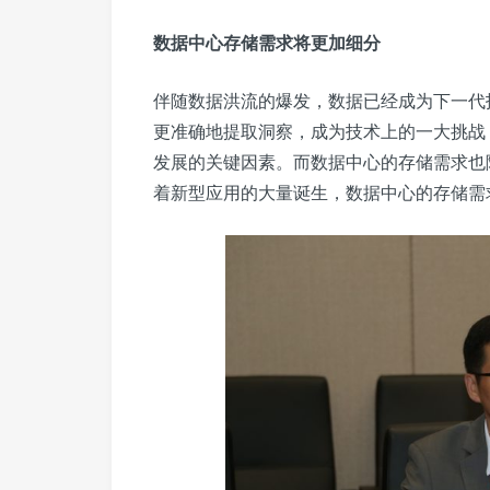
数据中心存储需求将更加细分
伴随数据洪流的爆发，数据已经成为下一代
更准确地提取洞察，成为技术上的一大挑战
发展的关键因素。而数据中心的存储需求也
着新型应用的大量诞生，数据中心的存储需