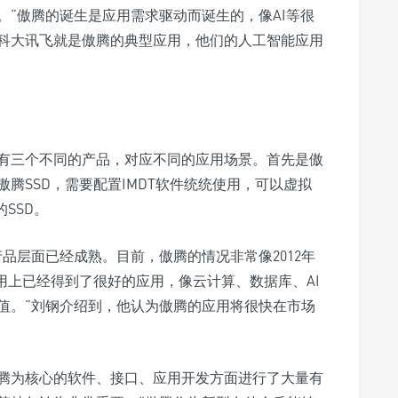
“傲腾的诞生是应用需求驱动而诞生的，像AI等很
科大讯飞就是傲腾的典型应用，他们的人工智能应用
有三个不同的产品，对应不同的应用场景。首先是傲
腾SSD，需要配置IMDT软件统统使用，可以虚拟
SSD。
品层面已经成熟。目前，傲腾的情况非常像2012年
用上已经得到了很好的应用，像云计算、数据库、AI
值。”刘钢介绍到，他认为傲腾的应用将很快在市场
腾为核心的软件、接口、应用开发方面进行了大量有