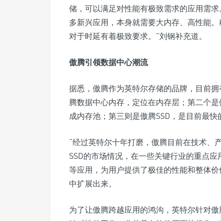
储，可以满足对性能有极致需求的应用需求。
多新兴应用，本身就需要大内存、高性能。
对于时延有着极致要求。”刘钢补充道。
傲腾引领数据中心潮流
据悉，傲腾作为英特尔存储的品牌，目前拥
腾数据中心内存，定位在内存层；第二个是傲
成内存池；第三则是傲腾SSD，是目前最快的
“经过英特尔十年打磨，傲腾目前在技术、产
SSD的市场情况，在一些关键行业的重点应
等应用，为用户提供了极佳的性能和整体价
中扩展出来。
为了让傲腾跨越应用的鸿沟，英特尔针对傲