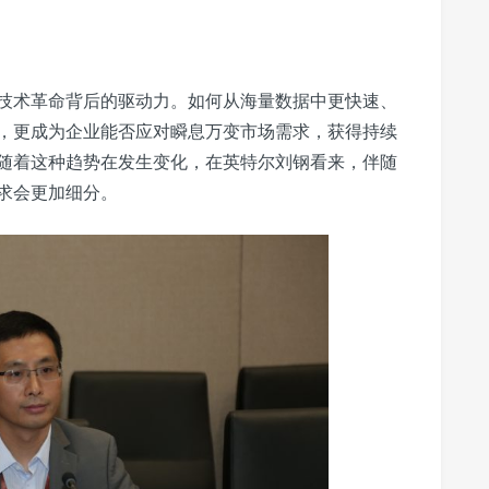
技术革命背后的驱动力。如何从海量数据中更快速、
，更成为企业能否应对瞬息万变市场需求，获得持续
随着这种趋势在发生变化，在英特尔刘钢看来，伴随
求会更加细分。