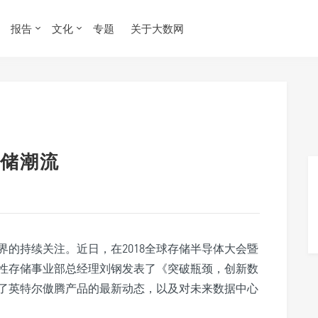
报告
文化
专题
关于大数网
储潮流
的持续关注。近日，在2018全球存储半导体大会暨
性存储事业部总经理刘钢发表了《突破瓶颈，创新数
了英特尔傲腾产品的最新动态，以及对未来数据中心