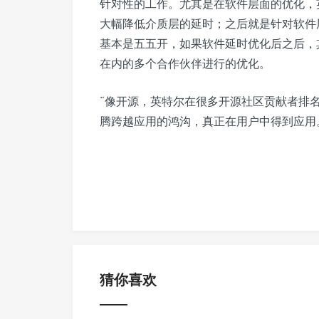
针对性的工作。尤其是在软件层面的优化，
大幅降低介质层的延时；之后就是针对软件
基本是五五开，如果软件延时优化后之后，
在内的多个合作伙伴进行的优化。
“像开源，英特尔在很多开源社区贡献者排
腾跨越应用的鸿沟，真正在用户中得到应用
猜你喜欢