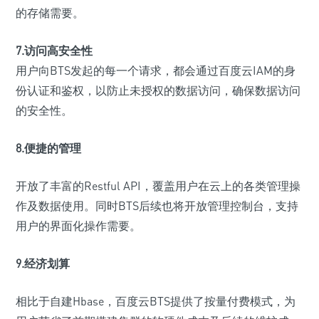
的存储需要。
7.访问高安全性
用户向BTS发起的每一个请求，都会通过百度云IAM的身
份认证和鉴权，以防止未授权的数据访问，确保数据访问
的安全性。
8.便捷的管理
开放了丰富的Restful API，覆盖用户在云上的各类管理操
作及数据使用。同时BTS后续也将开放管理控制台，支持
用户的界面化操作需要。
9.经济划算
相比于自建Hbase，百度云BTS提供了按量付费模式，为