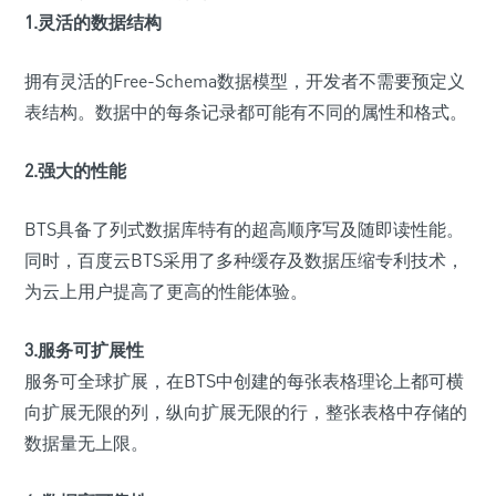
1.灵活的数据结构
拥有灵活的Free-Schema数据模型，开发者不需要预定义
表结构。数据中的每条记录都可能有不同的属性和格式。
2.强大的性能
BTS具备了列式数据库特有的超高顺序写及随即读性能。
同时，百度云BTS采用了多种缓存及数据压缩专利技术，
为云上用户提高了更高的性能体验。
3.服务可扩展性
服务可全球扩展，在BTS中创建的每张表格理论上都可横
向扩展无限的列，纵向扩展无限的行，整张表格中存储的
数据量无上限。