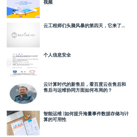
视频
云工程师们头脑风暴的第四天，它来了…
个人信息安全
云计算时代的新售后，看百度云在售后和
售后与运维协同方面如何布局的？
智能运维 |如何提升海量事件数据存储与计
算的可用性