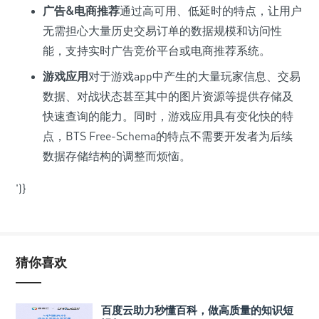
广告&电商推荐
通过高可用、低延时的特点，让用户
无需担心大量历史交易订单的数据规模和访问性
能，支持实时广告竞价平台或电商推荐系统。
游戏应用
对于游戏app中产生的大量玩家信息、交易
数据、对战状态甚至其中的图片资源等提供存储及
快速查询的能力。同时，游戏应用具有变化快的特
点，BTS Free-Schema的特点不需要开发者为后续
数据存储结构的调整而烦恼。
')}
猜你喜欢
百度云助力秒懂百科，做高质量的知识短