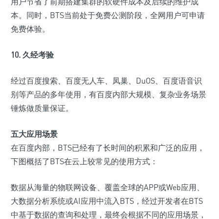
用户节省了前期搭建集群的软硬件成本及后续的维护成
本。同时，BTS当前处于免费公测阶段，全网用户可申请
免费体验。
10.
久经考验
经过百度搜索、百度无人车、凤巢、DuOS、百度语音识
别等产品的多年使用，有百度内部大规模、复杂业务场景
锤炼做质量保证。
五大应用场景
在百度内部，BTS已经有了长时间的积累和广泛的应用，
下图概括了BTS在云上较常见的使用方式：
数据从海量的物联网设备、覆盖全球的APP或Web应用、
大数据分析系统或AI应用中流入BTS，经过开发者在BTS
中基于数据的查询和处理，最终会根据不同的应用场景，