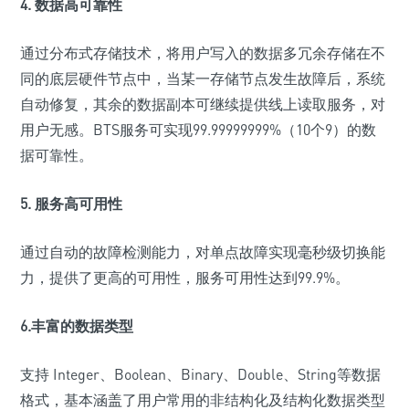
4.
数据高可靠性
通过分布式存储技术，将用户写入的数据多冗余存储在不
同的底层硬件节点中，当某一存储节点发生故障后，系统
自动修复，其余的数据副本可继续提供线上读取服务，对
用户无感。BTS服务可实现99.99999999%（10个9）的数
据可靠性。
5.
服务高可用性
通过自动的故障检测能力，对单点故障实现毫秒级切换能
力，提供了更高的可用性，服务可用性达到99.9%。
6.丰富的数据类型
支持 Integer、Boolean、Binary、Double、String等数据
格式，基本涵盖了用户常用的非结构化及结构化数据类型