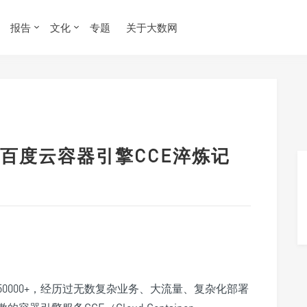
报告
文化
专题
关于大数网
百度云容器引擎CCE淬炼记
50000+，经历过无数复杂业务、大流量、复杂化部署