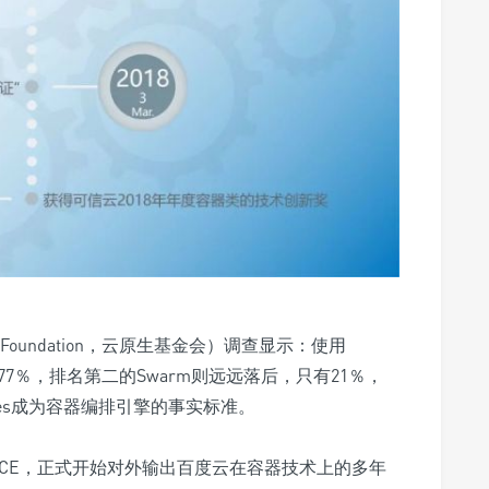
uting Foundation，云原生基金会）调查显示：使用
达77％，排名第二的Swarm则远远落后，只有21％，
netes成为容器编排引擎的事实标准。
CE，正式开始对外输出百度云在容器技术上的多年