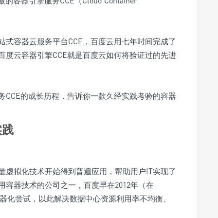
引擎服务CCE（Cloud Container
一站式容器云服务平台CCE，百度云用七年时间完成了
百度云容器引擎CCE就是百度云如何将验证过的先进
务CCE的成长历程，告诉你一款久经实践考验的容器
实践
量虚拟化技术开始得到普遍应用，帮助用户IT实现了
容器技术的公司之一，百度早在2012年（在
行容器化尝试，以此解决数据中心资源利用率不均衡、