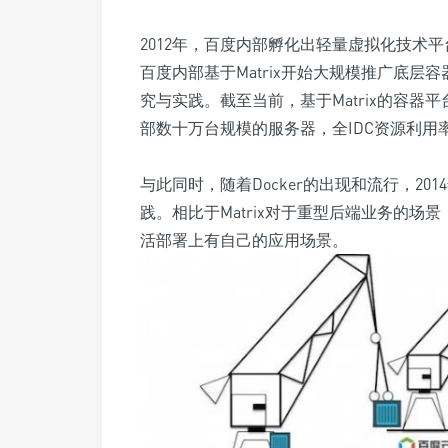
2012年，百度内部孵化出轻量虚拟化技术平
百度内部基于Matrix开始大规模推广底
究与实践。截至当前，基于Matrix的容
部数十万台规模的服务器，全IDC资源利用
与此同时，随着Docker的出现和流行，20
践。相比于Matrix对于重型后端业务的场景
活部署上有自己的应用场景。