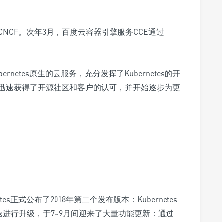
NCF。次年3月，百度云容器引擎服务CCE通过
netes原生的云服务，充分发挥了Kubernetes的开
迅速获得了开源社区和客户的认可，并开始逐步为更
tes正式公布了2018年第二个发布版本：Kubernetes
迅速进行升级，于7~9月间迎来了大量功能更新：通过