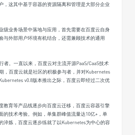
户，这其中基于容器的资源隔离和管理是大部分企业
业级业务场景中落地与应用，首先需要在百度云自身
验与外部用户环境有机结合，还需兼顾技术的通用
践行者。一直以来，百度云对主流开源PaaS/CaaS技术
初期，百度云就是社区的积极参与者，并对Kubernetes
ernetes v0.8版本推出之际，百度云即经过二次优
度教育等产品线逐步向百度云迁移，百度云容器引擎
面的技术考验。例如，单集群峰值流量达10亿+，单
的淬炼，百度云逐步练就了以Kubernetes为中心的容