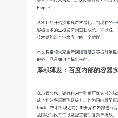
等方面的技术考验……”这就是百度云引以为傲的容器
Engine）。
从2012年开始摸索底层容器化，到现在的
容器技术的生根发芽到茁壮成长。可以说，
技术赋能给企业级客户的一个缩影。
本文将带领大家重新回顾百度云容器引擎服
服务产品是如何淬炼出来的。
厚积薄发：百度内部的容器
在后云时代，容器作为一种被广泛认可的轻
成本和效率层面飞跃提升。作为国内最早应用
Docker技术出现之前）即开始在内部进
故障处理效率低以及配置管理复杂等挑战。