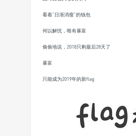
看着“日渐消瘦”的钱包
何以解忧，唯有暴富
偷偷地说，2018只剩最后28天了
暴富
只能成为2019年的新flag