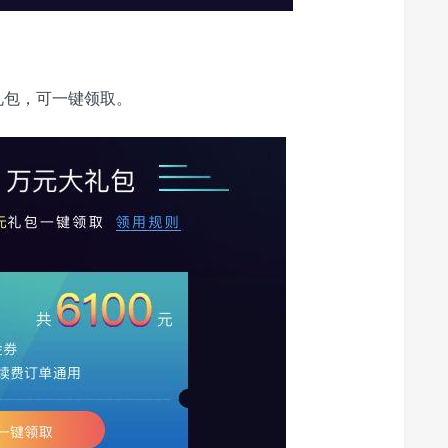
礼包，可一键领取。