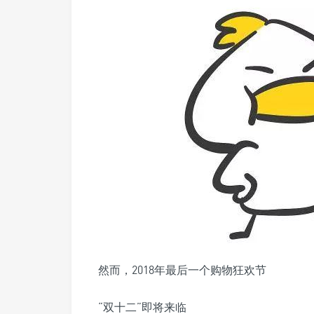
然而，2018年最后一个购物狂欢节
“双十二”即将来临