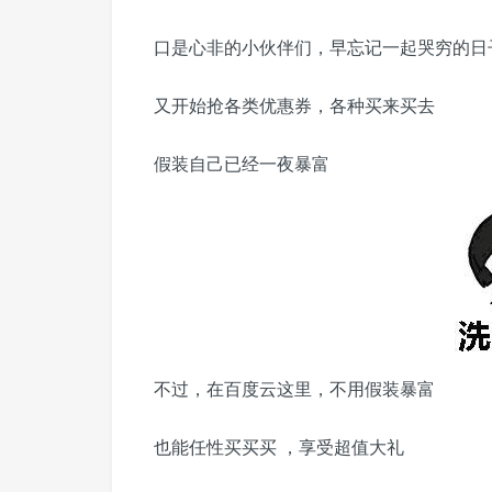
口是心非的小伙伴们，早忘记一起哭穷的日
又开始抢各类优惠券，各种买来买去
假装自己已经一夜暴富
不过，在百度云这里，不用假装暴富
也能任性买买买 ，享受超值大礼