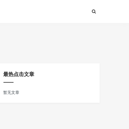
最热点击文章
暂无文章