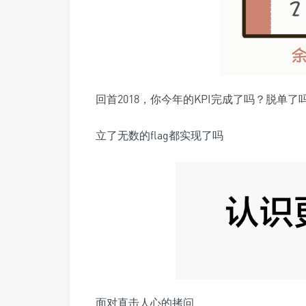
回首2018，你今年的KPI完成了吗？脱单了
立了无数的flag都实现了吗
面对直击人心的拷问