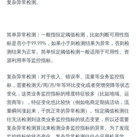
复杂异常检测。
简单异常检测：一般指恒定阈值检测，比如判断可用性指
标是否小于99.99%，如果小于则检测结果为异常，否则检
测结果为正常。简单恒定阈值检测一般适用于可用性、资
源利用率等监控指标。
复杂异常检测：对于收入、错误率、流量等业务监控指
标，需要检测天/周/月/年等环比变化或者突增突降等状态
变化，这类业务监控指标的维度特征较多（比如地域、运
营商等），特征变化也比较快（例如电商定期搞活动，流
量瞬间涨起来，干扰正常的异常检测）。恒定阈值检测往
往无法检测到这类业务监控指标的状态变更，所以还需要
复杂异常检测算法来检测业务监控指标的异常。为了发现
监控指标的状态变化，复杂异常检测往往会采用机器学