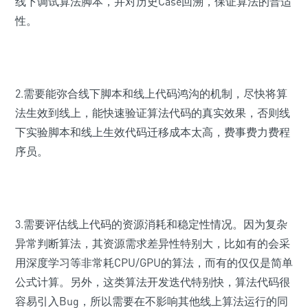
线下调试算法脚本，并对历史Case回溯，保证算法的普适
性。
2.需要能弥合线下脚本和线上代码鸿沟的机制，尽快将算
法生效到线上，能快速验证算法代码的真实效果，否则线
下实验脚本和线上生效代码迁移成本太高，费事费力费程
序员。
3.需要评估线上代码的资源消耗和稳定性情况。因为复杂
异常判断算法，其资源需求差异性特别大，比如有的会采
用深度学习等非常耗CPU/GPU的算法，而有的仅仅是简单
公式计算。另外，这类算法开发迭代特别快，算法代码很
容易引入Bug，所以需要在不影响其他线上算法运行的同