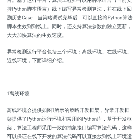
台。基于运行平台，算法工程师可以用脚本语言（当前支
持Python脚本语言）线下编写异常检测算法，并在线下回
溯历史Case，当策略调试完毕后，可以直接将Python算法
脚本生效到到线上。同时，还支持算法参数的独立更新，
大大加快算法的生效速度。
异常检测运行平台包括三个环境：离线环境、在线环境、
近线环境，下面详细介绍。
1离线环境
离线环境会提供如图1所示的策略开发框架，异常开发框
架提供了Python运行环境和常用的Python库，基于开发框
架，算法工程师采用一致的抽象接口编写算法代码，这样
可以保证在线下开发的算法代码可以直接放到线上环境运