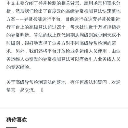
本文主要介绍了异常检测的相关背景、应用场景和需求分
析，然后我们给出了百度云的高级异常检测算法快速落地
方案——异常检测运行平台。目前运行在这套异常检测运
行平台上的高级算法超过20个，每天处理近千万监控指标
的异常判断。算法的线上迭代周期从周级别减少到天或小
时级别，很好地支撑了业务方对不同高级异常检测的需
求。另外，我们还将平台开放给业务运维人员使用，由业
务运维人员研发的异常检测算法可以有效引入业务线人员
的专家经验。
关于高级异常检测算法的落地，有任何想法和疑问，欢迎
留言一起交流。
')}
猜你喜欢