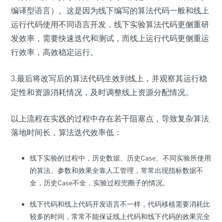
编译型语言）。这是因为线下编写的算法代码一般和线上
运行代码使用不同语言开发，线下实验算法代码更侧重研
发效率，需要快速迭代和测试，而线上运行代码更侧重运
行效率，高效稳定运行。
3.最后将改写后的算法代码生效到线上，并观察其运行稳
定性和资源消耗情况，及时调整线上资源分配情况。
以上流程在实践的过程中存在若干阻塞点，导致复杂算法
落地时间长，算法迭代效率低：
线下实验的过程中，历史数据、历史Case、不同实验所使用
的算法、参数和效果全靠人工管理，常常出现指标数据不
全，历史Case不全，实验过程兜圈子的情况。
线下代码和线上代码开发语言不一样，代码移植需要消耗比
较多的时间，常常不能保证线上代码和线下代码的效果完全