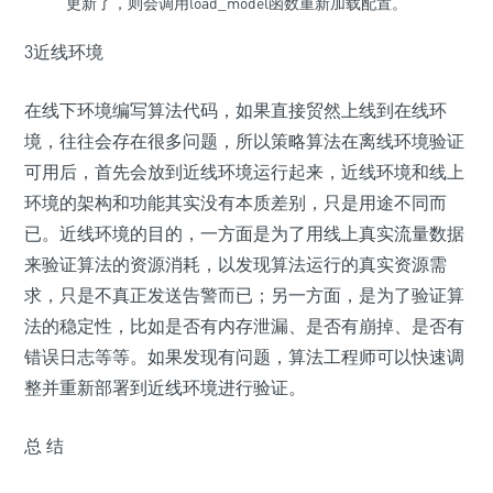
更新了，则会调用load_model函数重新加载配置。
3近线环境
在线下环境编写算法代码，如果直接贸然上线到在线环
境，往往会存在很多问题，所以策略算法在离线环境验证
可用后，首先会放到近线环境运行起来，近线环境和线上
环境的架构和功能其实没有本质差别，只是用途不同而
已。近线环境的目的，一方面是为了用线上真实流量数据
来验证算法的资源消耗，以发现算法运行的真实资源需
求，只是不真正发送告警而已；另一方面，是为了验证算
法的稳定性，比如是否有内存泄漏、是否有崩掉、是否有
错误日志等等。如果发现有问题，算法工程师可以快速调
整并重新部署到近线环境进行验证。
总 结