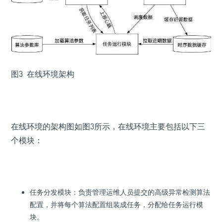
图3 在线环境架构
在线环境的架构图如图3所示，在线环境主要包括以下三
个模块：
任务分发模块：负责管理运维人员提交的高级异常检测算法
配置，并将每个算法配置组装成任务，分配给任务运行模
块。