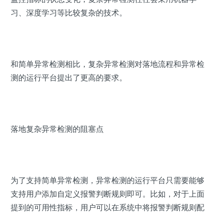
习、深度学习等比较复杂的技术。
和简单异常检测相比，复杂异常检测对落地流程和异常检
测的运行平台提出了更高的要求。
落地复杂异常检测的阻塞点
为了支持简单异常检测，异常检测的运行平台只需要能够
支持用户添加自定义报警判断规则即可。比如，对于上面
提到的可用性指标，用户可以在系统中将报警判断规则配