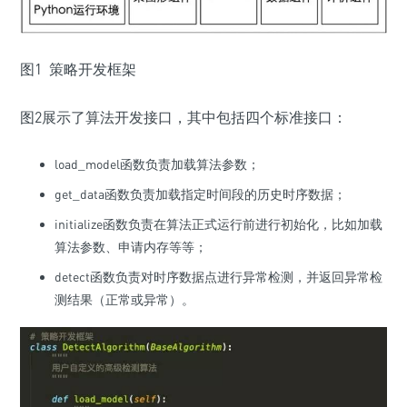
图1 策略开发框架
图2展示了算法开发接口，其中包括四个标准接口：
load_model函数负责加载算法参数；
get_data函数负责加载指定时间段的历史时序数据；
initialize函数负责在算法正式运行前进行初始化，比如加载
算法参数、申请内存等等；
detect函数负责对时序数据点进行异常检测，并返回异常检
测结果（正常或异常）。