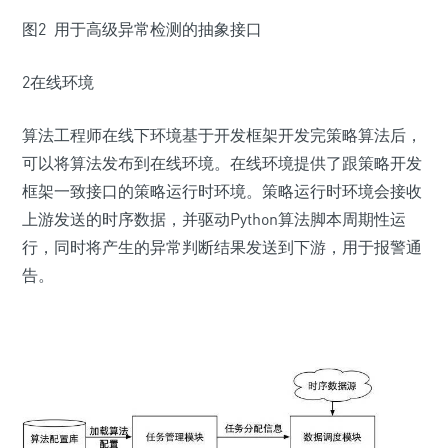
图2 用于高级异常检测的抽象接口
2在线环境
算法工程师在线下环境基于开发框架开发完策略算法后，
可以将算法发布到在线环境。在线环境提供了跟策略开发
框架一致接口的策略运行时环境。策略运行时环境会接收
上游发送的时序数据，并驱动Python算法脚本周期性运
行，同时将产生的异常判断结果发送到下游，用于报警通
告。