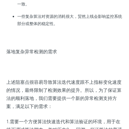
一致。
一些复杂算法对资源的消耗很大，贸然上线会影响监控系统
部分或整体的稳定性。
落地复杂异常检测的需求
上述阻塞点很容易导致算法迭代速度跟不上指标变化速度
的情况，最终限制了检测效果的提升。所以，为了保证算
法的顺利落地，我们需要提供一个新的异常检测支持方
案，满足以下的需求：
1.需要一个方便算法快速迭代和算法验证的环境，用于在