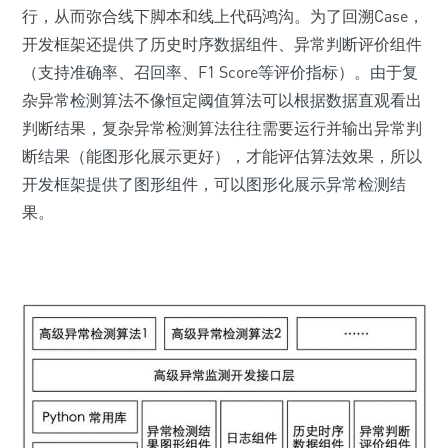
行，从而弥合线下脚本和线上代码鸿沟。为了回溯Case，
开发框架还提供了历史时序数据组件、异常判断评价组件
（支持准确率、召回率、F1 Score等评价指标）。由于复
杂异常检测算法不像恒定阈值算法可以根据数据直观看出
判断结果，复杂异常检测算法往往需要运行并输出异常判
断结果（能图形化展示更好），才能评估算法效果，所以
开发框架提供了图形组件，可以图形化展示异常检测结
果。