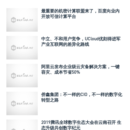
最重要的机密计算联盟来了，百度向业内
开放可信计算平台
中立、不和用户竞争，UCloud优刻得进军
产业互联网的差异化路线
阿里云发布企业级云灾备解决方案，一键
容灾、成本节省50%
侨鑫集团：不一样的CIO，不一样的数字化
转型之路
2019腾讯全球数字生态大会在云南召开 生
态升级共创数字纪元