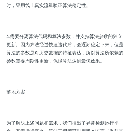
时，采用线上真实流量验证算法稳定性。
4.需要分离算法代码和算法参数，并支持算法参数的独立
更新。因为算法经过快速迭代后，会逐渐稳定下来，但是
算法的参数是对历史数据的特征表达，所以算法所依赖的
参数需要周期性更新，保障算法达到最优效果。
落地方案
为了解决上述问题和需求，我们推出了异常检测运行平