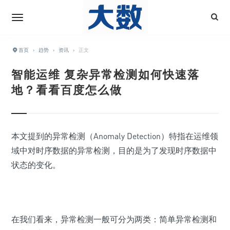
首页
›
趋势
›
资讯
›
正文
智能运维 复杂异常检测如何快速落
地？看看百度怎么做
本文提到的异常检测（Anomaly Detection）特指在运维领
域中对时序数据的异常检测，目的是为了发现时序数据中
状态的变化。
在我们看来，异常检测一般可分为两类：简单异常检测和