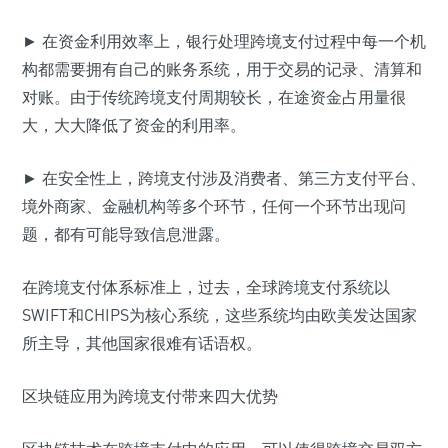
► 在资金利用效率上，银行处理跨境支付过程中每一个机
构都需要拥有自己的账务系统，用于交易的记录、清算和
对账。由于传统跨境支付周期较长，在途资金占用量很
大，大大降低了资金的利用率。
► 在安全性上，跨境支付涉及消费者、第三方支付平台、
境外商家、金融机构等多个环节，任何一个环节出现问
题，都有可能导致信息泄露。
在跨境支付体系标准上，过去，全球跨境支付系统以
SWIFT和CHIPS为核心系统，这些系统均由欧美发达国家
所主导，其他国家很难有话语权。
区块链应用为跨境支付带来四大优势