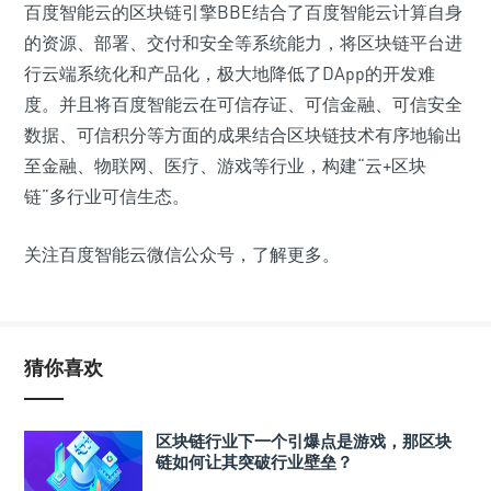
百度智能云的区块链引擎BBE结合了百度智能云计算自身
的资源、部署、交付和安全等系统能力，将区块链平台进
行云端系统化和产品化，极大地降低了DApp的开发难
度。并且将百度智能云在可信存证、可信金融、可信安全
数据、可信积分等方面的成果结合区块链技术有序地输出
至金融、物联网、医疗、游戏等行业，构建“云+区块
链”多行业可信生态。
关注百度智能云微信公众号，了解更多。
猜你喜欢
区块链行业下一个引爆点是游戏，那区块
链如何让其突破行业壁垒？