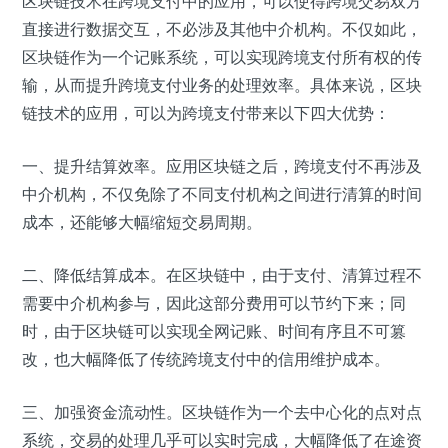
区块链技术在跨境支付中的应用，可以使得跨境交易双方
直接进行数据交互，不必涉及其他中介机构。不仅如此，
区块链作为一个记账系统，可以实现跨境支付所有权的传
输，从而提升跨境支付业务的处理效率。具体来说，区块
链技术的应用，可以为跨境支付带来以下四大优势：
一、提升结算效率。应用区块链之后，跨境支付不再涉及
中介机构，不仅免除了不同支付机构之间进行清算的时间
成本，还能够大幅缩短交易周期。
二、降低结算成本。在区块链中，由于支付、清算过程不
需要中介机构参与，因此这部分费用可以节约下来；同
时，由于区块链可以实现全网记账、时间有序且不可篡
改，也大幅降低了传统跨境支付中的信用维护成本。
三、加强资金流动性。区块链作为一个去中心化的点对点
系统，交易的处理几乎可以实时完成，大幅降低了在途资