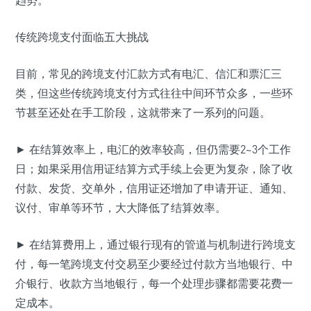
趋势。
传统跨境支付面临五大挑战
目前，常见的跨境支付汇款方式有电汇、信汇和票汇三
类，但这些传统跨境支付方式往往中间环节众多，一些环
节甚至还处在手工阶段，这就带来了一系列的问题。
► 在结算效率上，电汇的效率较高，但仍需要2~3个工作
日；如果采用信用证结算方式手续上会更为复杂，除了收
付款、发货、交单外，信用证还增加了申请开证、通知、
议付、审单等环节，大大降低了结算效率。
► 在结算费用上，通过银行现有的管道与机制进行跨境支
付，每一笔跨境支付交易至少要经过付款方当地银行、中
介银行、收款方当地银行，每一个处理步骤都需要花费一
定成本。