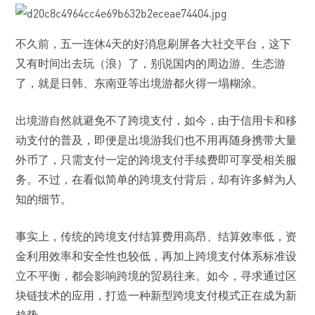
不久前，五一连休4天的好消息刷屏各大社交平台，这下
又有时间出去玩（浪）了，别说国内的周边游、生态游
了，就是日韩、东南亚等出境游都火得一塌糊涂。
出境游自然就避免不了跨境支付，如今，由于信用卡和移
动支付的普及，即便是出境游我们也不用再随身携带大量
外币了，只需支付一定的跨境支付手续费即可享受相关服
务。不过，在看似简单的跨境支付背后，却有许多鲜为人
知的细节。
事实上，传统的跨境支付结算费用高昂、结算效率低，资
金利用效率和安全性也较低，再加上跨境支付体系标准设
立不平衡，都会影响跨境的贸易往来。如今，寻求通过区
块链技术的应用，打造一种新型跨境支付模式正在成为新