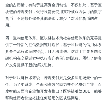
金的占用量，有助于提高资金流动性；不仅如此，基于区
块链的跨境支付，银行只需要使用某种被双方认可的数字
货币，不需额外储备其他法币，减少了对其他货币的占
用。
四、重构信用体系。区块链技术为社会信用体系的完善提
供了一种新的征信数据统计途径，基于区块链的信用体系
具备全流程跟踪的特点，且无法造假。这对于世界各国金
融机构在交易过程中执行客户身份识别流程、履行了解客
户义务提供了新的解决思路。
对于区块链技术来说，跨境支付只是众多应用场景中的一
个。为了更系统、全面和高效的助力整个区块链产业，百
度智能云面向企业和开发者推出了区块链引擎BBE，能够
帮助使用者快速搭建任何通用的区块链网络。