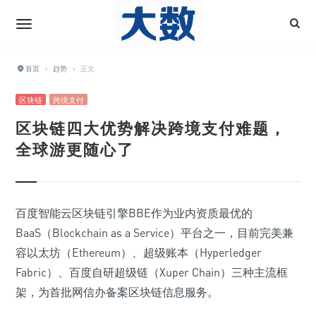
首页
›
趋势
›
正文
区块链
跨境支付
区块链四大优势解决跨境支付难题，
全球游更随心了
百度智能云区块链引擎BBE作为业内资质最优的
BaaS（Blockchain as a Service）平台之一，目前完美兼
容以太坊（Ethereum）、超级账本（Hyperledger
Fabric）、百度自研超级链（Xuper Chain）三种主流框
架，为首批网信办备案区块链信息服务。