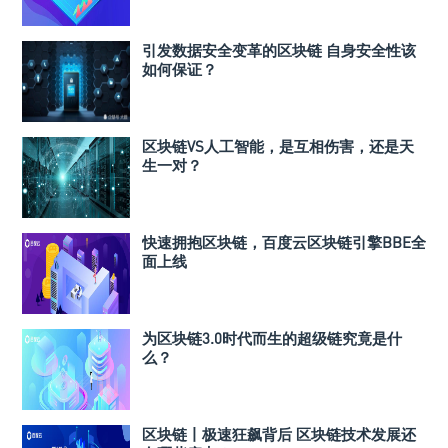
引发数据安全变革的区块链 自身安全性该
如何保证？
区块链VS人工智能，是互相伤害，还是天
生一对？
快速拥抱区块链，百度云区块链引擎BBE全
面上线
为区块链3.0时代而生的超级链究竟是什
么？
区块链丨极速狂飙背后 区块链技术发展还