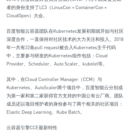
者的身份支持了LC3（LinuxCon + ContainerCon +
CloudOpen）大会。
百度智能云容器团队在Kubernetes发展初期就开始与社区
深度合作，一直保持对社区技术的大力关注和投入。2018
年一共有22条pull request被合入Kubernetes主干代码
中，主要参与研发的Kubernetes组件包括：Cloud
Provider、Scheduler、Auto Scaler、kubelet等。
其中，在Cloud Controller Manager（CCM）与
Kubernetes、AutoScaler两个项目中，百度智能云分别成
为第一家和第二家获得官方支持的中国公有云厂商。团队
成员还以项目维护者的身份参与了两个相关的社区项目：
Elastic Deep Learning、Kube Batch。
云容器引擎CCE最新特性