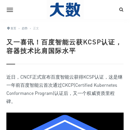
首页
›
趋势
›
正文
又一喜讯！百度智能云获KCSP认证，
容器技术比肩国际水平
近日，CNCF正式宣布百度智能云获得KCSP认证，这是继
一年前百度智能云首次通过CKCP(Certified Kubernetes
Conformance Program)认证后，又一个权威资质里程
碑。