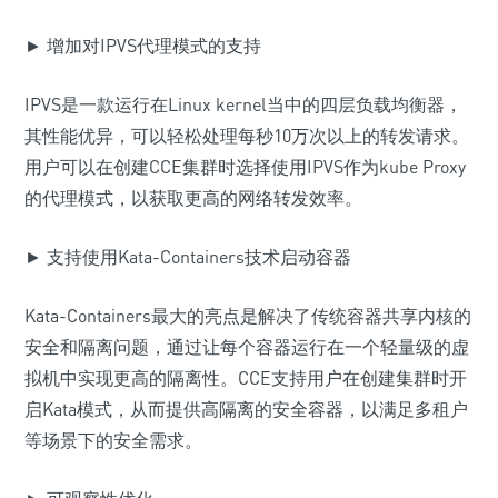
► 增加对IPVS代理模式的支持
IPVS是一款运行在Linux kernel当中的四层负载均衡器，
其性能优异，可以轻松处理每秒10万次以上的转发请求。
用户可以在创建CCE集群时选择使用IPVS作为kube Proxy
的代理模式，以获取更高的网络转发效率。
► 支持使用Kata-Containers技术启动容器
Kata-Containers最大的亮点是解决了传统容器共享内核的
安全和隔离问题，通过让每个容器运行在一个轻量级的虚
拟机中实现更高的隔离性。CCE支持用户在创建集群时开
启Kata模式，从而提供高隔离的安全容器，以满足多租户
等场景下的安全需求。