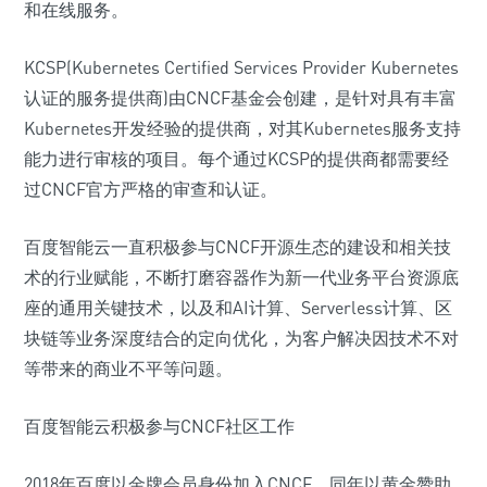
和在线服务。
KCSP(Kubernetes Certified Services Provider Kubernetes
认证的服务提供商)由CNCF基金会创建，是针对具有丰富
Kubernetes开发经验的提供商，对其Kubernetes服务支持
能力进行审核的项目。每个通过KCSP的提供商都需要经
过CNCF官方严格的审查和认证。
百度智能云一直积极参与CNCF开源生态的建设和相关技
术的行业赋能，不断打磨容器作为新一代业务平台资源底
座的通用关键技术，以及和AI计算、Serverless计算、区
块链等业务深度结合的定向优化，为客户解决因技术不对
等带来的商业不平等问题。
百度智能云积极参与CNCF社区工作
2018年百度以金牌会员身份加入CNCF，同年以黄金赞助