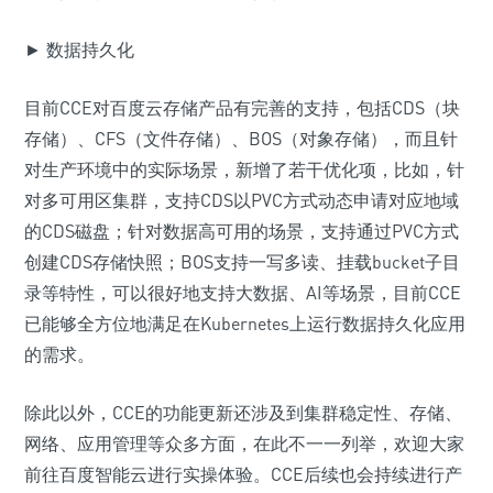
► 数据持久化
目前CCE对百度云存储产品有完善的支持，包括CDS（块
存储）、CFS（文件存储）、BOS（对象存储），而且针
对生产环境中的实际场景，新增了若干优化项，比如，针
对多可用区集群，支持CDS以PVC方式动态申请对应地域
的CDS磁盘；针对数据高可用的场景，支持通过PVC方式
创建CDS存储快照；BOS支持一写多读、挂载bucket子目
录等特性，可以很好地支持大数据、AI等场景，目前CCE
已能够全方位地满足在Kubernetes上运行数据持久化应用
的需求。
除此以外，CCE的功能更新还涉及到集群稳定性、存储、
网络、应用管理等众多方面，在此不一一列举，欢迎大家
前往百度智能云进行实操体验。CCE后续也会持续进行产