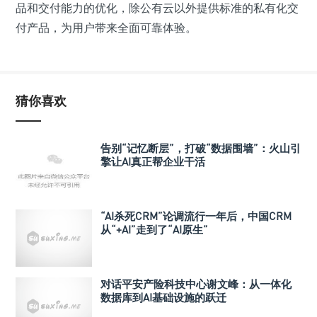
品和交付能力的优化，除公有云以外提供标准的私有化交
付产品，为用户带来全面可靠体验。
猜你喜欢
告别“记忆断层”，打破“数据围墙”：火山引
擎让AI真正帮企业干活
“AI杀死CRM”论调流行一年后，中国CRM
从“+AI”走到了“AI原生”
对话平安产险科技中心谢文峰：从一体化
数据库到AI基础设施的跃迁