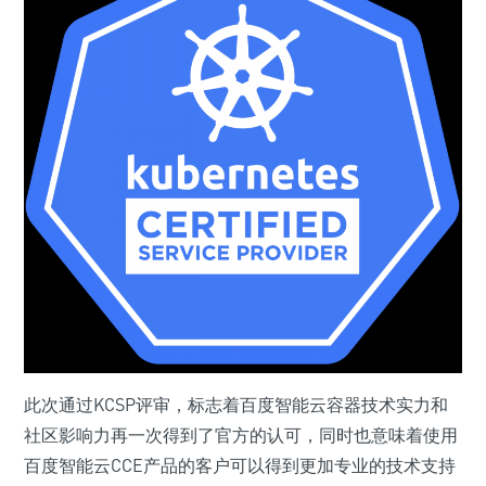
此次通过KCSP评审，标志着百度智能云容器技术实力和
社区影响力再一次得到了官方的认可，同时也意味着使用
百度智能云CCE产品的客户可以得到更加专业的技术支持