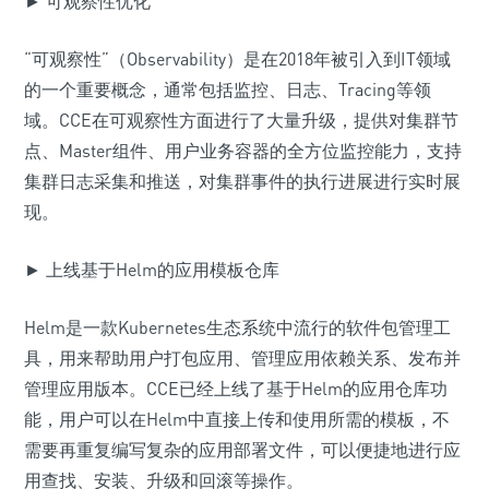
► 可观察性优化
“可观察性”（Observability）是在2018年被引入到IT领域
的一个重要概念，通常包括监控、日志、Tracing等领
域。CCE在可观察性方面进行了大量升级，提供对集群节
点、Master组件、用户业务容器的全方位监控能力，支持
集群日志采集和推送，对集群事件的执行进展进行实时展
现。
► 上线基于Helm的应用模板仓库
Helm是一款Kubernetes生态系统中流行的软件包管理工
具，用来帮助用户打包应用、管理应用依赖关系、发布并
管理应用版本。CCE已经上线了基于Helm的应用仓库功
能，用户可以在Helm中直接上传和使用所需的模板，不
需要再重复编写复杂的应用部署文件，可以便捷地进行应
用查找、安装、升级和回滚等操作。