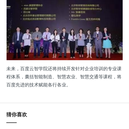
未来，百度云智学院还将持续开发针对企业培训的专业课
程体系，囊括智能制造、智慧农业、智慧交通等课程，将
百度先进的技术赋能各行各业。
猜你喜欢