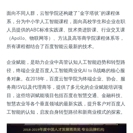
面向不同人群，云智学院还构建了“金字塔状”的课程体
系，分为中小学人工智能课程，面向高校学生和企业在职
人员提供的ABC标准实践课、技术类进阶课、行业交叉课
（Apollo、物联网等）、方法及高等商学院课程体系等，
所有课程都结合了百度智能云最新的技术。
企业赋能，是助力企业中高管认知人工智能趋势和转型路
径，终端企业是百度人工智能商业化AI to B战略的核心服
务对象。在2018年，百度云智学院为终端企业、协会、服
务商ISV以及代理商等，提供了多元化的企业赋能培训项
目，这些培训赋能项目包括百度在智慧交通、金融科技、
智慧农业等各个垂直领域的最新实践，提升客户对百度人
工智能的认知，启发自身转型路径和新商业模式的探索。