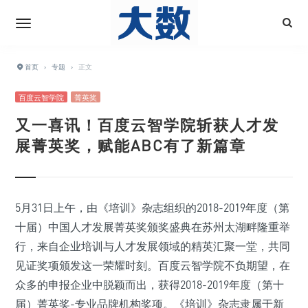
首页
›
专题
›
正文
百度云智学院
菁英奖
又一喜讯！百度云智学院斩获人才发
展菁英奖，赋能ABC有了新篇章
5月31日上午，由《培训》杂志组织的2018-2019年度（第
十届）中国人才发展菁英奖颁奖盛典在苏州太湖畔隆重举
行，来自企业培训与人才发展领域的精英汇聚一堂，共同
见证奖项颁发这一荣耀时刻。百度云智学院不负期望，在
众多的申报企业中脱颖而出，获得2018-2019年度（第十
届）菁英奖-专业品牌机构奖项。《培训》杂志隶属于新