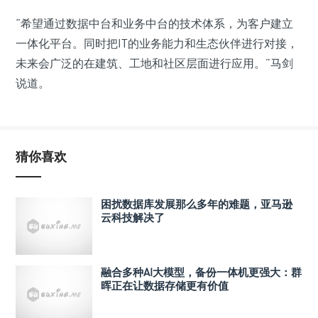
“希望通过数据中台和业务中台的技术体系，为客户建立
一体化平台。同时把IT的业务能力和生态伙伴进行对接，
未来会广泛的在建筑、工地和社区层面进行应用。”马剑
说道。
猜你喜欢
困扰数据库发展那么多年的难题，亚马逊
云科技解决了
融合多种AI大模型，备份一体机更强大：群
晖正在让数据存储更有价值