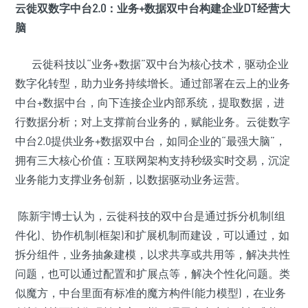
云徙双数字中台
2.0
：业务
+
数据双中台构建企业
DT
经营大
脑
云徙科技以“业务+数据”双中台为核心技术，驱动企业
数字化转型，助力业务持续增长。通过部署在云上的业务
中台+数据中台，向下连接企业内部系统，提取数据，进
行数据分析；对上支撑前台业务的，赋能业务。云徙数字
中台2.0提供业务+数据双中台，如同企业的“最强大脑”，
拥有三大核心价值：互联网架构支持秒级实时交易，沉淀
业务能力支撑业务创新，以数据驱动业务运营。
陈新宇博士认为，云徙科技的双中台是通过拆分机制(组
件化)、协作机制(框架)和扩展机制而建设，可以通过，如
拆分组件，业务抽象建模，以求共享或共用等，解决共性
问题，也可以通过配置和扩展点等，解决个性化问题。类
似魔方，中台里面有标准的魔方构件(能力模型)，在业务