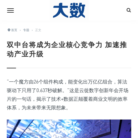
首页
›
专题
›
正文
双中台将成为企业核心竞争力 加速推
动产业升级
“一个魔方由26个组件构成，能变化出万亿亿组合，算法
驱动下只用了0.637秒破解。”这是云徙数字创新年会开场
片的一句话，揭示了技术+数据正颠覆着商业文明的效率
体系，为未来带来无限想象。