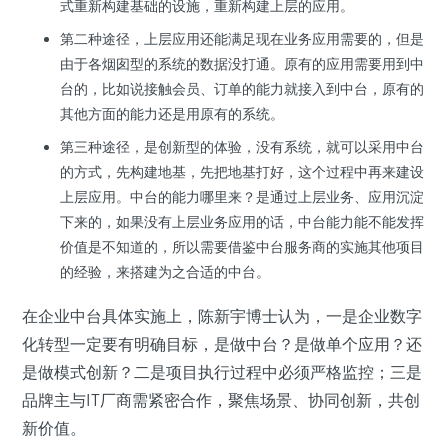
式重新构建基础的设施，重新构建上层的应用。
第二种途径，上层应用还能满足现在业务应用需要的，但是
由于各烟囱型的系统的数据没打通。原有的应用需要用到中
台的，比如说接触会员、订单的能力就接入到中台，原有的
其他方面的能力还是用原有的系统。
第三种途径，是创新型的体验，没有系统，就可以采用中台
的方式，先构建地基，先把地基打好，这个过程中再来建设
上层应用。中台的能力哪里来？是通过上层业务、应用沉淀
下来的，如果没有上层业务应用的话，中台能力能不能发挥
价值是不知道的，所以需要借鉴中台服务商的实施其他项目
的经验，来搭建为之合适的中台。
在企业中台具体实施上，陈新宇博士认为，一是企业数字
化转型一定要有明确目标，是做中台？是做单个应用？还
是做模式创新？二是项目执行过程中必须严格监控；三是
品牌主与IT厂商需紧密合作，聚焦场景、协同创新，共创
新价值。