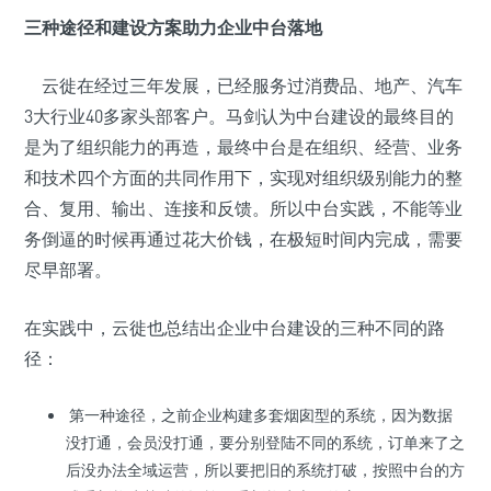
三种途径和建设方案助力企业中台落地
云徙在经过三年发展，已经服务过消费品、地产、汽车
3大行业40多家头部客户。马剑认为中台建设的最终目的
是为了组织能力的再造，最终中台是在组织、经营、业务
和技术四个方面的共同作用下，实现对组织级别能力的整
合、复用、输出、连接和反馈。所以中台实践，不能等业
务倒逼的时候再通过花大价钱，在极短时间内完成，需要
尽早部署。
在实践中，云徙也总结出企业中台建设的三种不同的路
径：
第一种途径，之前企业构建多套烟囱型的系统，因为数据
没打通，会员没打通，要分别登陆不同的系统，订单来了之
后没办法全域运营，所以要把旧的系统打破，按照中台的方