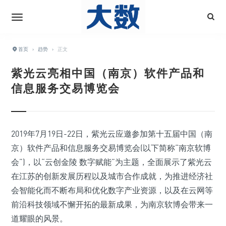
首页
›
趋势
›
正文
紫光云亮相中国（南京）软件产品和
信息服务交易博览会
2019年7月19日-22日，紫光云应邀参加第十五届中国（南
京）软件产品和信息服务交易博览会(以下简称“南京软博
会”)，以“云创金陵 数字赋能”为主题，全面展示了紫光云
在江苏的创新发展历程以及城市合作成就，为推进经济社
会智能化而不断布局和优化数字产业资源，以及在云网等
前沿科技领域不懈开拓的最新成果，为南京软博会带来一
道耀眼的风景。