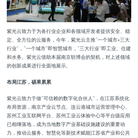
紫光云致力于为各行业企业和各领域开发者提供安全、稳
定、全方位的云服务，今年，紫光云主推“一个城市+三大
行业”，“一个城市”即智慧城市，“三大行业”即工业、住建
和水务。紫光云借助本届南京软博会的契机，对上述领域
的创新成果进行全面地展示。
布局江苏，硕果累累
紫光云致力于做“可信赖的数字化合伙人”，在江苏系统化
布局资源，南京产业云节点、连云港城市运营管理中心、
苏州工业互联网平台、苏州工业云体验中心等平台级应用
已相继落地，成为当地数字产业基础设施建设的重要动
力，推动云服务、智慧化等新技术赋能江苏省产业和公共