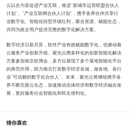
云以合为首促进产业互联，推进“新城市运营联盟合伙人
计划”、“产业互联网合伙人计划”，携手各界伙伴共享行
业数字化、智能化转型升级红利，聚合资源、赋能生态，
共同为政企用户提供完整的数字化解决方案。
数字经济日新月异，软件产业有效赋能数字化，也驱动着
云服务产业创新升级。紫光云携多样化的创新智能化解决
方案参加南京软博会，多方位展现了多个落地智能化平台
的典范作用，助力南京打造数字经济名城，做各地、各行
业“可信赖的数字化合伙人”。未来，紫光云将继续携手各
界不断完善云生态，加速推动实体经济和数字经济融合发
展，更好服务社会智能化和民生便利化。
猜你喜欢