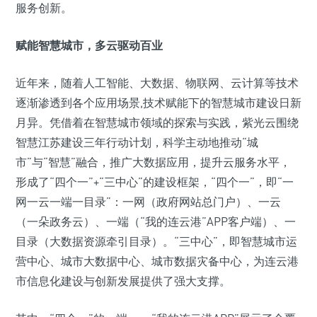
服务创新。
赋能智慧城市，多云驱动百业
近年来，随着人工智能、大数据、物联网、云计算等技术
逐渐渗透到各个应用场景,技术赋能下的智慧城市建设日新
月异。凭借着在智慧城市领域的探索与实践，紫光云围绕
智慧江苏建设三年行动计划，科学主动地推动“城
市”与“智慧”融合，推广大数据应用，提升云服务水平，
形成了“四个一”+“三中心”的建设框架，“四个一”，即“一
网一云一端一目录”：一网（政府网站总门户）、一云
（一朵政务云）、一端（“我的连云港”APP客户端）、一
目录（大数据资源牵引目录）。“三中心”，即智慧城市运
营中心、城市大数据中心、城市数据灾备中心，为连云港
市信息化建设与创新发展提供了强大支撑。