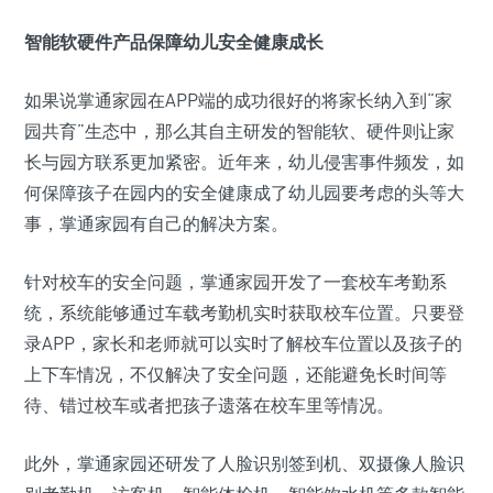
智能软硬件产品保障幼儿安全健康成长
如果说掌通家园在APP端的成功很好的将家长纳入到“家
园共育”生态中，那么其自主研发的智能软、硬件则让家
长与园方联系更加紧密。近年来，幼儿侵害事件频发，如
何保障孩子在园内的安全健康成了幼儿园要考虑的头等大
事，掌通家园有自己的解决方案。
针对校车的安全问题，掌通家园开发了一套校车考勤系
统，系统能够通过车载考勤机实时获取校车位置。只要登
录APP，家长和老师就可以实时了解校车位置以及孩子的
上下车情况，不仅解决了安全问题，还能避免长时间等
待、错过校车或者把孩子遗落在校车里等情况。
此外，掌通家园还研发了人脸识别签到机、双摄像人脸识