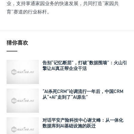
业，支持掌通家园业务的快速发展，共同打造“家园共
育”赛道的行业标杆。
猜你喜欢
告别“记忆断层”，打破“数据围墙”：火山引
擎让AI真正帮企业干活
“AI杀死CRM”论调流行一年后，中国CRM
从“+AI”走到了“AI原生”
对话平安产险科技中心谢文峰：从一体化
数据库到AI基础设施的跃迁