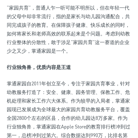
“家园共育”，普通人乍一听可能不明所以，但在年轻一代
的父母中却非常流行，指的是家长与幼儿园沟通配合，共
同完成孩子的教育。在保障孩子健康、快乐成长的同时，
如何将家长和老师高效的联系起来是个问题。考虑到幼教
行业整体的分散性，敢于涉足“家园共育”这一赛道的企业
少之又少，掌通家园是一个。
行业独角兽，优质内容是王道
掌通家园自2011年创立至今，专注于家园共育事业，针对
幼教服务打造了：安全、健康、园务管理、保教工作、危
机处理和家长工作六大体系。作为较早的入局者，掌通家
园现已发展成为全球最大的家园共育幼教服务平台，覆盖
全国2800个左右的区县，合作的幼儿园达8万多家。作为
行业独角兽，掌通家园在Apple Store的教育排行榜冲到过
第一，总榜冲到过第六。综合数据达到990万，比排名第