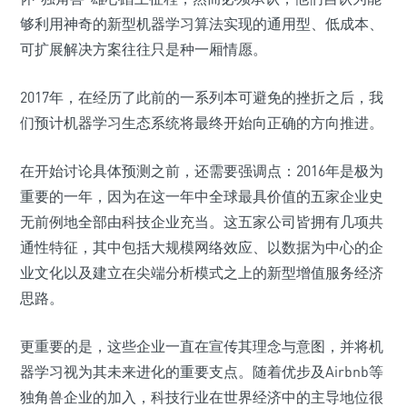
够利用神奇的新型机器学习算法实现的通用型、低成本、
可扩展解决方案往往只是种一厢情愿。
2017年，在经历了此前的一系列本可避免的挫折之后，我
们预计机器学习生态系统将最终开始向正确的方向推进。
在开始讨论具体预测之前，还需要强调点：2016年是极为
重要的一年，因为在这一年中全球最具价值的五家企业史
无前例地全部由科技企业充当。这五家公司皆拥有几项共
通性特征，其中包括大规模网络效应、以数据为中心的企
业文化以及建立在尖端分析模式之上的新型增值服务经济
思路。
更重要的是，这些企业一直在宣传其理念与意图，并将机
器学习视为其未来进化的重要支点。随着优步及Airbnb等
独角兽企业的加入，科技行业在世界经济中的主导地位很