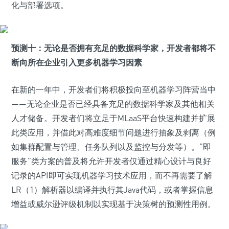
化与部署选项。
预测十：无论是否拥有充足的数据科学家，开发者都将不
断向所在企业引入更多机器学习因素
在新的一年中，开发者们将积极投向至机器学习阵营当中
——无论企业是否已经具备充足的数据科学家及其他相关
人才储备。开发者们将立足于MLaaS平台快速构建并扩展
此类应用，并借此对高难度细节问题进行抽象及剥离（例
如集群配置与管理、任务队列以及监控与分发等）。“即
服务”类方案的普及将允许开发者仅通过精心设计与良好
记录的API即可实现机器学习技术应用，而不再需要了解
LR（1）解析器以编译并执行其Java代码，或者掌握信息
增益或威尔逊评级机制以实现基于决策树的预测性用例。