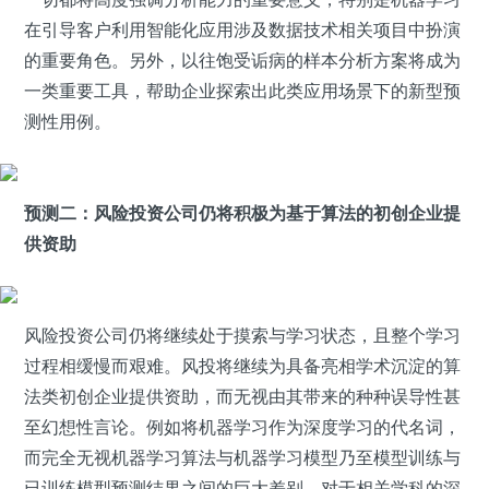
在引导客户利用智能化应用涉及数据技术相关项目中扮演
的重要角色。另外，以往饱受诟病的样本分析方案将成为
一类重要工具，帮助企业探索出此类应用场景下的新型预
测性用例。
预测二：风险投资公司仍将积极为基于算法的初创企业提
供资助
风险投资公司仍将继续处于摸索与学习状态，且整个学习
过程相缓慢而艰难。风投将继续为具备亮相学术沉淀的算
法类初创企业提供资助，而无视由其带来的种种误导性甚
至幻想性言论。例如将机器学习作为深度学习的代名词，
而完全无视机器学习算法与机器学习模型乃至模型训练与
已训练模型预测结果之间的巨大差别。对于相关学科的深