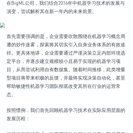
在BigML公司，我们结合2016年中机器学习技术的发展与
演变，尝试解析其在新一年内的未来前景。
首先需要强调的是，企业需要吹散围绕在机器学习概念周
遭的炒作迷雾，探索将其切实引入自身业务体系的有效途
径。更具体地讲，企业需要通过严谨决策立足内部环境选
定平台，并逐步建立规模较小且易于实现的机器学习项
目，从而尝试利用自有数据集。随着时间推移，此类增量
型项目将带来积极的反馈，并最终实现决策自动化，甚至
帮助敏捷性机器学习团队彻底改变其所在行业的运营常
态。
按照惯例，我们首先回顾机器学习技术在实际应用层面的
发展历程：