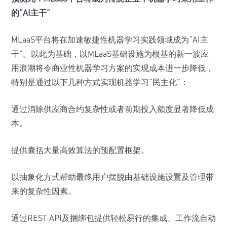
的“AI主干”
MLaaS平台将在加速敏捷性机器学习实践领域成为“AI主
干”。以此为基础，以MLaaS基础设施为根基的新一波应
用浪潮将令商业性机器学习方案的实现成本进一步降低，
特别是通过以下几种方式实现机器学习“民主化”：
通过消除供应商合约复杂性或者前期投入额度显著降低成
本。
提供囊括大量高效算法的预配置框架。
以抽象化方式帮助最终用户摆脱由基础设施设置及管理带
来的复杂性因素。
通过REST API及捆绑包提供轻松易行的集成、工作流自动