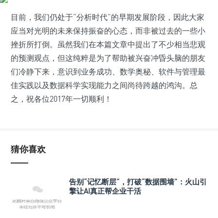
目前，我们仍处于“分析时代”的早期发展阶段，因此大家
应当对光明的未来保持振奋的心态，而非被过去的一些小
挫折所打倒。虽然我们在本篇文章中提出了不少相当悲观
的预测观点，但这纯粹是为了帮助被兴奋冲昏头脑的朋友
们冷静下来，意识到业务成功、数学奥秘、软件与管理最
佳实践以及数据科学实现能力之间尚待跨越的鸿沟。总
之，祝各位2017年一切顺利！
猜你喜欢
告别“记忆断层”，打破“数据围墙”：火山引
擎让AI真正帮企业干活