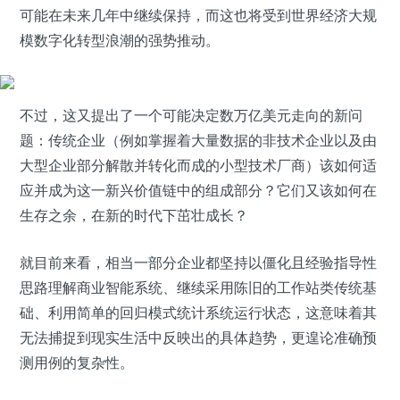
可能在未来几年中继续保持，而这也将受到世界经济大规
模数字化转型浪潮的强势推动。
不过，这又提出了一个可能决定数万亿美元走向的新问
题：传统企业（例如掌握着大量数据的非技术企业以及由
大型企业部分解散并转化而成的小型技术厂商）该如何适
应并成为这一新兴价值链中的组成部分？它们又该如何在
生存之余，在新的时代下茁壮成长？
就目前来看，相当一部分企业都坚持以僵化且经验指导性
思路理解商业智能系统、继续采用陈旧的工作站类传统基
础、利用简单的回归模式统计系统运行状态，这意味着其
无法捕捉到现实生活中反映出的具体趋势，更遑论准确预
测用例的复杂性。