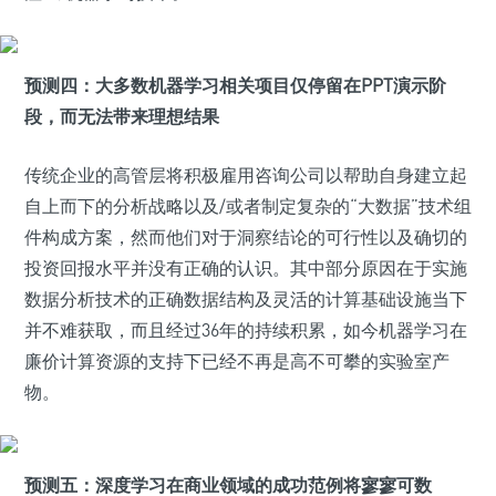
预测四：大多数机器学习相关项目仅停留在PPT演示阶
段，而无法带来理想结果
传统企业的高管层将积极雇用咨询公司以帮助自身建立起
自上而下的分析战略以及/或者制定复杂的“大数据”技术组
件构成方案，然而他们对于洞察结论的可行性以及确切的
投资回报水平并没有正确的认识。其中部分原因在于实施
数据分析技术的正确数据结构及灵活的计算基础设施当下
并不难获取，而且经过36年的持续积累，如今机器学习在
廉价计算资源的支持下已经不再是高不可攀的实验室产
物。
预测五：深度学习在商业领域的成功范例将寥寥可数