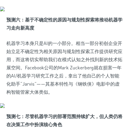
预测六：基于不确定性的原因与规划性探索将推动机器学
习走向新高度
机器学习本身只是AI的一小部分。相当一部分初创企业开
始立足不确定性为相关原因与规划性探索工作提供研究应
用，而这将切实帮助我们在模式认知之外找到新的技术拓
展空间。Facebook公司的Mark Zuckerberg就在损害一年
的AI/机器学习研究工作之后，拿出了他自己的个人智能
化助手“Jarvis”——其基本特性与《钢铁侠》电影中的虚
构智能管家大体类似。
预测七：尽管机器学习的部署范围持续扩大，但人类仍将
在决策工作中扮演核心角色