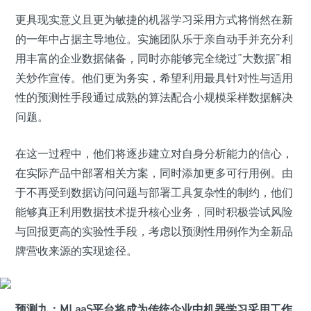
更具现实意义且更为敏捷的机器学习采用方式将悄然在新
的一年中占据主导地位。实施团队乐于亲自动手并充分利
用丰富的企业数据储备，同时亦能够完全绕过“大数据”相
关炒作宣传。他们更为务实，希望利用最具针对性与适用
性的预测性手段通过成熟的算法配合小规模采样数据解决
问题。
在这一过程中，他们将逐步建立对自身分析能力的信心，
在实际产品中部署相关方案，同时添加更多可行用例。由
于不再受到数据访问问题与部署工具复杂性的制约，他们
能够真正利用数据技术提升核心业务，同时积极尝试风险
与回报更高的实验性手段，考虑以预测性用例作为全新品
牌营收来源的实现途径。
预测九：MLaaS平台将成为传统企业中机器学习采用工作