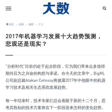
首页
›
趋势
›
观察
›
正文
2017年机器学习发展十大趋势预测，
悲观还是现实？
“分析时代”目前仍处于起步阶段，它为我们带来众多值得
期待且为之兴奋的构想与承诺。在今天的文章中，BigML
公司副总裁Atakan Cetinsoy将披露2017年中他眼中的机器
学习技术及相关生态系统发展趋势。
每一年结束时，技术专家们总会着眼于新的十二个月，思
考其熟知的技术方案将在下一阶段迎来怎样的变化趋势。