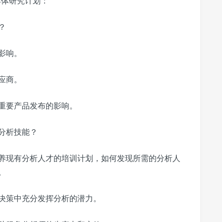
的具体研究计划：
？
影响。
应商。
重要产品发布的影响。
分析技能？
养现有分析人才的培训计划，如何发现所需的分析人
。
决策中充分发挥分析的潜力。