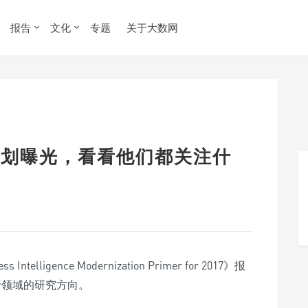
报告
文化
专题
关于大数网
I研究计划曝光，看看他们都关注什
Intelligence Modernization Primer for 2017》报
据分析领域的研究方向。