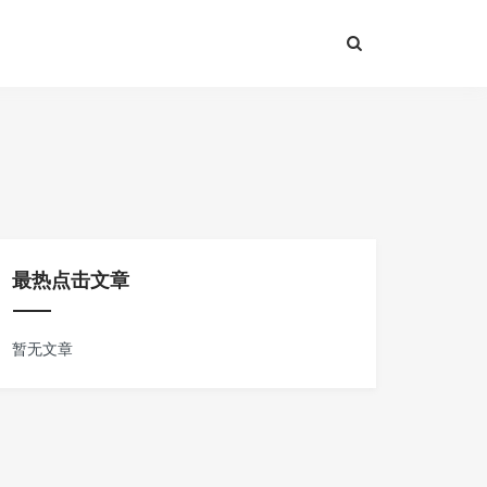
最热点击文章
暂无文章