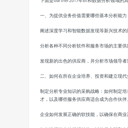
下面是Gartner2017年BI和数据分析领域
一、为提供业务价值需要哪些基本分析能力
阐述深度学习和智能数据发现等新兴技术的
分析各种不同分析软件和服务市场的主要供
发现新的出色的供应商，并分析市场领导者
二、如何在所在企业培养、投资和建立现代
制定分析专业知识的采购战略：如何制定培
才，以及哪些服务供应商适合成为合作伙伴
企业如何发展正确的软技能，以确保在商业