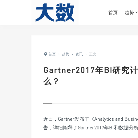
首页
趋势
首页
›
趋势
›
资讯
›
正文
Gartner2017年B
么？
近日，Gartner发布了《Analytics and Business 
告，详细阐释了Gartner2017年BI和数