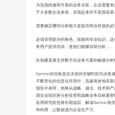
为实现快速和可靠的业务决策，企业需要有
于大多数企业来讲，实现起来并不是很容易
需要确定哪些分析能力是提供商业价值的必
必须管理新兴的角色、技能和专业知识，这
务用户提供培训，使他们能够自助分析；
在创建直接支持数字化业务方案的敏捷分析
Gartner的目标是在决策的关键时刻为
不断变化的信息化环境中，迅速有效地采取行
报告中表明，他将从战略、做法、技术和产
国企业组织将分析投资和战略业务目标紧密
应用研究院也将长期追踪、解读Gartner
和利用，让数据成为企业生产力。