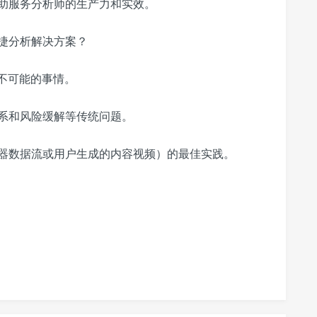
助服务分析师的生产力和实效。
捷分析解决方案？
不可能的事情。
系和风险缓解等传统问题。
器数据流或用户生成的内容视频）的最佳实践。