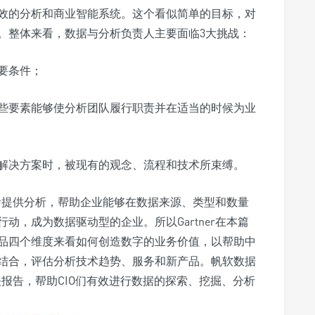
效的分析和商业智能系统。这个看似简单的目标，对
。整体来看，数据与分析负责人主要面临3大挑战：
要条件；
些要素能够使分析团队履行职责并在适当的时候为业
解决方案时，被现有的观念、流程和技术所束缚。
决策者提供分析，帮助企业能够在数据来源、类型和数量
动，成为数据驱动型的企业。所以Gartner在本篇
品四个维度来看如何创造数字的业务价值，以帮助中
结合，评估分析技术趋势、服务和新产品。帆软数据
相关报告，帮助CIO们有效进行数据的探索、挖掘、分析