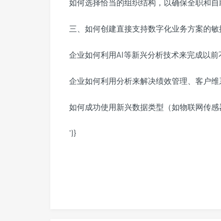
如何选择恰当的组织结构，以确保全职和自
三、如何创建直接支持数字化业务方案的敏
企业如何利用AI等新兴分析技术来完成以前
企业如何利用分析来解决绩效管理、客户维
如何成功使用新兴数据类型（如物联网传感
')}