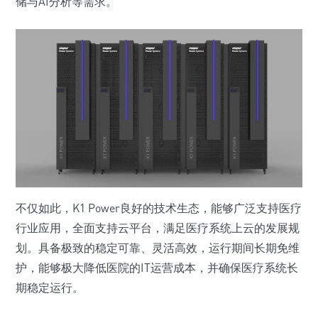
储与AI分析等需求。
不仅如此，K1 Power良好的技术生态，能够广泛支持医疗
行业应用，全面支持云平台，满足医疗系统上云的发展规
划。具备极致的稳定可靠、灵活高效，运行期间长期免维
护，能够极大降低医院的IT运营成本，并确保医疗系统长
期稳定运行。