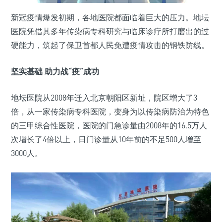
新冠疫情爆发初期，各地医院都面临着巨大的压力。地坛
医院凭借其多年传染病专科研究与临床诊疗所打磨出的过
硬能力，筑起了保卫首都人民免遭疫情攻击的钢铁防线。
坚实基础 助力战“疫”成功
地坛医院从2008年迁入北京朝阳区新址，院区增大了3
倍，从一家传染病专科医院，变身为以传染病防治为特色
的三甲综合性医院，医院的门急诊量由2008年的16.5万人
次增长了4倍以上，日门诊量从10年前的不足500人增至
3000人。