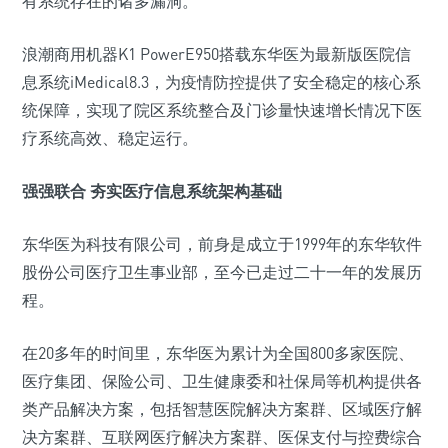
有系统存在的诸多漏洞。
浪潮商用机器K1 PowerE950搭载东华医为最新版医院信
息系统iMedical8.3，为疫情防控提供了安全稳定的核心系
统保障，实现了院区系统整合及门诊量快速增长情况下医
疗系统高效、稳定运行。
强强联合 夯实医疗信息系统架构基础
东华医为科技有限公司，前身是成立于1999年的东华软件
股份公司医疗卫生事业部，至今已走过二十一年的发展历
程。
在20多年的时间里，东华医为累计为全国800多家医院、
医疗集团、保险公司、卫生健康委和社保局等机构提供各
类产品解决方案，包括智慧医院解决方案群、区域医疗解
决方案群、互联网医疗解决方案群、医保支付与控费综合