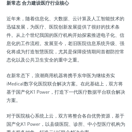
新常态 合力建设医疗行业核心
近年来，随着信息化、大数据、云计算及人工智能技术的
迅猛发展，为医疗、医院创新发展提供了很好的技术条
件。从上个世纪我国的医疗机构开始探索推进电子化、信
息化的工作流程。发展至今，老旧医院信息系统升级、强
化将成为打造智慧医院，尤其是保障疫情期间首都防控常
态化以及公共卫生安全的重中之重。
在新常态下，浪潮商用机器将携手东华医为继续夯实
iMedical数字化医院联合解决方案。在此基础上，双方将
基于国产化K1 Power，打造下一代医疗数据平台联合解决
方案。
对于医院核心系统上云，双方将整合各自优势资源，基于
国产化K1 Power，以县级医院、诊所、中小型医疗机构为