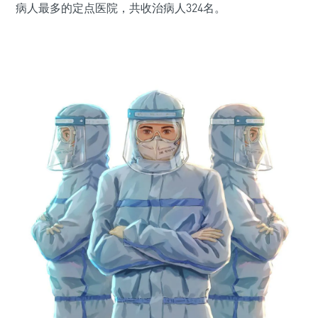
病人最多的定点医院，共收治病人324名。