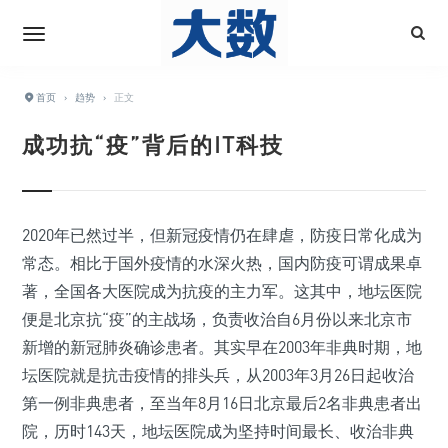
首页
›
趋势
›
正文
成功抗“疫”背后的IT科技
2020年已然过半，但新冠疫情仍在肆虐，防疫日常化成为
常态。相比于国外疫情的水深火热，国内防疫可谓成果卓
著，全国各大医院成为抗疫的主力军。这其中，地坛医院
便是北京抗“疫”的主战场，负责收治自6月份以来北京市
新增的新冠肺炎确诊患者。其实早在2003年非典时期，地
坛医院就是抗击疫情的排头兵，从2003年3月26日起收治
第一例非典患者，至当年8月16日北京最后2名非典患者出
院，历时143天，地坛医院成为坚持时间最长、收治非典