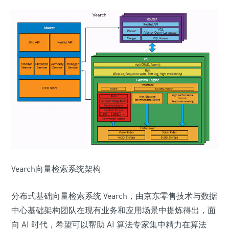
Vearch向量检索系统架构
分布式基础向量检索系统 Vearch，由京东零售技术与数据
中心基础架构团队在现有业务和应用场景中提炼得出，面
向 AI 时代，希望可以帮助 AI 算法专家集中精力在算法