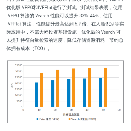
优化版IVFPQ和IVFFlat进行了测试。测试结果表明，使用
IVFPQ 算法的 Vearch 性能可以提升 33%-44%，使用
IVFFlat 算法，性能提升最高达到 5.9 倍。在人脸识别等实
际应用中，不需大幅投资基础设施，优化后的 Vearch 可
以提升特征向量检索的速度，降低存储资源消耗，节约总
体拥有成本（TCO）。