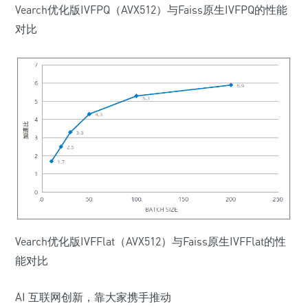
Vearch优化版IVFPQ（AVX512）与Faiss原生IVFPQ的性能
对比
Vearch优化版IVFFlat（AVX512）与Faiss原生IVFFlat的性
能对比
AI 互联网创新，靠大家携手推动