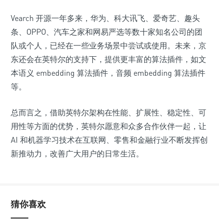
Vearch 开源一年多来，华为、科大讯飞、爱奇艺、趣头
条、OPPO、汽车之家和网易严选等数十家知名公司的团
队或个人，已经在一些业务场景中尝试或使用。未来，京
东还会在英特尔的支持下，提供更丰富的算法插件，如文
本语义 embedding 算法插件，音频 embedding 算法插件
等。
总而言之，借助英特尔架构在性能、扩展性、稳定性、可
用性等方面的优势，英特尔愿意和众多合作伙伴一起，让
AI 和机器学习技术在互联网、零售和金融行业不断发挥创
新推动力，改善广大用户的日常生活。
猜你喜欢