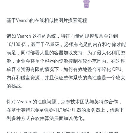
基于Vearch的在线相似性图片搜索流程
诸如 Vearch 这样的系统，特征向量的规模常常会达到
10/100 亿，甚至千亿量级，必须有充足的内存和存储才能
满足，同时部署大量的容器加以支持。为了最大化利用资
源，企业会将单个容器的资源控制在较小范围内。在这种
单容器资源有限的情况下，如何有效地整合零碎化 CPU、
内存和磁盘资源，并且保证整体系统的高性能是一个较大
的挑战。
针对 Vearch 的性能问题，京东技术团队与英特尔合作，
在基于英特尔®至强®可扩展处理器的服务器上，借助下
列多种方式在软件算法层面加以优化。