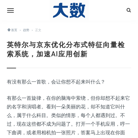
首页
›
趋势
›
正文
英特尔与京东优化分布式特征向量检
索系统，加速AI应用创新
有没有那么一首歌，会让你想不起来叫什么？
有那么一首旋律，在你的脑海中萦绕，但你却想不起来它
的名字和演唱者。看到一朵美丽的花，却不知道它叫什
么，属于什么科目。类似的情形，每个人都遇到过。不
过，现在这些都不成为问题了。打开一个手机应用，哼一
下曲调，或者用相机拍一张照片，答案马上出现在你面