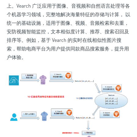
上。Vearch 广泛应用于图像、音视频和自然语言处理等各
个机器学习领域，完整地解决海量特征的存储与计算， 以
统一的基础设施，适用于图像、视频、音频检索和去重，
安防视频智能监控，文本相似度计算、推荐、搜索召回及
排序等。例如，基于 Vearch 的实时在线相似性图片搜
索，帮助电商平台为用户提供同款商品搜索服务，提升用
户体验。