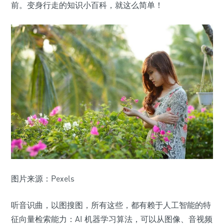
前。变身行走的知识小百科，就这么简单！
图片来源：Pexels
听音识曲，以图搜图，所有这些，都有赖于人工智能的特
征向量检索能力：AI 机器学习算法，可以从图像、音视频