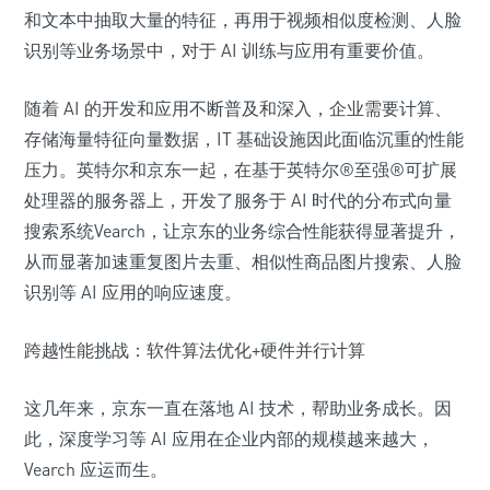
和文本中抽取大量的特征，再用于视频相似度检测、人脸
识别等业务场景中，对于 AI 训练与应用有重要价值。
随着 AI 的开发和应用不断普及和深入，企业需要计算、
存储海量特征向量数据，IT 基础设施因此面临沉重的性能
压力。英特尔和京东一起，在基于英特尔®至强®可扩展
处理器的服务器上，开发了服务于 AI 时代的分布式向量
搜索系统Vearch，让京东的业务综合性能获得显著提升，
从而显著加速重复图片去重、相似性商品图片搜索、人脸
识别等 AI 应用的响应速度。
跨越性能挑战：软件算法优化+硬件并行计算
这几年来，京东一直在落地 AI 技术，帮助业务成长。因
此，深度学习等 AI 应用在企业内部的规模越来越大，
Vearch 应运而生。