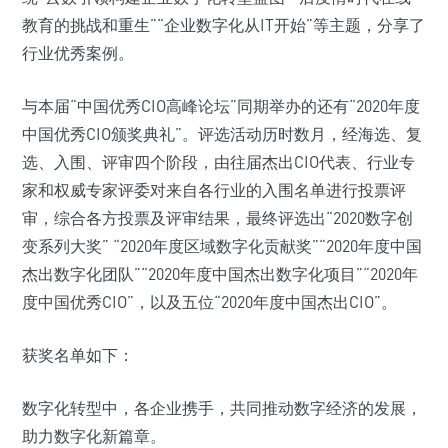
教育的挑战和重生”“企业数字化从IT开始”等主题，分享了
行业优秀案例。
与本届“中国优秀CIO高峰论坛”同期举办的还有“2020年度
中国优秀CIO颁奖典礼”。评选活动历时数月，经海选、复
选、入围、评审四个阶段，由往届杰出CIO代表、行业专
家和权威专家评委对来自各行业的入围名单进行投票评
审，综合各方投票及评审结果，最终评选出“2020数字创
变系列大奖” “2020年度区域数字化贡献奖”“2020年度中国
杰出数字化团队”“2020年度中国杰出数字化项目”“2020年
度中国优秀CIO”，以及五位“2020年度中国杰出CIO”。
获奖名单如下：
数字化转型中，各企业携手，共同推动数字经济的发展，
助力数字化新篇章。