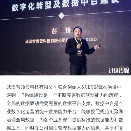
武汉智领云科技有限公司联合创始人&CEO彭锋在演讲中
谈到，IT系统建设是一个不断完善数据驱动能力的历程，
全局的数据驱动需要完善的数据平台支撑。数据中台是企
业数字化运营的统一数据能力平台，能够按照规范汇聚和
治理全局数据，为各个业务部门提供标准的数据能力和数
据工具，同时在公司层面管理数据能力的抽象、共享和复