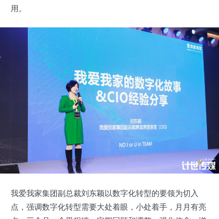
用。
我爱我家集团副总裁刘东颖以数字化转型的要领为切入
点，强调数字化转型需要大处着眼，小处着手，月月有亮