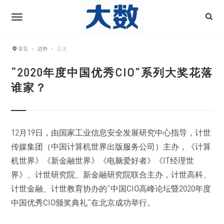
首页
›
趋势
›
正文
“2020年度中国优秀CIO”系列大奖花落
谁家？
12月19日，由国家工业信息安全发展研究中心指导，计世
传媒集团（中国计算机世界出版服务公司）主办，《计算
机世界》《新金融世界》《电脑爱好者》《IT经理世
界》、计世研究院、新金融研究院联合主办，计世高科、
计世金融、计世教育协办的“中国CIO高峰论坛暨2020年度
中国优秀CIO颁奖典礼”在北京成功举行。