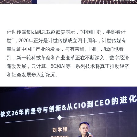
计世传媒集团副总裁赵焘昊表示，“中国IT史，半部看计
世”，2020年正好是计世传媒成立四十周年，计世传媒有
幸见证中国IT产业的发展，与有荣焉。同时，我们也看
到，新一轮科技革命和产业变革正在不断深入，数字经济
蓬勃发展，云计算、5G和AI等一系列技术将真正推动经济
和社会发展步入新纪元。