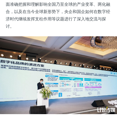
面准确把握和理解影响全国乃至全球的产业变革、两化融
合，以及在当今全球新形势下，央企和国企如何在数字经
济时代继续发挥支柱作用等议题进行了深入地交流与探
讨。