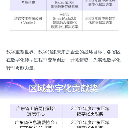
数字重塑世界、数字领跑未来是企业的战略目标，各省区
在数字化转型过程中变革创新，开拓进取，为实现数字化
转型贡献力量。