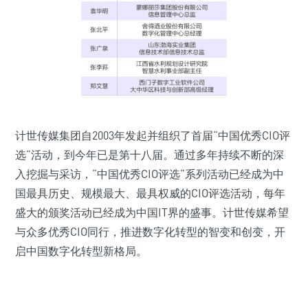
计世传媒集团自2003年发起并组织了首届“中国优秀CIO评
选”活动，到今年已是第十八届。通过多年持续不断的深
入挖掘与采访，“中国优秀CIO评选”系列活动已经成为中
国最具历史、规模最大、最具权威的CIO评选活动，每年
盛大的颁奖活动已经成为中国IT界的盛事。计世传媒希望
与众多优秀CIO同行，推进数字化转型的智变和创变，开
启中国数字化转型新格局。