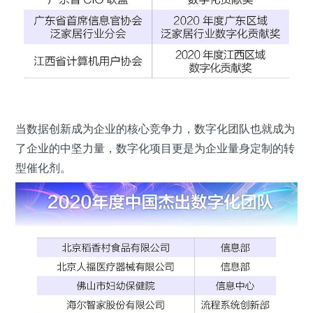
当数据创新成为企业的核心竞争力，数字化团队也就成为
了企业的中坚力量，数字化项目更是为企业量身定制的转
型催化剂。