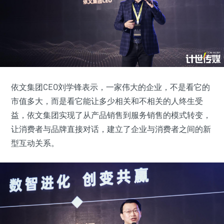
依文集团CEO刘学锋表示，一家伟大的企业，不是看它的
市值多大，而是看它能让多少相关和不相关的人终生受
益，依文集团实现了从产品销售到服务销售的模式转变，
让消费者与品牌直接对话，建立了企业与消费者之间的新
型互动关系。