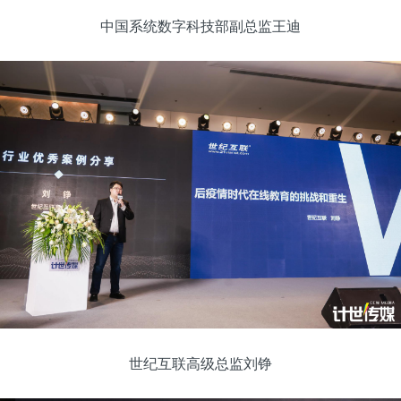
中国系统数字科技部副总监王迪
世纪互联高级总监刘铮