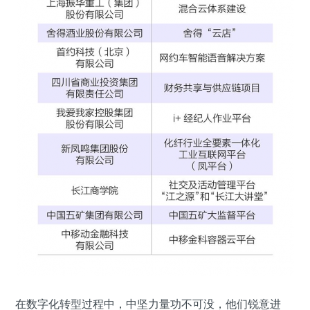
在数字化转型过程中，中坚力量功不可没，他们锐意进