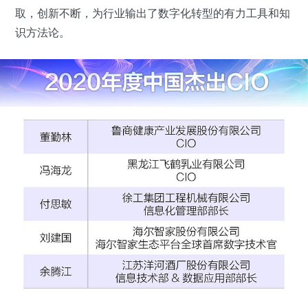
取，创新不断，为行业输出了数字化转型的有力工具和知
识方法论。