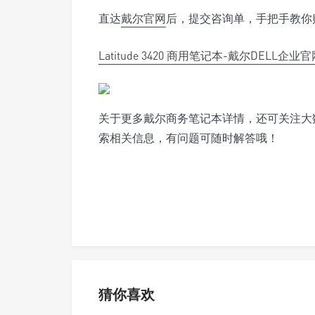
直达
戴尔官网
后，提交咨询单，手把手教你
Latitude 3420 商用笔记本-戴尔DELL企业
关于更多戴尔商务笔记本详情，还可关注大数网
索相关信息，有问题可随时解答哦！
猜你喜欢