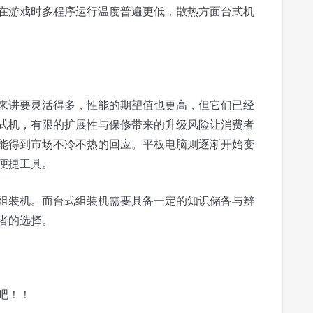
在游戏时多程序运行温度普遍更低，散热方面台式机
来讲要灵活得多，性能的期望值也更高，但它们已经
式机，有限的扩展性与保修带来的升级风险让消费者
能得到市场不冷不热的回应。平板电脑则逐渐开始变
便捷工具。
组装机。而台式组装机需要具备一定的知识储备与辨
者的选择。
吧！！