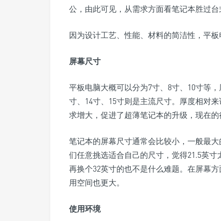
公，由此可见，从需求方面看笔记本胜过台
因为设计工艺、性能、材料的简洁性，平板
屏幕尺寸
平板电脑大概可以分为7寸、8寸、10寸等，厚
寸、14寸、15寸则是主流尺寸。厚度相对
求增大，促进了超薄笔记本的升级，现在的
笔记本的屏幕尺寸通常会比较小，一般最大
们任意挑选适合自己的尺寸，觉得21.5英
再换个32英寸的也不是什么难题。在屏幕
用空间也更大。
使用环境