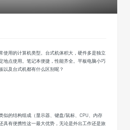
常使用的计算机类型。台式机体积大，硬件多是独立
定地点使用。笔记本便捷，性能齐全。平板电脑小巧
板以及台式机都有什么区别呢？
似的结构组成（显示器、键盘/鼠标、CPU、内存
还具有便携性这一最大优势，无论是外出工作还是旅