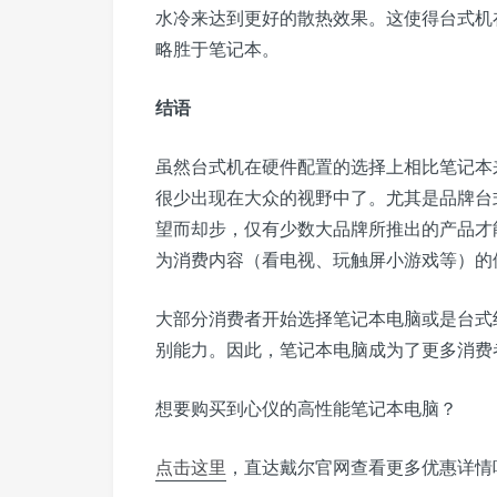
水冷来达到更好的散热效果。这使得台式机
略胜于笔记本。
结语
虽然台式机在硬件配置的选择上相比笔记本
很少出现在大众的视野中了。尤其是品牌台
望而却步，仅有少数大品牌所推出的产品才
为消费内容（看电视、玩触屏小游戏等）的
大部分消费者开始选择笔记本电脑或是台式
别能力。因此，笔记本电脑成为了更多消费
想要购买到心仪的高性能笔记本电脑？
点击这里
，直达戴尔官网查看更多优惠详情