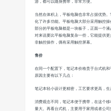
游，都可以随身携带，非常方便。
当然在体积上，平板电脑也非常占据优势。
化了许多功能。平板电脑大部分采用触控操
部分的平板电脑都是一块板子，正面一个液
对来说要比平板电脑复杂一些，它能提供更
非触控操作，偶有采用触控屏幕。
售价
在同一个配置下，笔记本价格贵于台式机和
原因主要有以下几点：
笔记本轻小设计更精密，工艺要求更高，生
消费观念不同，笔记本便于携带，在这个移
量大。再看台式机，主要用于家用或者公司