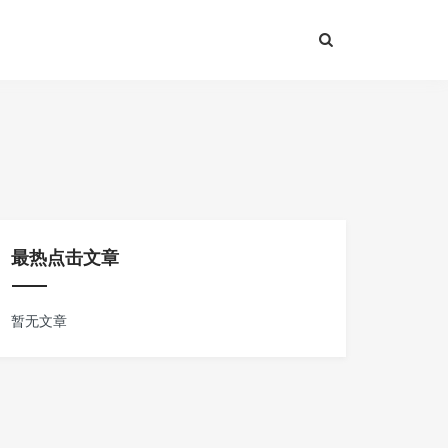
最热点击文章
暂无文章