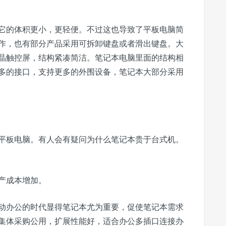
它的体积更小，更轻便。不过这也导致了平板电脑简
作，也有部分产品采用可拆卸键盘或者滑出键盘。大
晶触控屏，结构紧凑简洁。笔记本电脑里面的结构相
多的接口，支持更多的外围设备，笔记本大部分采用
平板电脑。有人会有疑问为什么笔记本贵于台式机。
产成本增加。
动办公的时代显得笔记本尤为重要，促使笔记本需求
集体采购公用，扩展性能好，适合办公多插口连接办