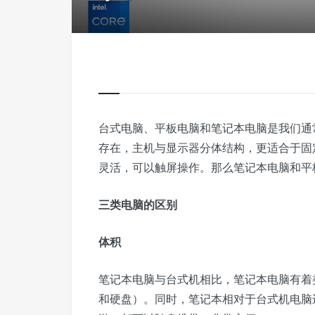
台式电脑、平板电脑和笔记本电脑是我们通
存在，主机与显示器分体结构，更适合于固
灵活，可以触屏操作。那么笔记本电脑和平
三类电脑的区别
体积
笔记本电脑与台式机相比，笔记本电脑有着类
和硬盘）。同时，笔记本相对于台式机电脑