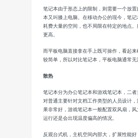
笔记本由于形态上的限制，则需要一个放置
本又叫膝上电脑。在移动办公的现今，笔记
耗费大量的空间，也不局限在特定的地点。
更高。
而平板电脑直接拿在手上既可操作，看起来
较简单，所以对比笔记本，平板电脑通常无
散热
笔记本分为办公笔记本和游戏笔记本，二者
对普通主要针对文档工作类型的人员设计，
果非常好，游戏笔记本一般配置双风扇，风
运行还是会出现温度偏高的情况。
反观台式机，主机空间内部大，扩展性能好