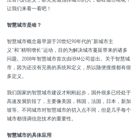
让我们来看一看吧！
智慧城市是啥？
智慧城市概念最早源于20世纪90年代的“新城市主
义”和“精明增长”运动，目的为解决城市蔓延带来的诸多
问题。2008年智慧城市首次由IBM公司提出。关于智慧城
市，因为还没有完善的系统和定义，所以随便搜搜都有很
多定义。
我们国家的智慧城市建设才刚刚起步，国外很多已经处于
高速发展阶段了，主要像美国，韩国，法国，日本，新加
坡等。不同城市对智慧城市的切入点不同，但是几乎每个
城市都强调信息技术的重要性。
智慧城市的具体应用