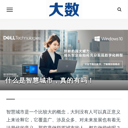
什么是智慧城市，真的有吗！
智慧城市是一个比较大的概念，大到没有人可以真正意义
上来诠释它，它覆盖广、涉及众多、对未来发展也有着无
法替代的意义，那究竟做指挥城市的人，都在做些啥呢？