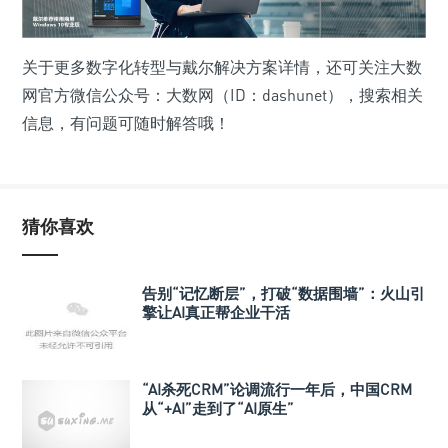
关于更多数字化转型与戴尔解决方案详情，还可关注大数
网官方微信公众号：大数网（ID：dashunet），搜索相关
信息，有问题可随时解答哦！
猜你喜欢
告别“记忆断层”，打破“数据围墙”：火山引
擎让AI真正帮企业干活
“AI杀死CRM”论调流行一年后，中国CRM
从“+AI”走到了“AI原生”