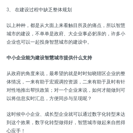
3、 在建设过程中缺乏整体规划
以上种种，都是从大面上来看触目所及的痛点，所以智慧
城市的建设，不单单是政府、大企业事必躬亲的，许多小
企业也可以一起投身智慧城市的建设中。
中小企业能为建设智慧城市提供什么支持
从政府的角度来说，最希望的就是时时知晓辖区企业的整
体情况，一来有助于宏观调控资源，二来有助于及时有针
对性地推出帮扶政策；对一个企业来说，如何才能做到可
以将信息实时汇总，方便同步与呈现呢？
这时候中小企业、成长型企业就可以通过数字化转型来达
到这个效果，数字化转型做得好，智慧城市做起来自然得
心应手！