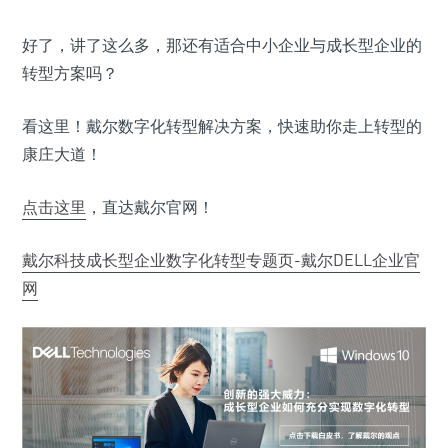
好了，讲了这么多，那还有适合中小企业与成长型企业的
转型方案吗？
看这里！戴尔数字化转型解决方案，快速助你走上转型的
康庄大道！
点击这里
，直达戴尔官网！
戴尔科技成长型企业数字化转型专题页-戴尔DELL企业官
网