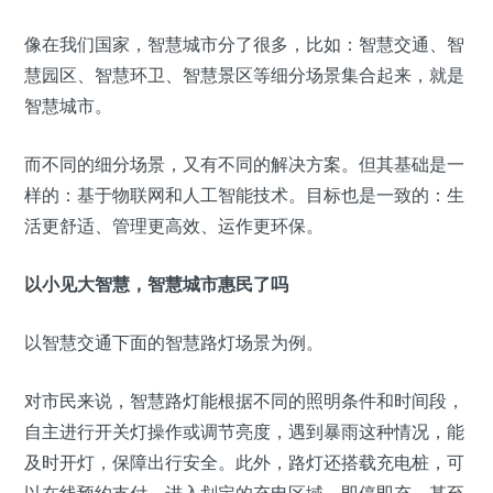
像在我们国家，智慧城市分了很多，比如：智慧交通、智
慧园区、智慧环卫、智慧景区等细分场景集合起来，就是
智慧城市。
而不同的细分场景，又有不同的解决方案。但其基础是一
样的：基于物联网和人工智能技术。目标也是一致的：生
活更舒适、管理更高效、运作更环保。
以小见大智慧，智慧城市惠民了吗
以智慧交通下面的智慧路灯场景为例。
对市民来说，智慧路灯能根据不同的照明条件和时间段，
自主进行开关灯操作或调节亮度，遇到暴雨这种情况，能
及时开灯，保障出行安全。此外，路灯还搭载充电桩，可