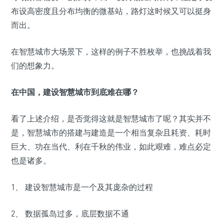
布设高密度且分布均衡的微基站，路灯这时候又可以挺身
而出。
在智慧城市大场景下，这样的例子不胜枚举，也挑战着我
们的想象力。
在中国，建设智慧城市到底难在哪？
看了上述介绍，是否觉得这就是智慧城市了呢？其实并不
是，智慧城市的搭建与建造是一个相当复杂且耗资、耗时
巨大、功在当代、利在千秋的伟业，如此艰难，难点必定
也是诸多。
1、 建设智慧城市是一个及其庞杂的过程
2、 数据孤岛过多，底层数据不通