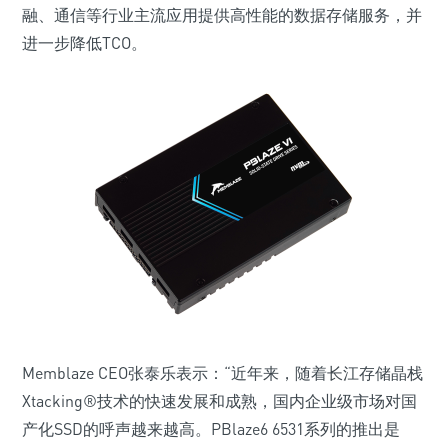
融、通信等行业主流应用提供高性能的数据存储服务，并
进一步降低TCO。
Memblaze CEO张泰乐表示：“近年来，随着长江存储晶栈
Xtacking®技术的快速发展和成熟，国内企业级市场对国
产化SSD的呼声越来越高。PBlaze6 6531系列的推出是