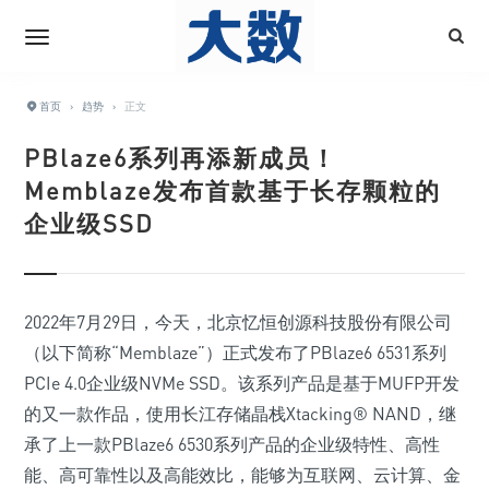
首页
›
趋势
›
正文
PBlaze6系列再添新成员！
Memblaze发布首款基于长存颗粒的
企业级SSD
2022年7月29日，今天，北京忆恒创源科技股份有限公司
（以下简称“Memblaze”）正式发布了PBlaze6 6531系列
PCIe 4.0企业级NVMe SSD。该系列产品是基于MUFP开发
的又一款作品，使用长江存储晶栈Xtacking® NAND，继
承了上一款PBlaze6 6530系列产品的企业级特性、高性
能、高可靠性以及高能效比，能够为互联网、云计算、金