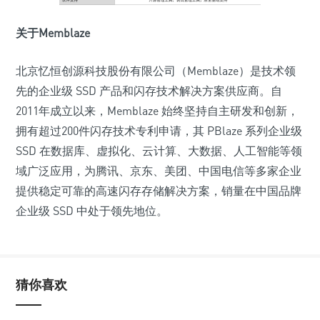
关于Memblaze
北京忆恒创源科技股份有限公司（Memblaze）是技术领
先的企业级 SSD 产品和闪存技术解决方案供应商。自
2011年成立以来，Memblaze 始终坚持自主研发和创新，
拥有超过200件闪存技术专利申请，其 PBlaze 系列企业级
SSD 在数据库、虚拟化、云计算、大数据、人工智能等领
域广泛应用，为腾讯、京东、美团、中国电信等多家企业
提供稳定可靠的高速闪存存储解决方案，销量在中国品牌
企业级 SSD 中处于领先地位。
猜你喜欢