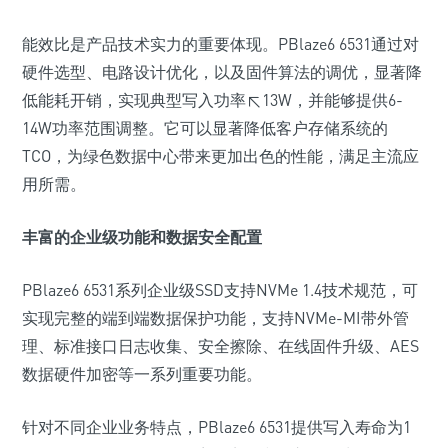
能效比是产品技术实力的重要体现。PBlaze6 6531通过对
硬件选型、电路设计优化，以及固件算法的调优，显著降
低能耗开销，实现典型写入功率≤13W，并能够提供6-
14W功率范围调整。它可以显著降低客户存储系统的
TCO，为绿色数据中心带来更加出色的性能，满足主流应
用所需。
丰富的企业级功能和数据安全配置
PBlaze6 6531系列企业级SSD支持NVMe 1.4技术规范，可
实现完整的端到端数据保护功能，支持NVMe-MI带外管
理、标准接口日志收集、安全擦除、在线固件升级、AES
数据硬件加密等一系列重要功能。
针对不同企业业务特点，PBlaze6 6531提供写入寿命为1