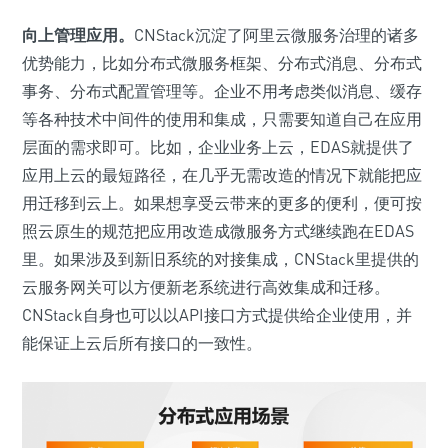
向上管理应用。
CNStack沉淀了阿里云微服务治理的诸多
优势能力，比如分布式微服务框架、分布式消息、分布式
事务、分布式配置管理等。企业不用考虑类似消息、缓存
等各种技术中间件的使用和集成，只需要知道自己在应用
层面的需求即可。比如，企业业务上云，EDAS就提供了
应用上云的最短路径，在几乎无需改造的情况下就能把应
用迁移到云上。如果想享受云带来的更多的便利，便可按
照云原生的规范把应用改造成微服务方式继续跑在EDAS
里。如果涉及到新旧系统的对接集成，CNStack里提供的
云服务网关可以方便新老系统进行高效集成和迁移。
CNStack自身也可以以API接口方式提供给企业使用，并
能保证上云后所有接口的一致性。