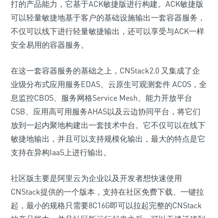
打的产品能力，它基于ACK敏捷版进行构建。ACK敏捷版
可以轻量敏捷地基于客户的基础设施输出一套容器服务，
不仅可以线下进行轻量敏捷输出，还可以享受与ACK一样
安全易用的容器服务。
在这一套容器服务的基础之上，CNStack2.0 又集成了企
业级分布式应用服务EDAS、云原生可观测套件 ACOS，全
息监控CBOS、服务网格Service Mesh、能力开放平台
CSB、应用高可用服务AHAS以及云边协同平台，将它们
放到一起内聚地构建出一套技术中台。它不仅可以在线下
敏捷地输出，并且可以支持规模化输出，最大的特点是它
支持在异构IaaS上进行输出。
社区版主要是阿里云为企业以及开发者想快速使用
CNStack提供的一个版本，支持在社区免费下载、一键拉
起，最小的规格只需要8C16G即可以拉起完整的CNStack