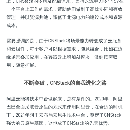
上，CNStack的多租及配额体系，支持龙源电力多个ISV在
一个平台上工作的需求，帮助他们做到了高效协同和有效
管理，并以资源共池，降低了龙源电力的建设成本和资源
成本。
需要强调的是，由于CNStack将场景能力转变成了云服务
和云组件，每个客户可以根据需求，随意组合，比如在边
缘场景叠加应用，在容器云上增加AI模块，做到按需取
用，随意扩展。
不断突破，CNStack的自我进化之路
阿里云能将技术中台做起来，是有条件的。2020年，阿里
巴巴全面采取云原生的方式来使用阿里云，在合适的时机
下，2021年阿里云布局云原生技术中台，奠定了CNStack
强大的云原生基因，这也成了CNStack的先天优势。