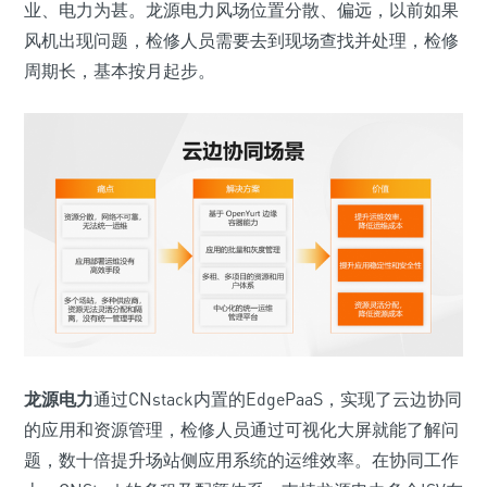
业、电力为甚。龙源电力风场位置分散、偏远，以前如果
风机出现问题，检修人员需要去到现场查找并处理，检修
周期长，基本按月起步。
龙源电力
通过CNstack内置的EdgePaaS，实现了云边协同
的应用和资源管理，检修人员通过可视化大屏就能了解问
题，数十倍提升场站侧应用系统的运维效率。在协同工作