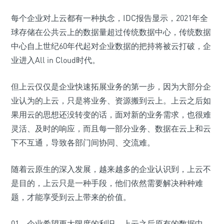
每个企业对上云都有一种执念，IDC报告显示，2021年全
球存储在公共云上的数据量超过传统数据中心，传统数据
中心自上世纪60年代起对企业数据的把持将被云打破，企
业进入All in Cloud时代。
但上云仅仅是企业快速拓展业务的第一步，因为大部分企
业认为的上云，只是将业务、资源搬到云上。上云之后如
果用云的思想还没转变的话，面对新的业务需求，也很难
灵活、及时的响应，而且每一部分业务、数据在云上和云
下不互通，导致各部门间协同、交流难。
随着云原生的深入发展，越来越多的企业认识到，上云不
是目的，上云只是一种手段，他们依然需要解决种种难
题，才能享受到云上带来的价值。
01、企业希望更大限度的利旧。上云之后原有的数据中