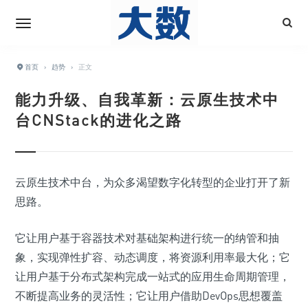
首页
›
趋势
›
正文
能力升级、自我革新：云原生技术中
台CNStack的进化之路
云原生技术中台，为众多渴望数字化转型的企业打开了新
思路。
它让用户基于容器技术对基础架构进行统一的纳管和抽
象，实现弹性扩容、动态调度，将资源利用率最大化；它
让用户基于分布式架构完成一站式的应用生命周期管理，
不断提高业务的灵活性；它让用户借助DevOps思想覆盖