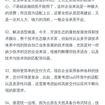
心、IT基础设施统统不能用了，这对企业来说是一种极大
的浪费；而且因为适配上云，还要全部从底层再建起，又
是一次对人力、物力的消耗，一般企业承受不起。
02、解决选型难题。今天，开源生态的蓬勃发展使得新技
术频出，整个技术生态极大丰富，但如何从众多开源技术
体系中找到契合自己业务发展的技术很难，尤其是对一些
缺少技术积淀的企业来说，很难判断哪些技术适合，以及
技术与技术间的匹配等问题。
03、期待更简单的交付方式。现在企业采用各种各样的技
术，交付环境更复杂，比如，需要考虑IaaS环境中的适配
以及差异性问题，还需要考虑如何高效交付以应对不断出
现的新需求。
04、亟需统一运维。因为云原生天然具备分布式特点，技