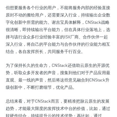
但想要服务各个行业的用户，不能将服务内部的经验直接
原封不动的搬给用户，还需要深入行业，持续输出企业数
字化创新中所需的能力。谢吉宝具体解释，CNStack战略
很清晰，即持续输出平台能力，但在具体行业落地上，选
择与该行业众多行业经验丰富的ISV厂商、合作伙伴一起
深入行业，将自己的平台能力与合作伙伴的行业能力相互
结合，各自发挥所长，共同服务千行百业。
为了保持长久的生命力，CNStack还借助云原生的开源优
势，听取众多开发者的声音，搜集到他们对于产品应用最
直观、最一线的声音，然后将这些意见融合到CNStack升
级创新中，不断打磨细节，优化产品。
总结来看，对于CNStack而言，要精准把脉云原生的发展
趋势，才能最大限度的发挥技术中台的价值，比如，通过
软硬件结合，持续提升云的技术优势；再比如，通过