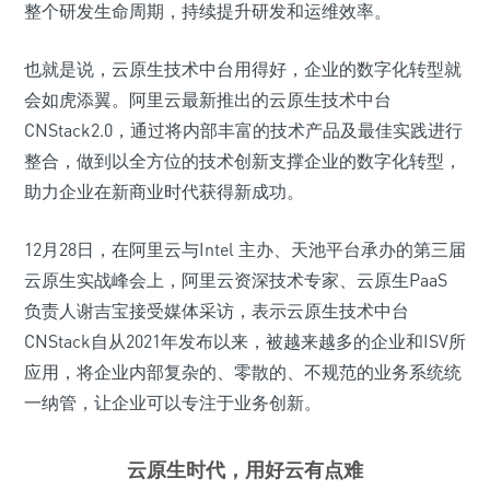
整个研发生命周期，持续提升研发和运维效率。
也就是说，云原生技术中台用得好，企业的数字化转型就
会如虎添翼。阿里云最新推出的云原生技术中台
CNStack2.0，通过将内部丰富的技术产品及最佳实践进行
整合，做到以全方位的技术创新支撑企业的数字化转型，
助力企业在新商业时代获得新成功。
12月28日，在阿里云与Intel 主办、天池平台承办的第三届
云原生实战峰会上，阿里云资深技术专家、云原生PaaS
负责人谢吉宝接受媒体采访，表示云原生技术中台
CNStack自从2021年发布以来，被越来越多的企业和ISV所
应用，将企业内部复杂的、零散的、不规范的业务系统统
一纳管，让企业可以专注于业务创新。
云原生时代，用好云有点难