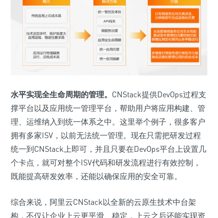
水平实现全生命周期的管理。
CNStack提供DevOps过程支
撑平台以及应用统一管理平台，帮助用户将应用构建、管
理、运维纳入到统一体系之中。这里举个例子，很多客户
拥有多家ISV，以前无法统一管理。现在只需把研发过程
统一到CNStack上即可，并且只要在DevOps平台上设置几
个卡点，就可对整个ISV代码和研发流程进行有效控制，
既能提高研发效率，还能以确保应用的安全可靠。
综合来说，阿里云CNStack以全新的云原生技术中台架
构，不仅让企业上云更平滑、稳定，上云之后还能实现资