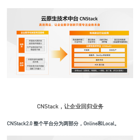
CNStack，让企业回归业务
CNStack2.0 整个平台分为两部分，Online和Local。