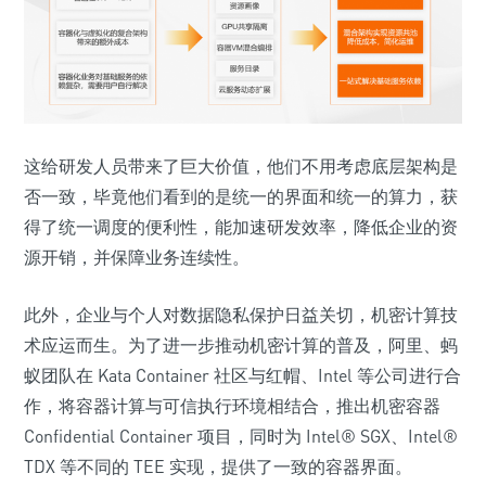
这给研发人员带来了巨大价值，他们不用考虑底层架构是
否一致，毕竟他们看到的是统一的界面和统一的算力，获
得了统一调度的便利性，能加速研发效率，降低企业的资
源开销，并保障业务连续性。
此外，企业与个人对数据隐私保护日益关切，机密计算技
术应运而生。为了进一步推动机密计算的普及，阿里、蚂
蚁团队在 Kata Container 社区与红帽、Intel 等公司进行合
作，将容器计算与可信执行环境相结合，推出机密容器
Confidential Container 项目，同时为 Intel® SGX、Intel®
TDX 等不同的 TEE 实现，提供了一致的容器界面。