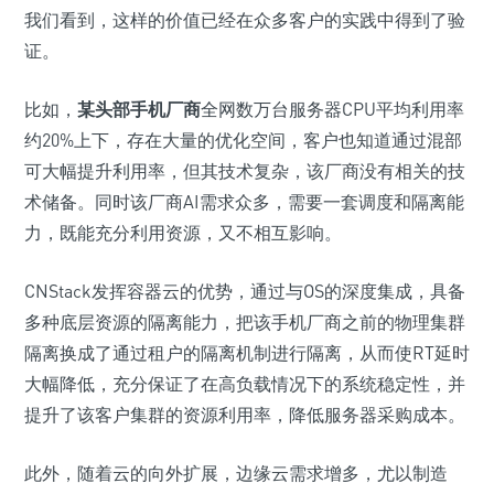
我们看到，这样的价值已经在众多客户的实践中得到了验
证。
比如，
某头部手机厂商
全网数万台服务器CPU平均利用率
约20%上下，存在大量的优化空间，客户也知道通过混部
可大幅提升利用率，但其技术复杂，该厂商没有相关的技
术储备。同时该厂商AI需求众多，需要一套调度和隔离能
力，既能充分利用资源，又不相互影响。
CNStack发挥容器云的优势，通过与OS的深度集成，具备
多种底层资源的隔离能力，把该手机厂商之前的物理集群
隔离换成了通过租户的隔离机制进行隔离，从而使RT延时
大幅降低，充分保证了在高负载情况下的系统稳定性，并
提升了该客户集群的资源利用率，降低服务器采购成本。
此外，随着云的向外扩展，边缘云需求增多，尤以制造