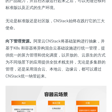
的产品能力，并且社区版运行起来之后，可以无缝迁移到
标准版以及正式的生产环境。
无论是标准版还是社区版，CNStack始终在践行它的三大
使命。
向下管理资源。
阿里云CNStack将基础架构进行抽象，并
基于K8s 和容器将异构混合云基础设施进行统一管理，提
供统一的算力管理和优化调度，以开放的、云原生的方式
为不同场景下的应用提供全技术栈支持，无论是多集群的
管理，还是采用混合云、本地云、边缘云，都可以通过
CNStack统一纳管起来。