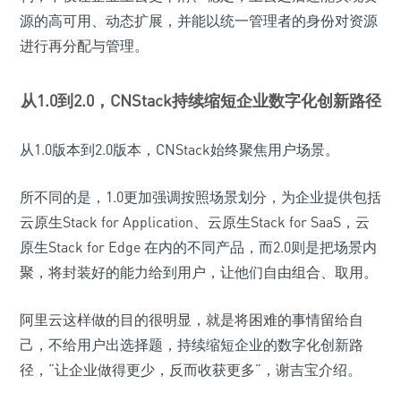
源的高可用、动态扩展，并能以统一管理者的身份对资源
进行再分配与管理。
从1.0到2.0，CNStack持续缩短企业数字化创新路径
从1.0版本到2.0版本，CNStack始终聚焦用户场景。
所不同的是，1.0更加强调按照场景划分，为企业提供包括
云原生Stack for Application、云原生Stack for SaaS，云
原生Stack for Edge 在内的不同产品，而2.0则是把场景内
聚，将封装好的能力给到用户，让他们自由组合、取用。
阿里云这样做的目的很明显，就是将困难的事情留给自
己，不给用户出选择题，持续缩短企业的数字化创新路
径，“让企业做得更少，反而收获更多”，谢吉宝介绍。