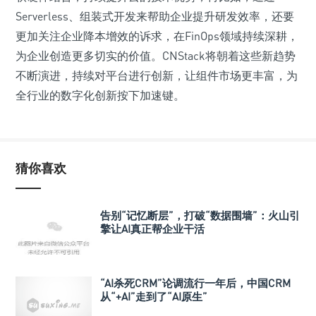
Serverless、组装式开发来帮助企业提升研发效率，还要
更加关注企业降本增效的诉求，在FinOps领域持续深耕，
为企业创造更多切实的价值。CNStack将朝着这些新趋势
不断演进，持续对平台进行创新，让组件市场更丰富，为
全行业的数字化创新按下加速键。
猜你喜欢
告别“记忆断层”，打破“数据围墙”：火山引
擎让AI真正帮企业干活
“AI杀死CRM”论调流行一年后，中国CRM
从“+AI”走到了“AI原生”