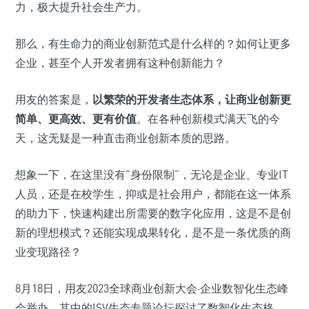
力，极大提升社会生产力。
那么，有生命力的商业创新范式是什么样的？如何让更多
企业，甚至个人开发者拥有这种创新能力？
用友的答案是，
以繁荣的开发者生态体系，让商业创新更
简单、更高效、更有价值
。在各种创新模式满天飞的今
天，这无疑是一种直击商业创新本质的思路。
想象一下，在这里没有“身份限制”，无论是企业、专业IT
人员，还是在校学生，抑或是社会用户，都能在这一体系
的助力下，快速构建出所需要的数字化应用，这是不是创
新的理想模式？还能实现成果转化，是不是一条优质的商
业变现路径？
8月18日，用友2023全球商业创新大会·企业数智化生态峰
会举办，其中的ISV生态专题论坛探讨了数智化生态格