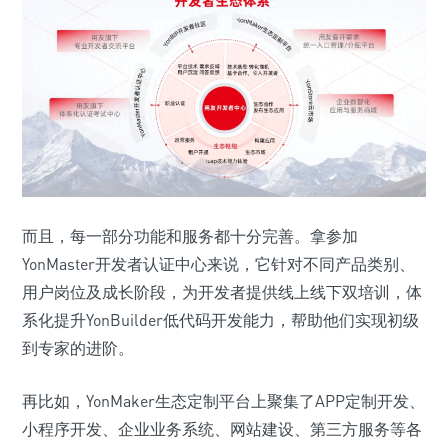
而且，每一部分功能和服务都十分完善。拿参加
YonMaster开发者认证中心来说，它针对不同产品类别、
用户岗位及成长阶段，为开发者提供线上线下双培训，体
系化提升YonBuilder低代码开发能力，帮助他们实现初级
到专家的进阶。
再比如，YonMaker生态定制平台上聚集了APP定制开发、
小程序开发、企业业务系统、网站建设、第三方服务等各