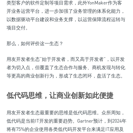
类型客户的软件定制等项目需求，此外YonMaker作为客
开业务运营平台，进一步加强了业务管理的体系化能力，
以数据驱动平台建设和业务支撑，以运营保障流程运转与
项目交付。
那么，如何评价这一生态？
用友开发者生态“始于开发者，而又高于开发者”，以开发
者为切入点，但覆盖了生态合作与服务、商机发现与转化
等更高的商业创新行为，形成了生态闭环，盘活了生态。
低代码思维，让商业创新如此便捷
用友开发者生态最重要的思维是低代码思维。众所周知，
低代码是当前IT开发的重要趋势。Gartner预计，到2024年
将有75%的企业使用各类低代码开发平台来满足IT应用及