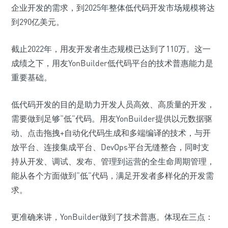
企业开发的需求，到2025年整体低代码开发市场规模将达
到290亿美元。
截止2022年，用友开发者生态规模已达到了110万。这一
成绩之下，用友YonBuilder低代码平台的技术普惠能力是
重要基础。
低代码开发的目的是助力开发人员高效、高质量的开发，
需要做到足够“低”代码。用友YonBuilder提供以元数据驱
动、点击拖拽+自动化代码生成和多端编译的技术，与开
放平台、连接集成平台、DevOps平台无缝整合，同时支
持从开发、调试、发布、管理到运营的全生命周期管理，
能从各个方面做到“低”代码，满足开发者多样化的开发需
求。
更准确来讲，YonBuilder做到了技术普惠。体现在三点：