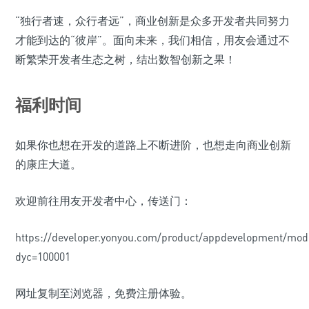
“独行者速，众行者远”，商业创新是众多开发者共同努力
才能到达的“彼岸”。面向未来，我们相信，用友会通过不
断繁荣开发者生态之树，结出数智创新之果！
福利时间
如果你也想在开发的道路上不断进阶，也想走向商业创新
的康庄大道。
欢迎前往用友开发者中心，传送门：
https://developer.yonyou.com/product/appdevelopment/mod
dyc=100001
网址复制至浏览器，免费注册体验。