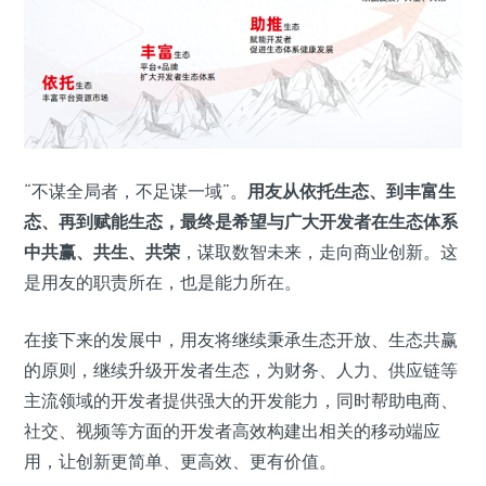
“不谋全局者，不足谋一域”。
用友从依托生态、到丰富生
态、再到赋能生态，最终是希望与广大开发者在生态体系
中共赢、共生、共荣
，谋取数智未来，走向商业创新。这
是用友的职责所在，也是能力所在。
在接下来的发展中，用友将继续秉承生态开放、生态共赢
的原则，继续升级开发者生态，为财务、人力、供应链等
主流领域的开发者提供强大的开发能力，同时帮助电商、
社交、视频等方面的开发者高效构建出相关的移动端应
用，让创新更简单、更高效、更有价值。