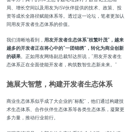
局、增长空间以及用友为ISV伙伴提供的技术、政策、投
资等成长全路径赋能体系等。透过这一论坛，笔者更加认
同用友开发者生态体系的价值。
我们清晰地看到，
用友开发者生态体系“枝繁叶茂”，越来
越多的开发者正在将心中的“一团锦绣”，转化为商业创新
的硕果
。正如用友网络副总裁邹达所说，“用友开发者生
态体系正在全面使能开发者，构筑数智生态新未来。”
施展大智慧，构建开发者生态体系
商业生态体系似乎成了大企业的“标配”，他们通过构建技
术生态体系、合作伙伴生态体系等各类生态体系，凝聚更
多力量，推动行业前行。