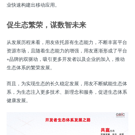
业快速构建出移动应用。
促生态繁荣，谋数智未来
从发展历程来看，用友依托原有生态能力，不断丰富平台
资源市场，且随着生态能力的增强，用友逐渐形成了平台
+品牌的双驱动，吸引更多开发者以及企业的加入，推动
生态体系的繁荣发展。
而且，为实现生态的长久稳定发展，用友不断赋能生态体
系，为生态注入更多技术、新理念和服务，促进生态体系
健康发展。