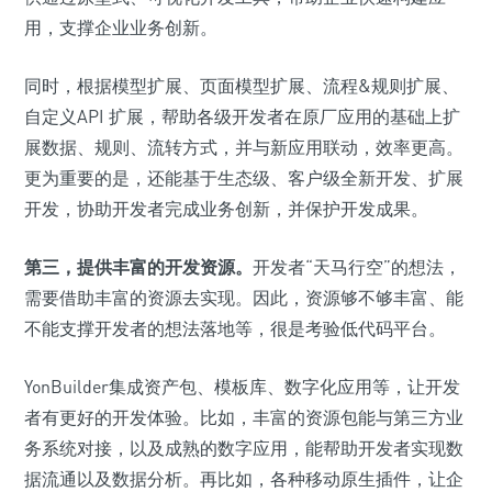
用，支撑企业业务创新。
同时，根据模型扩展、页面模型扩展、流程&规则扩展、
自定义API 扩展，帮助各级开发者在原厂应用的基础上扩
展数据、规则、流转方式，并与新应用联动，效率更高。
更为重要的是，还能基于生态级、客户级全新开发、扩展
开发，协助开发者完成业务创新，并保护开发成果。
第三，提供丰富的开发资源。
开发者“天马行空”的想法，
需要借助丰富的资源去实现。因此，资源够不够丰富、能
不能支撑开发者的想法落地等，很是考验低代码平台。
YonBuilder集成资产包、模板库、数字化应用等，让开发
者有更好的开发体验。比如，丰富的资源包能与第三方业
务系统对接，以及成熟的数字应用，能帮助开发者实现数
据流通以及数据分析。再比如，各种移动原生插件，让企