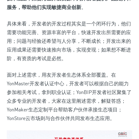
服务，帮助他们实现敏捷商业创新
。
具体来看，开发者的开发过程其实是一个闭环行为，他们
需要功能完善、资源丰富的平台，快速开发出所需要的应
用；问题与经验还希望与人分享，不断成长；开发出来的
应用成果还需要快速推向市场，实现变现；如果想不断进
阶，有资质的考试是必然。
面对上述需求，用友开发者生态体系全部覆盖。在
YonMaster开发者认证中心，开发者可以根据自己的能力
参加相关考试，拿到职业认证；YonBIP开发者社区聚集了
众多专业的开发者，大家在这里阐述需求，解疑答惑；
YonMaker生态定制平台帮助客户伙伴承接生态项目；
YonStore云市场则与合作伙伴共同发布生态应用。