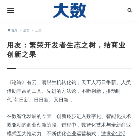
首页
›
趋势
›
正文
用友：繁荣开发者生态之树，结商业
创新之果
《论诗》有云：满眼生机转化钧，天工人巧日争新。人类
借助丰富的工具、先进的方法论，不断创新，推动时
代“苟日新、日日新、又日新”。
在数智化发展的今天，创新逐步进入数字化、智能化技术
双驱动的商业创新阶段。进程中，数智化技术与全新商业
模式互为推动力，不断优化企业运营模式，激发企业活