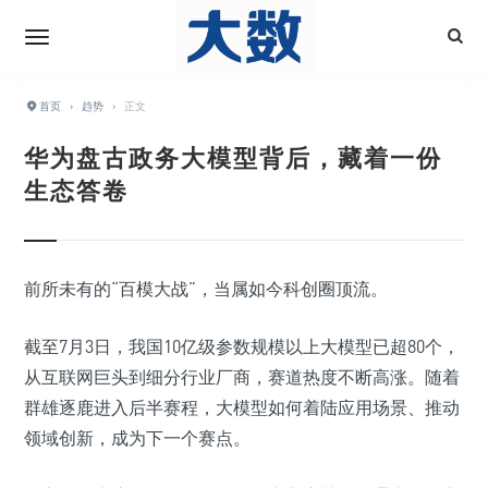
首页
›
趋势
›
正文
华为盘古政务大模型背后，藏着一份
生态答卷
前所未有的“百模大战”，当属如今科创圈顶流。
截至7月3日，我国10亿级参数规模以上大模型已超80个，
从互联网巨头到细分行业厂商，赛道热度不断高涨。随着
群雄逐鹿进入后半赛程，大模型如何着陆应用场景、推动
领域创新，成为下一个赛点。