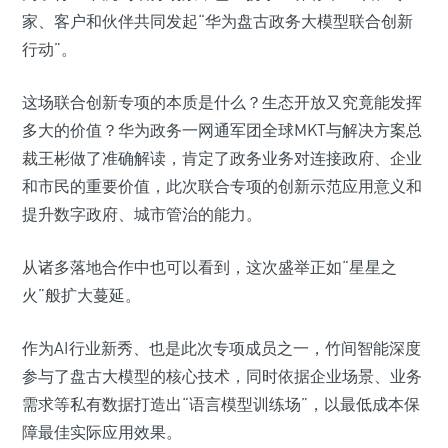
家、客户和伙伴共同发起“华为盘古政务大模型联合创新
行动”。
这场联合创新专项的本质是什么？生态开放又究竟能发挥
多大的价值？华为政务一网通军团全球MKT与解决方案总
裁王彬做了准确解读，肯定了政务业务对连接政府、企业
和市民的重要价值，此次联合专项的创新示范应用意义和
提升数字政府、城市管治的能力。
从诸多落地合作中也可以看到，这次盛举正如“星星之
火”般扩大蔓延。
作为AI行业新秀、也是此次专项成员之一，竹间智能深度
参与了盘古大模型的核心技术，同时依据企业场景、业务
需求等私有数据打造出“语言模型训练场”，以最低成本保
障最佳实际应用效果。