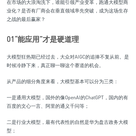
在市场的大浪淘洗下，谁能引领产业变革，跑通大模型商
业化？是否有厂商会在垂直领域率先突破，成为这场生存
之战的最后赢家？
01“能应用”才是硬道理
大模型狂热期已经过去，大众对AIGC的追捧不复从前。是
时候冷静下来，真正聊一聊这个赛道的机会。
从产品的细分角度来看，大模型基本可以分为三类：
一是通用大模型，国外的像OpenAI的ChatGPT，国内的有
百度的文心一言、阿里的通义千问等；
二是行业大模型，最有代表性的自然是华为盘古政务大模
型；