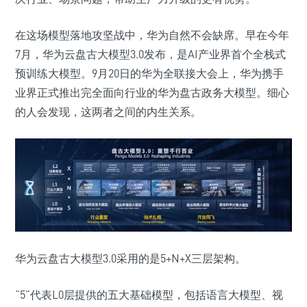
在这场模型落地攻坚战中，华为自然不会缺席。早在今年
7月，华为云盘古大模型3.0发布，是AI产业界首个全栈式
预训练大模型。9月20日的华为全联接大会上，华为携手
业界正式推出完全面向行业的华为盘古政务大模型。细心
的人会发现，这两者之间的内生关系。
华为云盘古大模型3.0采用的是5+N+X三层架构。
“5”代表L0层提供的五大基础模型，包括语言大模型、视