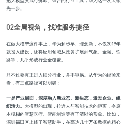
把大模型变成可拆卸、组合的行业工具，华为这一次又领
先一步。
02全局视角，找准服务捷径
在做大模型这件事上，华为起步早、理念新，不仅2019年
就投入建设，还将应用领域从政务扩展到气象、金融、铁
路等，几乎形成行业全覆盖。
只不过要真正进入细分行业，并不容易。从华为的经验来
看，有三点路径可以明确：
一是产业层面，深度融入新业态、新生态，激发企业、组
织活力。
大模型的出现，拉近人与智能技术的距离，令原
本模糊的智慧医疗、智能制造等有了清晰的形象。比如，
深圳福田区上线了智慧助手，在高达几十万条数据的精心