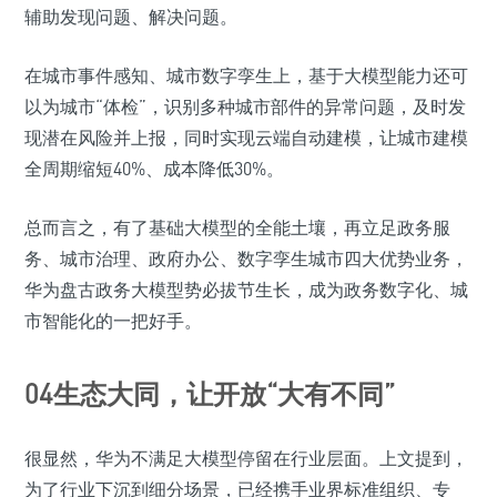
辅助发现问题、解决问题。
在城市事件感知、城市数字孪生上，基于大模型能力还可
以为城市“体检”，识别多种城市部件的异常问题，及时发
现潜在风险并上报，同时实现云端自动建模，让城市建模
全周期缩短40%、成本降低30%。
总而言之，有了基础大模型的全能土壤，再立足政务服
务、城市治理、政府办公、数字孪生城市四大优势业务，
华为盘古政务大模型势必拔节生长，成为政务数字化、城
市智能化的一把好手。
04生态大同，让开放“大有不同”
很显然，华为不满足大模型停留在行业层面。上文提到，
为了行业下沉到细分场景，已经携手业界标准组织、专