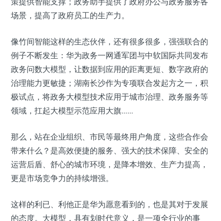
策提供智能支撑；政务助手提供了政府办公与政务服务各
场景，提高了政府员工的生产力。
像竹间智能这样的生态伙伴，还有很多很多，强强联合的
例子不断发生：华为政务一网通军团与中软国际共同发布
政务问数大模型，让数据到应用的距离更短、数字政府的
治理能力更敏捷；湖南长沙作为专项联合发起方之一，积
极试点，将政务大模型技术应用于城市治理、政务服务等
领域，扛起大模型示范应用大旗……
那么，站在企业组织、市民等最终用户角度，这些合作会
带来什么？是高效便捷的服务、强大的技术保障、安全的
运营后盾、舒心的城市环境，是降本增效、生产力提高，
更是市场竞争力的持续增强。
这样的利已、利他正是华为愿意看到的，也是其对于发展
的态度。大模型，具有划时代意义，是一项全行业的事