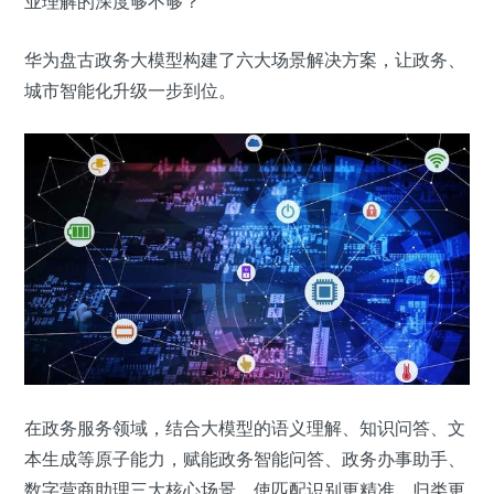
业理解的深度够不够？
华为盘古政务大模型构建了六大场景解决方案，让政务、
城市智能化升级一步到位。
在政务服务领域，结合大模型的语义理解、知识问答、文
本生成等原子能力，赋能政务智能问答、政务办事助手、
数字营商助理三大核心场景，使匹配识别更精准、归类更