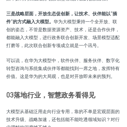
三是战略层面，开放生态促创新，让技术、伙伴能以“插
件”的方式融入大模型。
华为大模型秉持一个全开放、联
创的姿态，不管是数据资源资产、技术，还是合作伙伴，
都能融入大模型，进行政务联合创新开发、场景模型适配
打磨等，此次联合创新专项成立就是一个讯号。
可以说，在华为大模型中，软件伙伴、服务伙伴、数字化
转型咨询与系统集成伙伴等都能找到一席之地，发挥特有
价值。这是华为的大局观，也是对开放即未来的预判。
03落地行业，智慧政务看得见
大模型从基础泛用走向行业专用，靠的不单是宏观层面的
技术升级、战略加速，还包括能不能吃透领域知识？对行