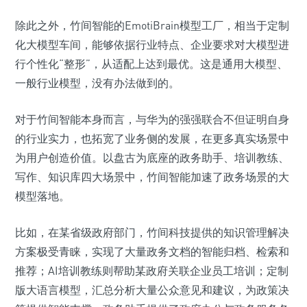
除此之外，竹间智能的EmotiBrain模型工厂，相当于定制
化大模型车间，能够依据行业特点、企业要求对大模型进
行个性化“整形”，从适配上达到最优。这是通用大模型、
一般行业模型，没有办法做到的。
对于竹间智能本身而言，与华为的强强联合不但证明自身
的行业实力，也拓宽了业务侧的发展，在更多真实场景中
为用户创造价值。以盘古为底座的政务助手、培训教练、
写作、知识库四大场景中，竹间智能加速了政务场景的大
模型落地。
比如，在某省级政府部门，竹间科技提供的知识管理解决
方案极受青睐，实现了大量政务文档的智能归档、检索和
推荐；AI培训教练则帮助某政府关联企业员工培训；定制
版大语言模型，汇总分析大量公众意见和建议，为政策决