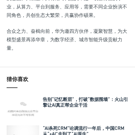
业，从算力、平台到服务、应用等，需要不同企业扮演不
同角色，共创生态大繁荣，共赢协作硕果。
合众之力、奋楫向前，华为邀四方伙伴，凝聚智慧，为大
模型盛景再添华章，为数字经济、城市智能升级贡献力
量。
猜你喜欢
告别“记忆断层”，打破“数据围墙”：火山引
擎让AI真正帮企业干活
“AI杀死CRM”论调流行一年后，中国CRM
从“+AI”走到了“AI原生”