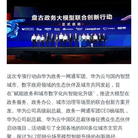
这次专项行动由华为政务一网通军团、华为云与国内智慧
城市、数字政府领域的生态伙伴及城市共同发起，旨
在“赋能政务和城市数字化向智能化升级”，推进大模型在
政务服务、政务办公、城市治理等场景的联合创新方案开
发。华为公司高级副总裁、政务一网通军团CEO杨瑞凯，
华为公司副总裁、华为云中国区总裁张修征携众生态伙伴
启动项目，活动吸引了全国各地的800多位城市主官共
聚，探讨为L2层细分场景模型智能升级的创新路径。