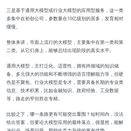
三是基于通用大模型或行业大模型的应用型服务，这一类
多集中在初创公司，参数量在10亿级别的居多，发育相对
缓慢。
整体来讲，市面上流行的大模型，主要集中在第一类和第
二类。从它们身上，能够总结出现阶段的真实水平。
通用大模型，主打泛化、适普性，拥有跨领域的知识储
备、多元强大的功能和不断增强的语言理解能力等，但硬
伤是不聚焦。行业大模型是专才，需要具备长期的专业类
信息、技术积累，比如金融知识、政府经验、工业数据
等，路走的窄但胜在专精。
比较之下，哪一条路更有可能突出重围？短时间内，没法
给出答案，但要论大模型应用的最终落点，很显然，能解
决行业、场景问题，帮助生产力升级的更有优势。