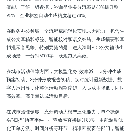
智能。了解一组数据，咨询类业务分流率从40%提升到
95%、企业标签自动生成精度超过90%。
在政务办公领域，全流程赋能轻松实现六大能力，包含生
成公文草稿和标签、智能校对和语义纠错、生成摘要和草
拟批示意见等。特别要提的是，进入深圳POC公文辅助生
成场景，一分钟6000字，既规范又高效。
在城市活动保障方面，大模型化身“效率派”，3分钟生成
预案初稿、3分钟形成报告初稿、实时统计最新数据、数
字人运用等，让整体活动周期缩短、人员成本降低，同时
高效率、高质量达成活动目标。
在城市治理领域，充分调动大模型泛化能力，单个摄像
头“扫描”所有事件，排查效率直接提升80%。更能深度优
化工单分派、时间分析等环节，精准匹配责任部门，智能