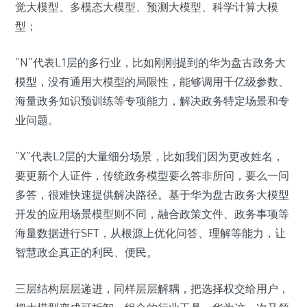
觉大模型、多模态大模型、预测大模型、科学计算大模
型；
“N”代表L1层的多行业，比如刚刚提到的华为盘古政务大
模型，没有通用大模型的局限性，能够调用千亿级参数、
海量政务知识预训练等专项能力，解决政务特定场景和专
业问题。
“X”代表L2层的大量细分场景，比如我们因为更改姓名，
要更新个人证件，传统政务模型要么答非所问，要么一问
多答，很难快速提供解决路径。基于华为盘古政务大模型
开发的应用场景模型则不同，融合政策文件、政务事项等
海量数据进行SFT，从根源上优化问答、理解等能力，让
智慧政企真正的利民、便民。
三层结构层层递进，同样层层解耦，把选择权交给用户，