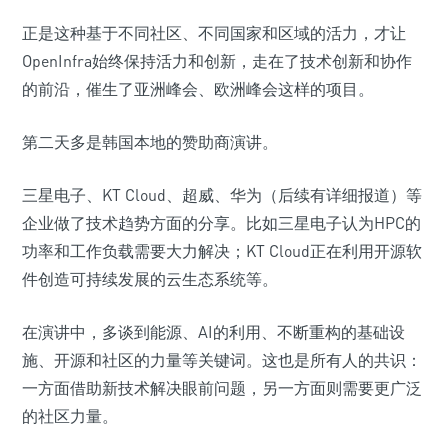
正是这种基于不同社区、不同国家和区域的活力，才让
OpenInfra始终保持活力和创新，走在了技术创新和协作
的前沿，催生了亚洲峰会、欧洲峰会这样的项目。
第二天多是韩国本地的赞助商演讲。
三星电子、KT Cloud、超威、华为（后续有详细报道）等
企业做了技术趋势方面的分享。比如三星电子认为HPC的
功率和工作负载需要大力解决；KT Cloud正在利用开源软
件创造可持续发展的云生态系统等。
在演讲中，多谈到能源、AI的利用、不断重构的基础设
施、开源和社区的力量等关键词。这也是所有人的共识：
一方面借助新技术解决眼前问题，另一方面则需要更广泛
的社区力量。