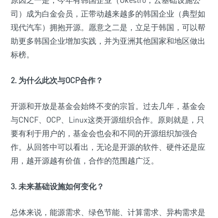
司）成为白金会员，正带动越来越多的韩国企业（典型如
现代汽车）拥抱开源。愿意之二是，立足于韩国，可以帮
助更多韩国企业增加实践，并为亚洲其他国家和地区做出
标榜。
2. 为什么此次与OCP合作？
开源和开放是基金会始终不变的宗旨。过去几年，基金会
与CNCF、OCP、Linux这类开源组织合作。原则就是，只
要有利于用户的，基金会也会和不同的开源组织加强合
作。从回答中可以看出，无论是开源的软件、硬件还是应
用，越开源越有价值，合作的范围越广泛。
3. 未来基础设施如何变化？
总体来说，能源需求、绿色节能、计算需求、异构需求是