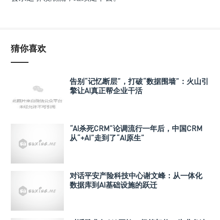
猜你喜欢
告别“记忆断层”，打破“数据围墙”：火山引
擎让AI真正帮企业干活
“AI杀死CRM”论调流行一年后，中国CRM
从“+AI”走到了“AI原生”
对话平安产险科技中心谢文峰：从一体化
数据库到AI基础设施的跃迁