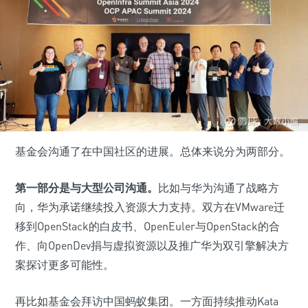
基金会沟通了在中国社区的进展。总体来说分为两部分。
第一部分是与大型公司沟通。
比如与华为沟通了战略方
向，华为承诺继续投入资源大力支持。双方在VMware迁
移到OpenStack的白皮书、OpenEuler与OpenStack的合
作、向OpenDev捐与虚拟资源以及推广华为双引擎解决方
案探讨更多可能性。
再比如基金会拜访中国蚂蚁集团。一方面持续推动Kata