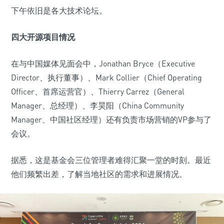
下午依旧是各大技术论坛。
四大开源项目情况
在与中国媒体见面会中，Jonathan Bryce（Executive
Director、执行董事）、Mark Collier（Chief Operating
Officer、首席运营官）、Thierry Carrez（General
Manager、总经理）、李昊阳（China Community
Manager、中国社区经理）还有负责市场营销的VP参与了
会议。
据悉，这是基金会三位管理者难得汇聚一堂的时刻。最近
他们频繁出差，了解当地社区的需求和进展情况。