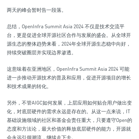
两天的峰会暂时告一段落。
总结，OpenInfra Summit Asia 2024 不仅是技术交流平
台，更是促进全球开源社区合作与发展的盛会。从全球开
源生态的整体趋势来看，2024年全球开源生态稳中向好，
持续突破圈层并实现边界渗透。
这意味着在亚洲地区，OpenInfra Summit Asia 2024 可能
进一步推动开源技术的普及和应用，促进开源项目的增长
和技术成果的转化。
另外，不管AIGC如何发展，上层应用如何贴合用户做出变
化，对底层硬件的需求永远是存在的。从这一点来说，IT
基础设施领域的社区和基金会责任重大，只要遵守Open的
态度和方法论，最大价值的释放底层硬件的能力，开源就
会永远引领潮流，继续走下去。