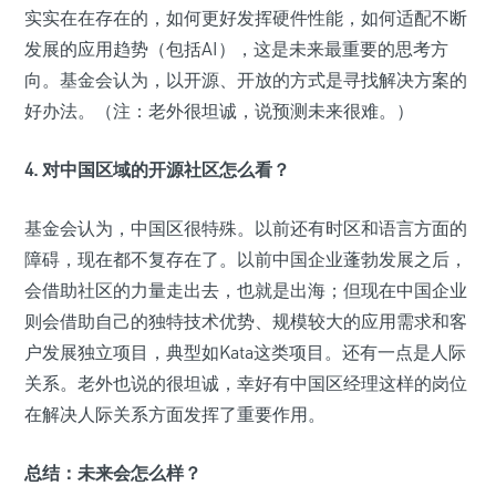
实实在在存在的，如何更好发挥硬件性能，如何适配不断
发展的应用趋势（包括AI），这是未来最重要的思考方
向。基金会认为，以开源、开放的方式是寻找解决方案的
好办法。（注：老外很坦诚，说预测未来很难。）
4. 对中国区域的开源社区怎么看？
基金会认为，中国区很特殊。以前还有时区和语言方面的
障碍，现在都不复存在了。以前中国企业蓬勃发展之后，
会借助社区的力量走出去，也就是出海；但现在中国企业
则会借助自己的独特技术优势、规模较大的应用需求和客
户发展独立项目，典型如Kata这类项目。还有一点是人际
关系。老外也说的很坦诚，幸好有中国区经理这样的岗位
在解决人际关系方面发挥了重要作用。
总结：未来会怎么样？