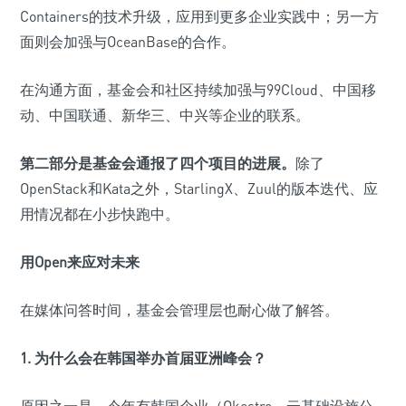
Containers的技术升级，应用到更多企业实践中；另一方
面则会加强与OceanBase的合作。
在沟通方面，基金会和社区持续加强与99Cloud、中国移
动、中国联通、新华三、中兴等企业的联系。
第二部分是基金会通报了四个项目的进展。
除了
OpenStack和Kata之外，StarlingX、Zuul的版本迭代、应
用情况都在小步快跑中。
用Open来应对未来
在媒体问答时间，基金会管理层也耐心做了解答。
1. 为什么会在韩国举办首届亚洲峰会？
原因之一是，今年有韩国企业（Okestro，云基础设施公