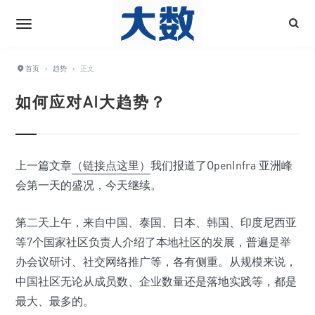
首页
›
趋势
›
正文
如何应对AI大趋势？
上一篇文章
（链接点这里）
我们报道了OpenInfra 亚洲峰
会第一天的盛况，今天继续。
第二天上午，来自中国、泰国、日本、韩国、印度尼西亚
等7个国家社区负责人介绍了本地社区的发展，普遍是举
办会议研讨、社交网络推广等，各有侧重。从规模来说，
中国社区无论从成员数、企业数量还是落地实践等，都是
最大、最多的。