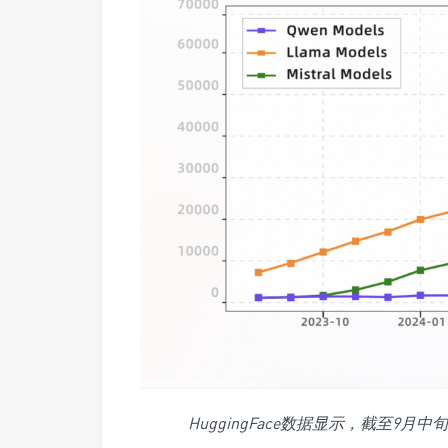
HuggingFace数据显示，截至9