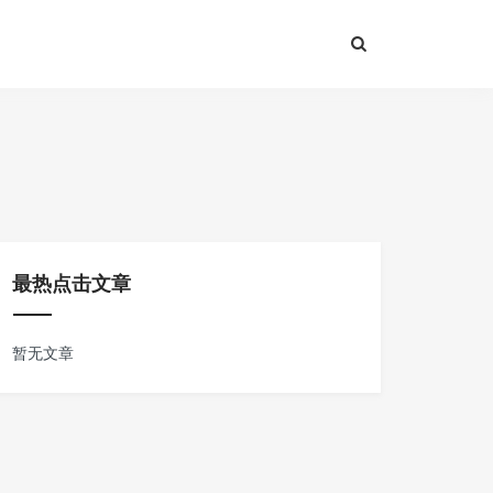
最热点击文章
暂无文章