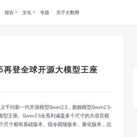
报告
文化
专题
关于大数网
2.5再登全球开源大模型王座
千问新一代开源模型Qwen2.5，旗舰模型Qwen2.5-
源大模型王座。Qwen2.5全系列涵盖多个尺寸的大语言模
个尺寸都有基础版本、指令跟随版本、量化版本，总