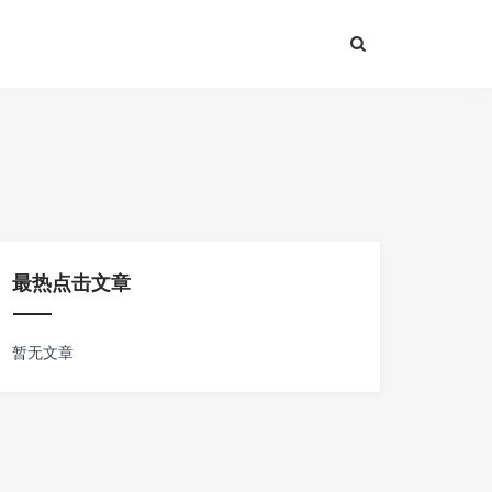
最热点击文章
暂无文章