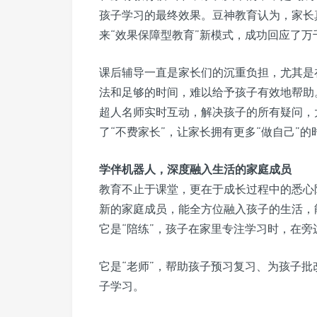
孩子学习的最终效果。豆神教育认为，家长
来“效果保障型教育”新模式，成功回应了万
课后辅导一直是家长们的沉重负担，尤其是
法和足够的时间，难以给予孩子有效地帮助
超人名师实时互动，解决孩子的所有疑问，
了“不费家长”，让家长拥有更多“做自己”的
学伴机器人，深度融入生活的家庭成员
教育不止于课堂，更在于成长过程中的悉心
新的家庭成员，能全方位融入孩子的生活，
它是“陪练”，孩子在家里专注学习时，在旁
它是“老师”，帮助孩子预习复习、为孩子
子学习。