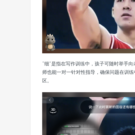
“细”是指在写作训练中，孩子可随时举手向
师也能一对一针对性指导，确保问题在训练
区。