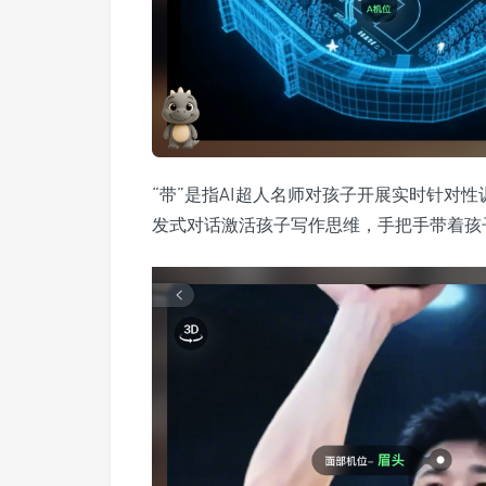
“带”是指AI超人名师对孩子开展实时针对
发式对话激活孩子写作思维，手把手带着孩