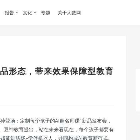
报告
文化
专题
关于大数网
品形态，带来效果保障型教育
s新物种登场：定制每个孩子的AI超名师课”新品发布会，
。豆神教育提出，站在未来看现在，每个孩子都要有
+超能训练场+学伴机器人，共同构成AI教育新范式。