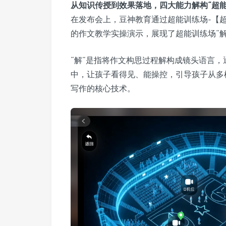
从知识传授到效果落地，四大能力解构“超能
在发布会上，豆神教育通过超能训练场-【
的作文教学实操演示，展现了超能训练场“
“解”是指将作文构思过程解构成镜头语言，
中，让孩子看得见、能操控，引导孩子从多
写作的核心技术。