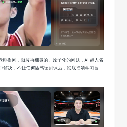
老师提问，就算再细微的、原子化的问题，AI 超人名
中解决，不让任何困惑留到课后，彻底扫清学习盲