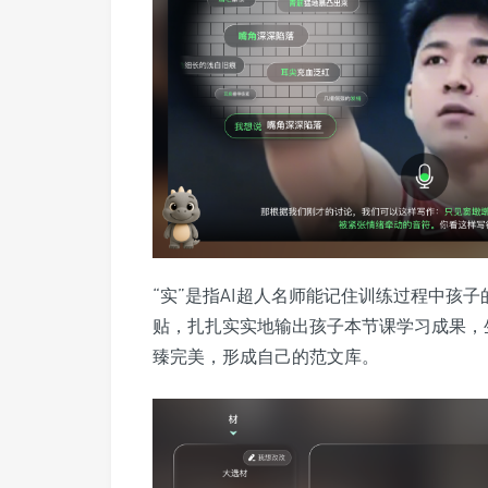
“实”是指AI超人名师能记住训练过程中孩
贴，扎扎实实地输出孩子本节课学习成果，
臻完美，形成自己的范文库。