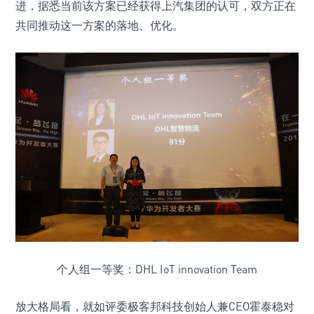
进，据悉当前该方案已经获得上汽集团的认可，双方正在
共同推动这一方案的落地、优化。
个人组一等奖：DHL IoT innovation Team
放大格局看，就如评委极客邦科技创始人兼CEO霍泰稳对