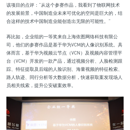
该项目的点评：“从这个参赛作品，我看到了物联网技术
的发展前景，中国制造业未来可优化的空间是巨大的，结
合这样的技术中国制造业能创造出无限的可能性。”
再比如，企业组的一等奖来自上海依图网络科技有限公
司，他们的参赛作品是基于华为VCM的人像识别系统。具
体而言，基于华为视频云节点（VCN）及视频内容管理平
台（VCM）开发的一款产品，通过视频分析、人脸检测跟
踪、特征提取及后端的人脸识别、海量视频的特征检索、
路人轨迹、同行分析等大数据分析，快速获取案发现场人
员相关线索，提升公安破案效率。