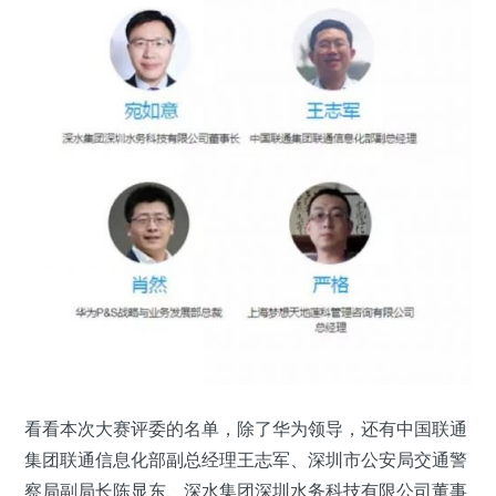
看看本次大赛评委的名单，除了华为领导，还有中国联通
集团联通信息化部副总经理王志军、深圳市公安局交通警
察局副局长陈显东、深水集团深圳水务科技有限公司董事