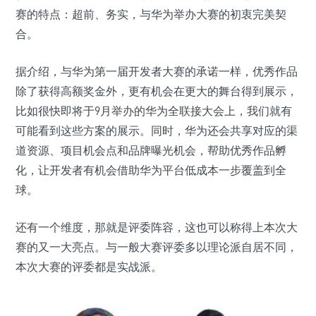
赛的特点：超前、务实，与华为举办大赛的初衷完美契
合。
据介绍，与华为第一届开发者大赛的承诺一样，优秀作品
除了获得高额奖金外，更有机会在更大的舞台得到展示，
比如很快即将于9月举办的华为全联接大会上，我们就有
可能看到这些方案的展示。同时，华为还会共享对应的渠
道资源、项目机会点和品牌曝光机会，帮助优秀作品孵
化，让开发者有机会借助华为平台低成本一步覆盖到全
球。
还有一个维度，那就是评委阵容，这也可以称得上本次大
赛的又一大亮点。与一般大赛评委多以理论派自居不同，
本次大赛的评委都是实战派。