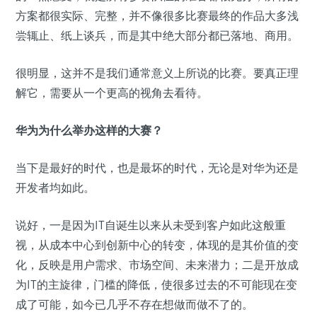
方案都很实际、完整，并不像很多比赛最终的作品大多浅
尝辄止、纸上谈兵，而是其中绝大部分都已落地、商用。
很明显，这并不是我们通常意义上所说的比赛。要真正理
解它，需要从一个更高的视角去看待。
华为为什么举办这样的大赛？
当下是最好的时代，也是最坏的时代，无论是对华为还是
开发者均如此。
说好，一是因为IT自诞生以来从未受到客户如此这般重
视，从成本中心到创新中心的转变，体现的是其价值的变
化，反映是用户需求、市场空间、未来潜力；二是开放成
为IT的主旋律，门槛的降低，使很多过去的不可能现在变
成了可能，如今已几乎不存在想做而做不了的。