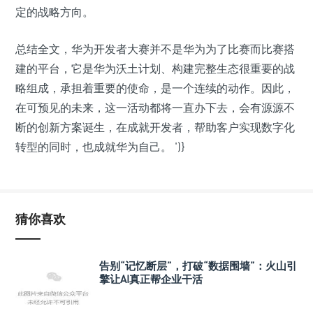
定的战略方向。
总结全文，华为开发者大赛并不是华为为了比赛而比赛搭
建的平台，它是华为沃土计划、构建完整生态很重要的战
略组成，承担着重要的使命，是一个连续的动作。因此，
在可预见的未来，这一活动都将一直办下去，会有源源不
断的创新方案诞生，在成就开发者，帮助客户实现数字化
转型的同时，也成就华为自己。
')}
猜你喜欢
告别“记忆断层”，打破“数据围墙”：火山引
擎让AI真正帮企业干活