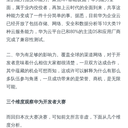
面，属于业内佼佼者，再加上云时代的全面到来，共享这
种能力变成了一件十分简单的事。据悉，目前华为企业云
已经开放了包括存储、网络、安全和数据分析等10大类19
种云服务能力，华为云平台已和80%的主流OS和应用厂商
完成了兼容性测试。
二、华为有足够的影响力。覆盖全球的渠道网络，对于开
发者意味着什么相信大家都很清楚，一旦双方达成合作，
其中蕴藏的机会可想而知，这或许可以解释为什么有那么
多队伍参与角逐，一旦成功带来的是荣誉、商机，是无限
可能。
三个维度观察华为开发者大赛
而回归本次大赛决赛，可知前文所言非虚，下面从几个维
度分析。