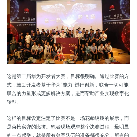
这是第二届华为开发者大赛，目标很明确。通过比赛的方
式，鼓励开发者基于华为“能力”进行创新，联合一切可能
联合的力量形成更多解决方案，进而帮助产业实现数字化
转型。
这样的目标设定注定了比赛不是一场花拳绣腿的展示，而
是荷枪实弹的比拼。笔者现场观摩整个决赛过程，最明显
的一点感受，就是所有参赛队伍的准备都很充分，所有的