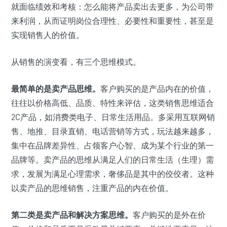
就面临绩效和考核：怎么能将产品卖出去更多，为公司带
来利润，从而证明岗位合理性、必要性和重要性，甚至是
实现销售人的价值。
从销售的演变看，有三个思维模式。
最简单的是卖产品思维。
客户购买的是产品内在的价值，
往往以价格高低、品质、特性来评估，这类销售思维适合
2C产品，如消费类电子、日常生活用品。多采用互联网销
售、地推、目录直销、电话营销等方式，玩法越来越多，
集中在品牌差异性、占领客户心智、成为某个行业的第一
品牌等。卖产品的思维从满足人们的日常生活（生理）需
求，发展为满足心理需求，奢侈品是其中的佼佼者。这种
以卖产品的思维销售，注重产品的内在价值。
第二类是卖产品和解决方案思维。
客户购买的是外在价