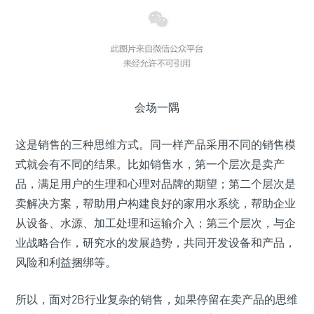
会场一隅
这是销售的三种思维方式。同一样产品采用不同的销售模
式就会有不同的结果。比如销售水，第一个层次是卖产
品，满足用户的生理和心理对品牌的期望；第二个层次是
卖解决方案，帮助用户构建良好的家用水系统，帮助企业
从设备、水源、加工处理和运输介入；第三个层次，与企
业战略合作，研究水的发展趋势，共同开发设备和产品，
风险和利益捆绑等。
所以，面对2B行业复杂的销售，如果停留在卖产品的思维