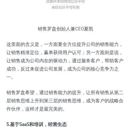
销售罗盘创始人兼CEO夏凯
这里面的含义是，一方面要全方位提升公司的销售能力，
让销售精准定位，赢单获得用户认可；另一方面则是说，
让销售成为公司内在的驱动力，通过服务客户，帮助客户
成功，反过来促进公司发展，成为公司的核心竞争力之
一。
销售罗盘希望，通过销售能力的提升，让所有销售从第二
层销售思维上升到第三层的销售思维，成为客户的战略合
作伙伴，这样才是最完美的。
5.基于SaaS和培训，经营生态