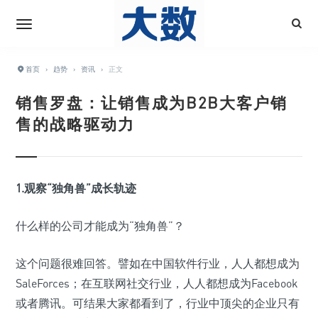
首页
›
趋势
›
资讯
›
正文
销售罗盘：让销售成为B2B大客户销
售的战略驱动力
1.观察“独角兽”成长轨迹
什么样的公司才能成为“独角兽”？
这个问题很难回答。譬如在中国软件行业，人人都想成为
SaleForces；在互联网社交行业，人人都想成为Facebook
或者腾讯。可结果大家都看到了，行业中顶尖的企业只有