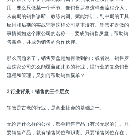
用，要么只做某一个环节。像销售罗盘这样全流程介入，
从前期的销售诊断、教练内训、赋能培训，到中期的工具
应用和后期的实战辅导这样公司基本没有。销售罗盘做的
事情就如这个家公司的名称——要成为销售罗盘，帮助销
售赢单，并成为销售的合作伙伴。
那么问题来了，销售罗盘是如何做到的；或者说，销售罗
盘这家公司怎么能覆盖如此多的行业，懂行业的复杂销售
流程和管理，又如何帮助销售赢单？
3.行业背景：销售的三个层次
销售是古老的行业，是商业社会的基础之一。
无论是什么样的公司，都会销售产品（有形无形的）。只
要销售产品，就有销售岗位和职责。只要销售岗位存在，