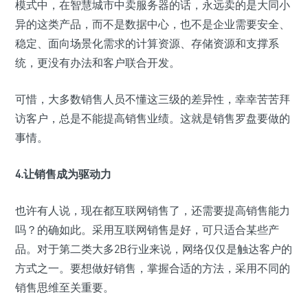
模式中，在智慧城市中卖服务器的话，永远卖的是大同小
异的这类产品，而不是数据中心，也不是企业需要安全、
稳定、面向场景化需求的计算资源、存储资源和支撑系
统，更没有办法和客户联合开发。
可惜，大多数销售人员不懂这三级的差异性，幸幸苦苦拜
访客户，总是不能提高销售业绩。这就是销售罗盘要做的
事情。
4.让销售成为驱动力
也许有人说，现在都互联网销售了，还需要提高销售能力
吗？的确如此。采用互联网销售是好，可只适合某些产
品。对于第二类大多2B行业来说，网络仅仅是触达客户的
方式之一。要想做好销售，掌握合适的方法，采用不同的
销售思维至关重要。