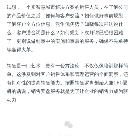
试想，一个卖智慧城市解决方案的销售人员，在了解公司
的产品价值之后，如何与客户交流？如何做好事前规划，
了解客户全方位信息、竞争优劣势？知晓每次拜访说什
么，客户潜台词是什么？如何规划下次拜访已经很困难
了，更别说做到事中的实施和事后的服务，确保不丢单持
续赢得大单。
销售是一门艺术，更有一套方法论，不仅仅像培训那样简
单。这涉及到对客户销售体系和管理运营的全面洞察，还
有针对性的提高销售能力。按照销售罗盘创始人兼CEO夏
凯的话说，销售罗盘服务就是为了让企业的销售力成为驱
动力。