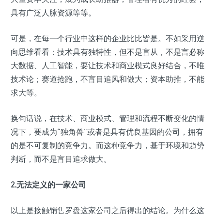
具有广泛人脉资源等等。
可是，在每一个行业中这样的企业比比皆是。不如采用逆
向思维看看：技术具有独特性，但不是盲从，不是言必称
大数据、人工智能，要让技术和商业模式良好结合，不唯
技术论；赛道抢跑，不盲目追风和做大；资本助推，不能
求大等。
换句话说，在技术、商业模式、管理和流程不断变化的情
况下，要成为“独角兽”或者是具有优良基因的公司，拥有
的是不可复制的竞争力。而这种竞争力，基于环境和趋势
判断，而不是盲目追求做大。
2.无法定义的一家公司
以上是接触销售罗盘这家公司之后得出的结论。为什么这