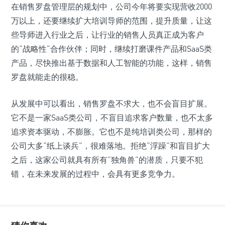
在销售罗盘管理层的规划中，公司今年将要实现营收2000
万以上，还要继续扩大培训导师的范围，提升质量，让这
些导师进入行业之后，让行业的销售人员真正成为客户
的“战略性”合作伙伴；同时，继续打磨课件产品和SaaS类
产品，尽快推出基于数据和人工智能的功能，这样，销售
罗盘就能走的很稳。
从发展中可以看出，销售罗盘不求大，也不会盲目扩展。
它不是一家SaaS类公司，不盲目追求客户数量，也不太多
追求资本驱动，不膨胀。它也不是纯培训类公司，那样的
公司大多“纸上谈兵”，很难落地。拒绝“浮躁”和盲目扩大
之后，这家公司就具有所有“独角兽”的潜质，只要不犯
错，在未来发展的过程中，会具有更多竞争力。