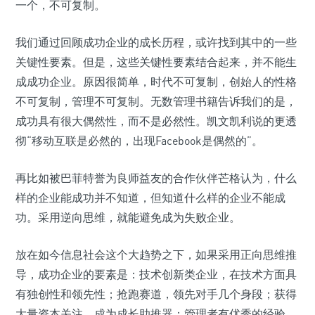
一个，不可复制。
我们通过回顾成功企业的成长历程，或许找到其中的一些
关键性要素。但是，这些关键性要素结合起来，并不能生
成成功企业。原因很简单，时代不可复制，创始人的性格
不可复制，管理不可复制。无数管理书籍告诉我们的是，
成功具有很大偶然性，而不是必然性。凯文凯利说的更透
彻“移动互联是必然的，出现Facebook是偶然的”。
再比如被巴菲特誉为良师益友的合作伙伴芒格认为，什么
样的企业能成功并不知道，但知道什么样的企业不能成
功。采用逆向思维，就能避免成为失败企业。
放在如今信息社会这个大趋势之下，如果采用正向思维推
导，成功企业的要素是：技术创新类企业，在技术方面具
有独创性和领先性；抢跑赛道，领先对手几个身段；获得
大量资本关注，成为成长助推器；管理者有优秀的经验，