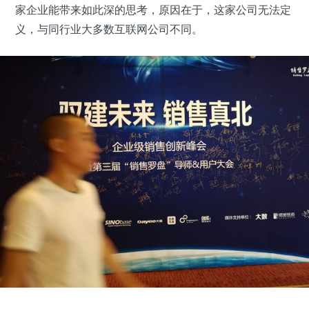
家企业能带来如此深的思考，原因在于，这家公司无法定
义，与同行业大多数互联网公司不同。