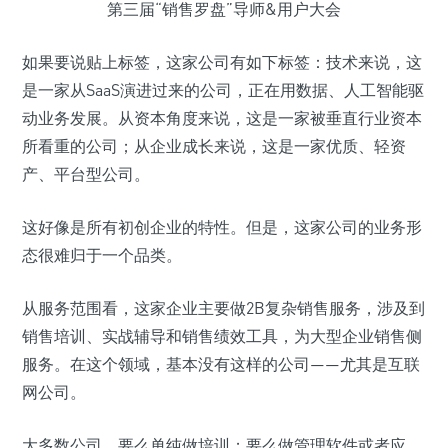
第三届“销售罗盘”导师&用户大会
如果要说贴上标签，这家公司有如下标签：技术来说，这
是一家从SaaS演进过来的公司，正在用数据、人工智能驱
动业务发展。从资本角度来说，这是一家被垂直行业资本
所看重的公司；从企业成长来说，这是一家优质、轻资
产、平台型公司。
这好像是所有初创企业的特性。但是，这家公司的业务形
态很难归于一个品类。
从服务范围看，这家企业主要做2B复杂销售服务，涉及到
销售培训、实战辅导和销售绩效工具，为大型企业销售侧
服务。在这个领域，基本没有这样的公司——尤其是互联
网公司。
大多数公司，要么单纯做培训；要么做管理软件或者应