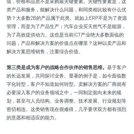
值，价格和品质不是采购最关键要素。关键性要素是，这
类产品和服务，能解决什么问题，和同类相比较有什么优
势？大多数2B的产品属于此类。就如上ERP不是为了资源
管理，而是为了产品生产；汽车企业买天然气不是能源，
为了高效提供动力。这也是当前ICT产业绝大多数面临的
问题，产品和解决方案的价值点在哪里？这种以卖产品和
解决方案思维销售，注重综合价值。
第三类是成为客户的战略合作伙伴的销售思维。
基于客户
的长远发展，共同探讨业务。显著的例子是，如今面临数
字化转型，客户不知道如何转型。卖解决方案的厂商就有
必要深入客户的业务领域之中，一同制定面向未来的规
划，甚至与人员结构、业务调整、技术发展、行业规划等
密切相连。这类销售现在很难得，几乎要求双方都有强烈
的意愿和相适应的能力。