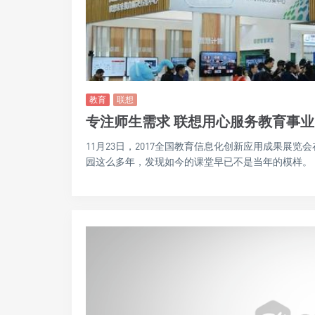
教育
联想
专注师生需求 联想用心服务教育事业
11月23日，2017全国教育信息化创新应用成果展
园这么多年，发现如今的课堂早已不是当年的模样。 ..