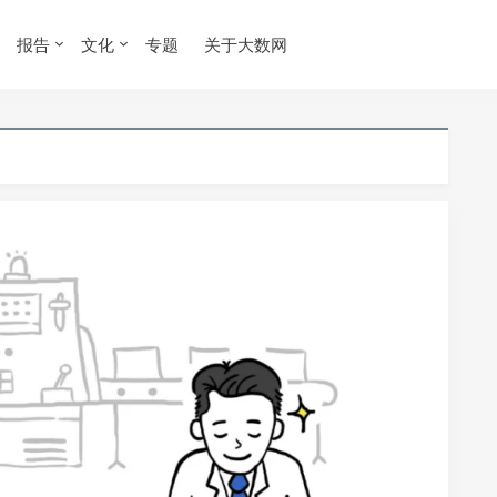
报告
文化
专题
关于大数网