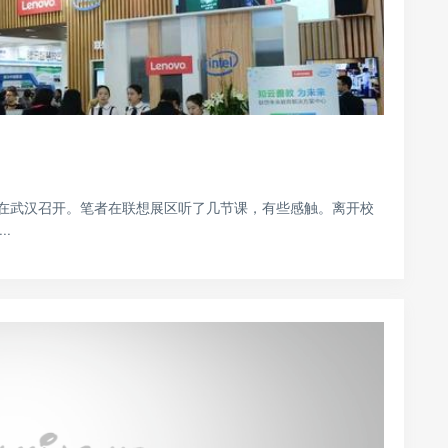
览会在武汉召开。笔者在联想展区听了几节课，有些感触。离开校
.