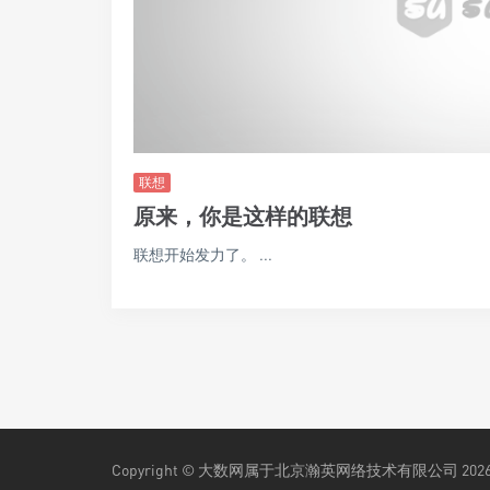
联想
原来，你是这样的联想
联想开始发力了。 ...
Copyright © 大数网属于北京瀚英网络技术有限公司 202