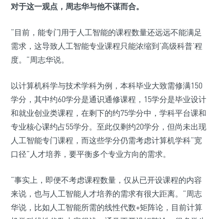
对于这一观点，周志华与他不谋而合。
“目前，能专门用于人工智能的课程数量还远远不能满足
需求，这导致人工智能专业课程只能浓缩到‘高级科普’程
度。”周志华说。
以计算机科学与技术学科为例，本科毕业大致需修满150
学分，其中约60学分是通识通修课程，15学分是毕业设计
和就业创业类课程，在剩下的约75学分中，学科平台课和
专业核心课约占55学分。至此仅剩约20学分，但尚未出现
人工智能专门课程，而这些学分仍需考虑计算机学科“宽
口径”人才培养，要平衡多个专业方向的需求。
“事实上，即便不考虑课程数量，仅从已开设课程的内容
来说，也与人工智能人才培养的需求有很大距离。”周志
华说，比如人工智能所需的线性代数+矩阵论，目前计算