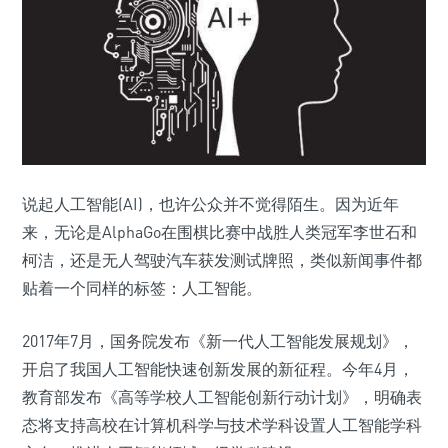
说起人工智能(AI)，也许公众并不觉得陌生。因为近年
来，无论是AlphaGo在围棋比赛中战胜人类冠军李世石和
柯洁，还是无人驾驶汽车获发测试牌照，类似新闻事件都
贴着一个同样的标签：人工智能。
2017年7月，国务院发布《新一代人工智能发展规划》，
开启了我国人工智能快速创新发展的新征程。今年4月，
教育部发布《高等学校人工智能创新行动计划》，明确表
态将支持高校在计算机科学与技术学科设置人工智能学科