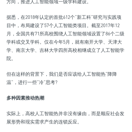
方向，推进人工智能领域一级学科建设。
据悉，在2018年认定的首批612个“新工科”研究与实践项
目中，布局建设了57个人工智能类项目。截至2017年12
月，全国共有71所高校围绕人工智能领域设置了86个二级
学科或交叉学科。仅在今年5月，就有南开大学、天津大
学、南京大学、吉林大学四所高校相继成立了人工智能学
院。
但在这样的背景下，我们是否应该给人工智能热“降降
温”，进行一些“冷”思考?
多种因素推动热潮
实际上，高校人工智能热并非没有缘由，而是顺应社会发
展形势和现实需求产生的连锁反应。