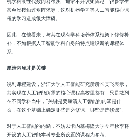
机学科线性代数内容很浅，通常不开设矩阵论，很多学生
甚至没接触过矩阵求导，这对机器学习等人工智能核心课
程的学习造成很大障碍。
因此，在他看来，与其在现有学科培养体系框架下修修补
补，不如根据人工智能学科自身的特点建设新的课程体
系。
厘清内涵才是关键
说到课程建设，浙江大学人工智能研究所所长吴飞表示，
其实现在人工智能所需的核心课程高校里都有，只是散列
在不同学科当中，“关键是要厘清人工智能的内涵是什
么，在这个基础上确定哪些是必修课、哪些是选修课”。
对于人工智能的内涵，不妨以卡内基梅隆大学今年秋季将
开设的人工智能本科专业所设置的课程为参考。