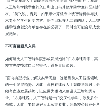
“首先要厘清人工智能学院与已有学院的区别所在，厘清
人工智能学院学生的入口和出口与其他学院学生的区别所
在。”吴飞说，否则，如果跟计算机专业或智能科学与技
术专业的学生所学内容、培养目标并无二致的话，人工智
能学院也就没有单独存在的必要了，同时也可能会形成发
展泡沫。
不可盲目跟风入局
如何避免人工智能学院形成发展泡沫?在方勇纯看来，高
校首先要找准自己的特色，避免盲目跟风。
“面向典型行业，解决实际问题，这是目前人工智能领域
的一个发展趋势。因此，高校在建设人工智能学院时，必
须考虑该发展趋势，以应用为驱动来建设人工智能类专
业。”方勇纯说，人工智能是一门交叉性学科，涉及多个
领域，因此，要建设好人工智能专业，各高校必须充分考