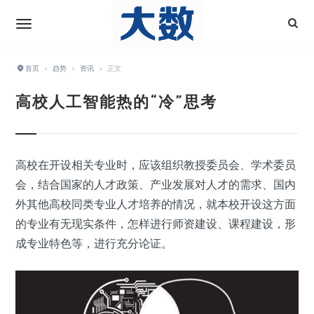
首页
›
趋势
›
资讯
›
正文
高校人工智能热的“冷”思考
高校在开设相关专业时，应该组织教授委员会、学术委员
会，结合国家的人才政策、产业发展对人才的需求、国内
外其他高校同类专业人才培养的情况，就本校开设这方面
的专业有无现实条件，怎样进行师资建设、课程建设，形
成专业特色等，进行充分论证。