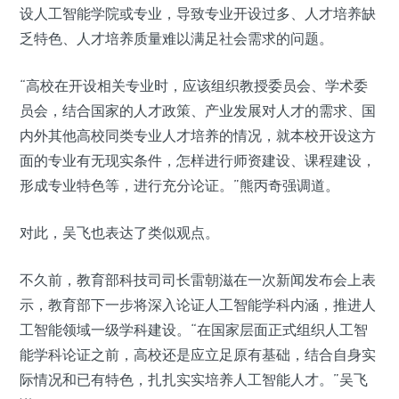
设人工智能学院或专业，导致专业开设过多、人才培养缺
乏特色、人才培养质量难以满足社会需求的问题。
“高校在开设相关专业时，应该组织教授委员会、学术委
员会，结合国家的人才政策、产业发展对人才的需求、国
内外其他高校同类专业人才培养的情况，就本校开设这方
面的专业有无现实条件，怎样进行师资建设、课程建设，
形成专业特色等，进行充分论证。”熊丙奇强调道。
对此，吴飞也表达了类似观点。
不久前，教育部科技司司长雷朝滋在一次新闻发布会上表
示，教育部下一步将深入论证人工智能学科内涵，推进人
工智能领域一级学科建设。“在国家层面正式组织人工智
能学科论证之前，高校还是应立足原有基础，结合自身实
际情况和已有特色，扎扎实实培养人工智能人才。”吴飞