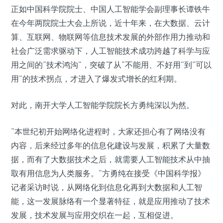
正如中国科学院院士、中国人工智能学会副理事长谭铁牛
在今年两院院士大会上所说，近十年来，在大数据、云计
算、互联网、物联网等信息技术发展的外部作用力推动和
社会广泛需求驱动下，人工智能技术成功跨越了科学与应
用之间的“技术鸿沟”，突破了从“不能用、不好用”到“可以
用”的技术拐点，才进入了爆发式增长的红利期。
对此，南开大学人工智能学院院长方勇纯深以为然。
“本世纪初开始网络化进程时，大家还担心有了网络没有
内容，后来经过多年的信息化建设与发展，积累了大量数
据，而有了大数据技术之后，就需要人工智能技术从中抽
取有用信息为人类服务。”方勇纯在接受《中国科学报》
记者采访时说，从网络化到信息化再到大数据和人工智
能，这一发展脉络有一个显著特征，就是应用推动了技术
发展，技术发展与应用交织在一起，互相促进。