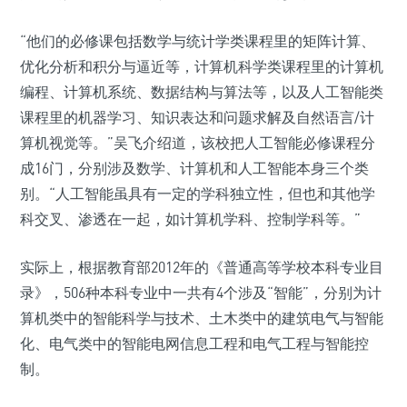
“他们的必修课包括数学与统计学类课程里的矩阵计算、
优化分析和积分与逼近等，计算机科学类课程里的计算机
编程、计算机系统、数据结构与算法等，以及人工智能类
课程里的机器学习、知识表达和问题求解及自然语言/计
算机视觉等。”吴飞介绍道，该校把人工智能必修课程分
成16门，分别涉及数学、计算机和人工智能本身三个类
别。“人工智能虽具有一定的学科独立性，但也和其他学
科交叉、渗透在一起，如计算机学科、控制学科等。”
实际上，根据教育部2012年的《普通高等学校本科专业目
录》，506种本科专业中一共有4个涉及“智能”，分别为计
算机类中的智能科学与技术、土木类中的建筑电气与智能
化、电气类中的智能电网信息工程和电气工程与智能控
制。