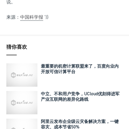
说。
来源：
中国科学报
')}
猜你喜欢
最重要的机密计算联盟来了，百度向业内
开放可信计算平台
中立、不和用户竞争，UCloud优刻得进军
产业互联网的差异化路线
阿里云发布企业级云灾备解决方案，一键
容灾、成本节省50%