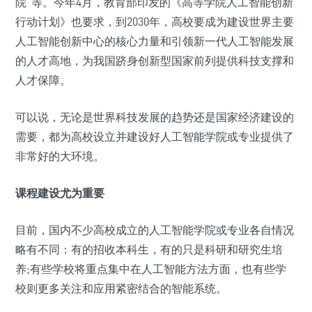
院”等。今年4月，教育部印发的《高等学院人工智能创新
行动计划》也要求，到2030年，高校要成为建设世界主要
人工智能创新中心的核心力量和引领新一代人工智能发展
的人才高地，为我国跻身创新型国家前列提供科技支撑和
人才保障。
可以说，无论是世界科技发展的趋势还是国家经济建设的
需要，都为高校设立并建设好人工智能学院或专业提供了
非常好的大环境。
课程建设尤为重要
目前，国内不少高校成立的人工智能学院或专业各自情况
略有不同：有的招收本科生，有的只是科研和研究生培
养;有些学校将重点集中在人工智能方法方面，也有些学
校则更多关注和应用紧密结合的智能系统。