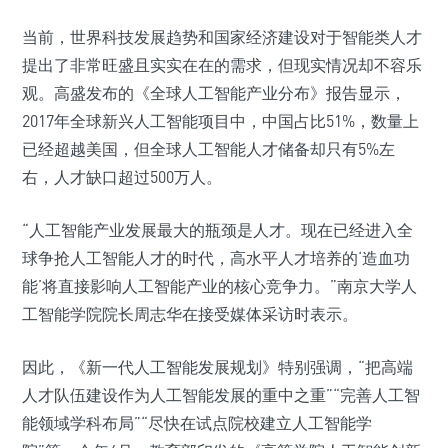
当前，世界科技发展趋势和国家经济建设对于智能类人才
提出了非常旺盛且实实在在的需求，但现实情况却不容乐
观。高盛发布的《全球人工智能产业分布》报告显示，
2017年全球新兴人工智能项目中，中国占比51%，数量上
已经超越美国，但全球人工智能人才储备却只有5%左
右，人才缺口超过500万人。
“人工智能产业发展最大的瓶颈是人才。现在已经进入全
球争抢人工智能人才的时代，高水平人才培养的‘造血功
能’将直接影响人工智能产业的核心竞争力。”南京大学人
工智能学院院长周志华在接受媒体采访时表示。
因此，《新一代人工智能发展规划》特别强调，“把高端
人才队伍建设作为人工智能发展的重中之重”“完善人工智
能领域学科布局”“尽快在试点院校建立人工智能学