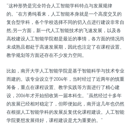
“这种形势是完全符合人工智能学科特点与发展规律
的。”在方勇纯看来，人工智能本身就是一个高度交叉的
复合型学科，各个学校选择不同的切入点进行建设非常自
然;另一方面，新一代人工智能技术的飞速发展，以及各
高校建设人工智能学院都是最近的事情，各方面的情况尚
未成熟且都处于高速发展期，因此也注定了在课程设置、
教学规划等方面还存在不少发力空间。
比如，南开大学人工智能学院是基于智能科学与技术专业
而建的。该专业设立于2004年，当时经过了近两年的慎重
筹备，重点在课程设置、教学实践等方面进行了精心建
设，2006年才开始招收第一届本科生。“虽然经过十多年
的发展已经相对稳定了，但即便如此，南开这几年也仍然
在根据人工智能学科的发展反复优化课程建设。人工智能
学院要想发展得好，课程建设是尤为重要的。”