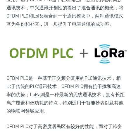
通讯技术，中兴通讯开创性的提出了混合通讯的概念，将
OFDM PLC和LoRa融合到一个通讯模块中，两种通讯模式
互为备份和补充，进一步提升了电表通讯的成功率。
OFDM PLC是一种基于正交频分复用的PLC通讯技术，相
比于传统的PLC通讯技术，OFDM PLC拥有抗干扰和高速
率的优势；LoRa则是一种最新的无线通讯技术，拥有长距
离广覆盖和低功耗的特点，特别适用于智能抄表以及其他
的物联网领域应用。
OFDM PLC对于高密度居民区有较好的性能，而对于跨变