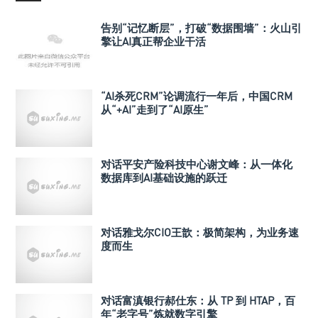
告别“记忆断层”，打破“数据围墙”：火山引
擎让AI真正帮企业干活
“AI杀死CRM”论调流行一年后，中国CRM
从“+AI”走到了“AI原生”
对话平安产险科技中心谢文峰：从一体化
数据库到AI基础设施的跃迁
对话雅戈尔CIO王歆：极简架构，为业务速
度而生
对话富滇银行郝仕东：从 TP 到 HTAP，百
年“老字号”炼就数字引擎