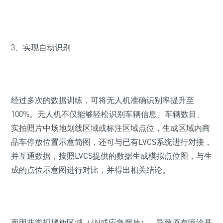
3、实现自动识别
经过多次的数据训练，可将无人机准确识别率提升至
100%。无人机不仅能够轻松识别车辆信息、车辆数目、
实拍照片中场地划线区域或标注区域点位，生成区域内商
品车停放位置示意简图，还可与已有LVCS系统进行对接，
并互通数据，按照LVCS提供的数据生成模拟点位图，与生
成的点位示意图进行对比，并得出相关结论。
而因非常规摆放区域（4N或应急摆放），导致原有喷涂基