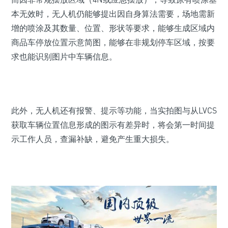
本无效时，无人机仍能够提出因自身算法需要，场地需新
增的喷涂及其数量、位置、形状等要求，能够生成区域内
商品车停放位置示意简图，能够在非规划停车区域，按要
求也能识别图片中车辆信息。
此外，无人机还有报警、提示等功能，当实拍图与从LVCS
获取车辆位置信息形成的图示有差异时，将会第一时间提
示工作人员，查漏补缺，避免产生重大损失。