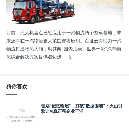
目前，无人机盘点已经应用于一汽物流两个整车基地，未
来还将在一汽物流更大范围部署应用。百度云将助力一汽
物流打造物流大脑，助其向“国内顶级、世界一流”汽车物
流综合解决方案提供者迈进。
')}
猜你喜欢
告别“记忆断层”，打破“数据围墙”：火山引
擎让AI真正帮企业干活