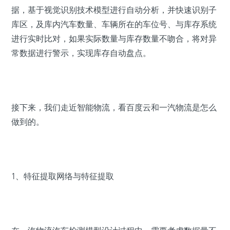
据，基于视觉识别技术模型进行自动分析，并快速识别子
库区，及库内汽车数量、车辆所在的车位号、与库存系统
进行实时比对，如果实际数量与库存数量不吻合，将对异
常数据进行警示，实现库存自动盘点。
接下来，我们走近智能物流，看百度云和一汽物流是怎么
做到的。
1、特征提取网络与特征提取