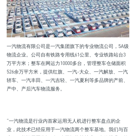
一汽物流有限公司是一汽集团旗下的专业物流公司，5A级
物流企业。公司自有铁路专用线61公里、专业铁路站台3
万平方米；整车在网运力10000多台，管理整车仓储面积
526余万平方米，提供红旗、一汽-大众、一汽解放、一汽
轿车、一汽丰田、一汽吉轻、一汽夏利等多品牌的产前、
产中、产后汽车物流服务。
“一汽物流是行业内首家运用无人机进行整车盘点的企
业，此技术已经应用于一汽物流两个整车基地。我们与百