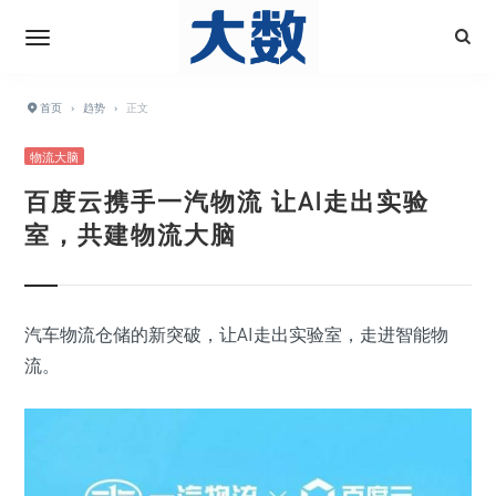
首页
›
趋势
›
正文
物流大脑
百度云携手一汽物流 让AI走出实验
室，共建物流大脑
汽车物流仓储的新突破，让AI走出实验室，走进智能物
流。