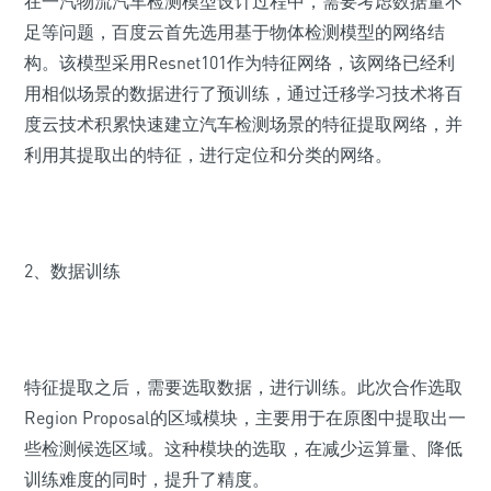
在一汽物流汽车检测模型设计过程中，需要考虑数据量不
足等问题，百度云首先选用基于物体检测模型的网络结
构。该模型采用Resnet101作为特征网络，该网络已经利
用相似场景的数据进行了预训练，通过迁移学习技术将百
度云技术积累快速建立汽车检测场景的特征提取网络，并
利用其提取出的特征，进行定位和分类的网络。
2、数据训练
特征提取之后，需要选取数据，进行训练。此次合作选取
Region Proposal的区域模块，主要用于在原图中提取出一
些检测候选区域。这种模块的选取，在减少运算量、降低
训练难度的同时，提升了精度。