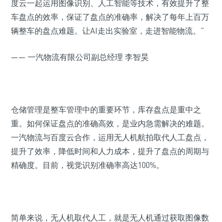
度云一起运用图像识别、人工智能等技术，有效提升了整
车盘点的效率，保证了盘点的准确率，解决了每年上百万
辆整车的盘点难题。让AI走出实验室，走进智能物流。”
—— 一汽物流有限公司副总经理 李智昊
仓储管理是整车管理中的重要环节，库存盘点是重中之
重。如何保证盘点的准确高效，是业内急需解决的难题。
一汽物流与百度云合作，运用无人机航拍取代人工盘点，
提升了效率，降低时间和人力成本，提升了盘点的周期与
精确度。目前，视觉识别准确率高达100%。
简单来说，无人机取代人工，就是无人机通过获取图像数