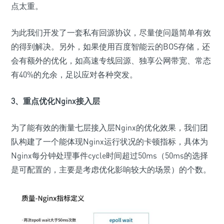
点太重。
为此我们开发了一套私有回源协议，尽量使问题简单有效
的得到解决。另外，如果使用百度智能云的BOS存储，还
会有额外的优化，如高速专线回源、独享公网带宽、常态
有40%的允余，足以应对各种突发。
3、重点优化Nginx接入层
为了能有效的衡量七层接入层Nginx的优化效果，我们团
队构建了一个能体现Nginx运行状况的卡顿指标，具体为
Nginx每分钟处理事件cycle时间超过50ms（50ms的选择
是可配置的，主要是考虑优化影响较大的场景）的个数。