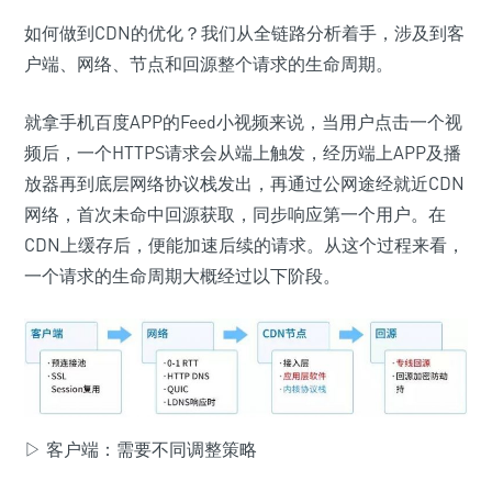
如何做到CDN的优化？我们从全链路分析着手，涉及到客
户端、网络、节点和回源整个请求的生命周期。
就拿手机百度APP的Feed小视频来说，当用户点击一个视
频后，一个HTTPS请求会从端上触发，经历端上APP及播
放器再到底层网络协议栈发出，再通过公网途经就近CDN
网络，首次未命中回源获取，同步响应第一个用户。在
CDN上缓存后，便能加速后续的请求。从这个过程来看，
一个请求的生命周期大概经过以下阶段。
▷ 客户端：需要不同调整策略