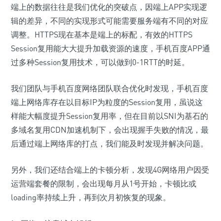
端上的数据往往是我们优化的突破点，因端上APP实现逻
辑的差异，不同的实现形式可能需要服务端有不同的对应
调整。HTTPS现在基本是端上的标配，有效的HTTPS
Session复用能大大提升加载资源的速度，手机百度APP通
过多种Session复用技术，可以做到0-1RTT的时延。
我们团队与手机百度网络团队联合优化时发现，手机百度
端上网络库存在以目标IP为粒度的Session复用，虽说这
样能大幅度提升Session复用率，但在目前以SNI为基石的
多域名复用CDN加速机制下，会出现握手失败的情况，最
后通过端上网络库的打点，我们能及时发现并解决问题。
另外，我们还结合端上的卡顿分析，发现4G网络用户因受
运营端套餐的限制，会出现每月从1号开始，卡顿比或
loading率持续上升，再到次月初恢复的现象。