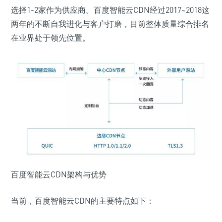
选择1-2家作为供应商。百度智能云CDN经过2017~2018这
两年的不断自我进化与客户打磨，目前整体质量综合排名
在业界处于领先位置。
百度智能云CDN架构与优势
当前，百度智能云CDN的主要特点如下：