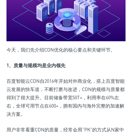
今天，我们先介绍CDN优化的核心要点和关键环节。
1、质量与规模均是业内领先
百度智能云CDN自2016年开始对外商业化，搭上百度智能
云发展的快车道，不断打磨与改进，CDN的规模与质量都
得到了很大提升。目前储备带宽50T+，利用率在60%左
右，全球可用节点在600+，拥有国内与海外完整的加速解
决方案。
用户非常看重CDN的质量，经常会用“PK”的方式从N家中