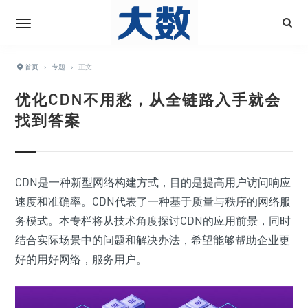
首页
›
专题
›
正文
优化CDN不用愁，从全链路入手就会
找到答案
CDN是一种新型网络构建方式，目的是提高用户访问响应
速度和准确率。CDN代表了一种基于质量与秩序的网络服
务模式。本专栏将从技术角度探讨CDN的应用前景，同时
结合实际场景中的问题和解决办法，希望能够帮助企业更
好的用好网络，服务用户。