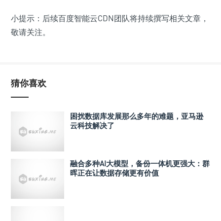
小提示：后续百度智能云CDN团队将持续撰写相关文章，
敬请关注。
猜你喜欢
困扰数据库发展那么多年的难题，亚马逊
云科技解决了
融合多种AI大模型，备份一体机更强大：群
晖正在让数据存储更有价值