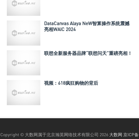
DataCanvas Alaya NeW智算操作系统震撼
亮相WAIC 2024
联想全新服务器品牌“联想问天”重磅亮相！
视频：618疯狂购物的背后
Copyright © 大数网属于北京瀚英网络技术有限公司 2026
大数网
京ICP备