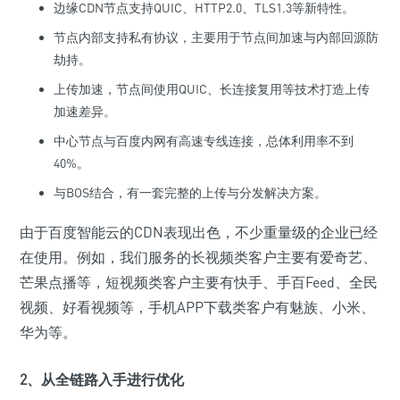
边缘CDN节点支持QUIC、HTTP2.0、TLS1.3等新特性。
节点内部支持私有协议，主要用于节点间加速与内部回源防
劫持。
上传加速，节点间使用QUIC、长连接复用等技术打造上传
加速差异。
中心节点与百度内网有高速专线连接，总体利用率不到
40%。
与BOS结合，有一套完整的上传与分发解决方案。
由于百度智能云的CDN表现出色，不少重量级的企业已经
在使用。例如，我们服务的长视频类客户主要有爱奇艺、
芒果点播等，短视频类客户主要有快手、手百Feed、全民
视频、好看视频等，手机APP下载类客户有魅族、小米、
华为等。
2、从全链路入手进行优化