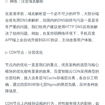
▷ 网络：注意域名解析
在发请求前，域名解析是一个必不可少的环节，大部分端
会首先用DNS来解析，但国内的DNS劫持与污染一直是非
常严重的问题。我们给用户建议使用HTTP DNS后有效解
决了劫持问题。例如，在某些弱网络环境下，手机百度
APP端上会自动升级到QUIC协议，主动改善用户体验。
▷ CDN节点：分层优化
节点内的优化一直是我们的重点，优良架构的选型与核心
模块的优化都有显著的效果。百度智能云CDN采用典型的
分层结构，接入业务层与Cache存储层分离，各自分工明
确，通过四层BGW加七层Nginx的两层负载，应对各种故
障场景。
CDN节点上内核协议栈的行为，对性能有很大的影响，如