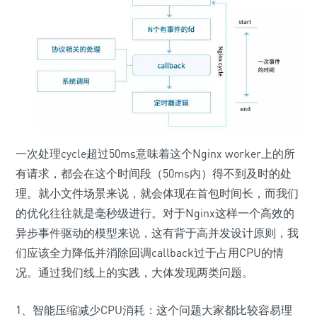
一次处理cycle超过50ms意味着这个Nginx worker上的所
有请求，都会在这个时间段（50ms内）得不到及时的处
理。就小文件场景来说，就会体现在首包时间长，而我们
的优化往往就是毫秒级进行。对于Nginx这样一个高效的
异步事件驱动的模型来说，这有背于高并发设计原则，我
们应该全力降低并消除回调callback过于占用CPU的情
况。通过我们线上的实践，大体发现两类问题。
1、智能压缩减少CPU消耗：这个问题大家都比较容易理