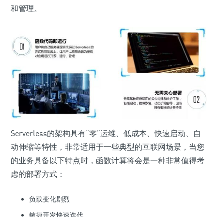
和管理。
Serverless的架构具有“零”运维、低成本、快速启动、自
动伸缩等特性，非常适用于一些典型的互联网场景，当您
的业务具备以下特点时，函数计算将会是一种非常值得考
虑的部署方式：
负载变化剧烈
敏捷开发快速迭代