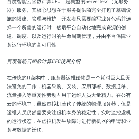
百度智能云函数计算CFC，是典型的Serverless（无服务
器）服务。其核心思想在于服务提供商完全打包了基础设
施的搭建、管理与维护，开发者只需要编写业务代码并选
择一个所需的运行时，然后平台自动化地完成资源的创
建、调度、以及运行时的生命周期管理，并由平台保障业
务运行环境的高可用性。
百度智能云函数计算CFC使用介绍
在传统的IT架构中，服务器运维始终是一个耗时巨大且无
法避免的工作，机器采购、安装、应用部署、数据迁移、
流量接入等重复性劳动占用了运维人员大量精力。在公有
云的环境中，虽然虚拟机替代了传统的物理服务器，但是
运维人员仍然需要关注虚机本身的稳定性，实时监控虚机
的运行状态，在虚拟机发生故障时进行新机器的申请和业
务与数据的迁移。