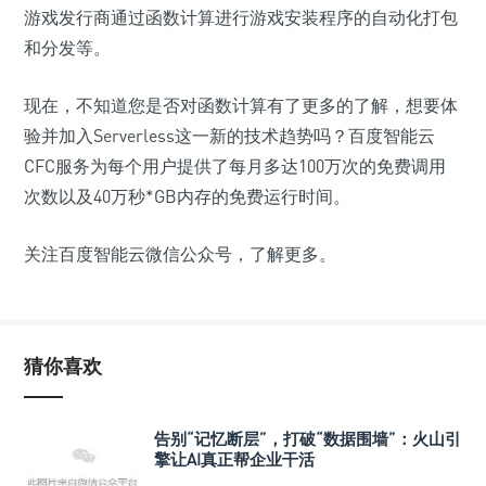
游戏发行商通过函数计算进行游戏安装程序的自动化打包
和分发等。
现在，不知道您是否对函数计算有了更多的了解，想要体
验并加入Serverless这一新的技术趋势吗？百度智能云
CFC服务为每个用户提供了每月多达100万次的免费调用
次数以及40万秒*GB内存的免费运行时间。
关注百度智能云微信公众号，了解更多。
猜你喜欢
告别“记忆断层”，打破“数据围墙”：火山引
擎让AI真正帮企业干活