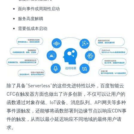
面向事件或周期性启动
服务高度解耦
需要低成本启动
除了具备“Serverless”的这些先进特性以外，百度智能云
CFC在触发器方面也做出了许多创新，不仅可以让用户的
函数通过对象存储、IoT设备、消息队列、API网关等多种
事件源触发，还能够将函数部署到边缘节点以响应CDN事
件的触发，从而以最小延迟响应不同地域的最终用户请
求。