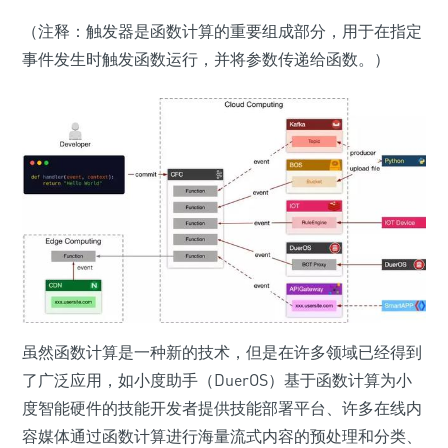
（注释：触发器是函数计算的重要组成部分，用于在指定
事件发生时触发函数运行，并将参数传递给函数。）
虽然函数计算是一种新的技术，但是在许多领域已经得到
了广泛应用，如小度助手（DuerOS）基于函数计算为小
度智能硬件的技能开发者提供技能部署平台、许多在线内
容媒体通过函数计算进行海量流式内容的预处理和分类、