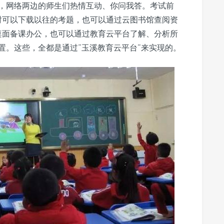
，网络两边的师生们热情互动、你问我答。考试前
时可以下载以往的考题，也可以通过云图书馆查阅资
桌面备课办公，也可以通过教育云平台了解、分析所
置。这些，全都是通过“玉溪教育云平台”来实现的。