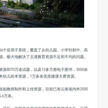
36个应用子系统，覆盖了从幼儿园、小学到初中、高
源。极大地解决了玉溪教育资源不足和不均的问题。
源和70万道试题，以及12多万册电子图书，3000余
0多本幼儿绘本资源，1万多条优质微课大赛资源。
励教师制作和上传资源，目前已有云南省内外2500
.6万条。