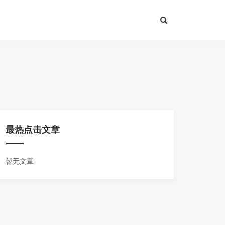
最热点击文章
暂无文章