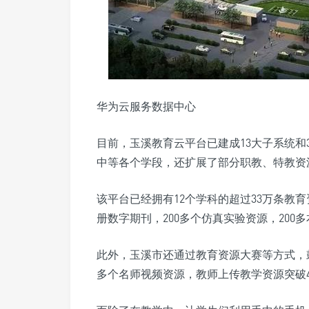
华为云服务数据中心
目前，玉溪教育云平台已建成13大子系统和
中等各个学段，还扩展了部分职教、特教资
该平台已经拥有12个学科的超过33万条教育资
册数字期刊，200多个仿真实验资源，20
此外，玉溪市还通过教育资源大赛等方式，鼓
多个名师视频资源，教师上传教学资源突破4