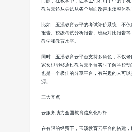
而除了在教学中，让学生们利用手中的手机
教育云还从尝试从各个层面改善玉溪整体教
比如，玉溪教育云平的考试评价系统，不仅
报告、校级考试分析报告、班级对比报告等
教学和教育水平。
同时，玉溪教育云平台支持多角色，不仅老
家长也能够通过教育云平台实时了解学校动
也是一个极佳的分享平台，有兴趣的人可以
源。
三大亮点
云服务助力全国教育信息化标杆
在有限的经费下，玉溪教育云平台的搭建，