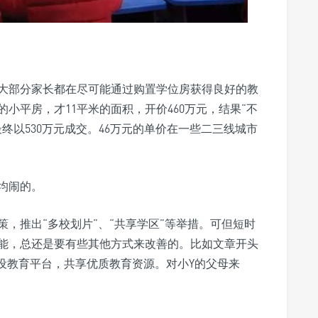
大部分家长都在尽可能通过购置学位房获得良好的教
小平房，才11平米的面积，开价460万元，结果“不
终以530万元成交。46万元的单价在一些二三线城市
均闹的。
，推出“多校划片”、“共享学区”等举措。可但短时
能，总还是要有些其他方式来改善的。比如文章开头
设教育平台，共享优质教育资源。对小Y的父母来