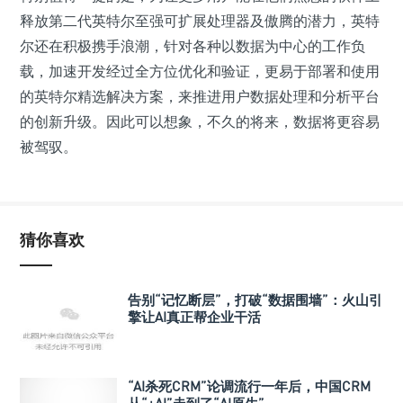
释放第二代英特尔至强可扩展处理器及傲腾的潜力，英特
尔还在积极携手浪潮，针对各种以数据为中心的工作负
载，加速开发经过全方位优化和验证，更易于部署和使用
的英特尔精选解决方案，来推进用户数据处理和分析平台
的创新升级。因此可以想象，不久的将来，数据将更容易
被驾驭。
猜你喜欢
告别“记忆断层”，打破“数据围墙”：火山引
擎让AI真正帮企业干活
“AI杀死CRM”论调流行一年后，中国CRM