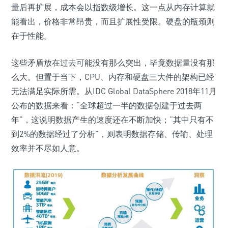
量后再扩展，成本会以指数级增长。这一点从内存计算就
能看出，价格非常昂贵，而且扩展性受限。硬盘的瓶颈则
在于性能。
这些矛盾放在过去可能没有那么突出，毕竟数据量没有那
么大。但置于当下，CPU、内存和硬盘三大件的架构已经
无法满足实际所需。从IDC Global DataSphere 2018年11月
公布的数据来看：“全球超过一半的数据创建于过去两
年”，这说明数据产生的速度还在不断加快；“其中只有不
到2%的数据经过了分析”，则表明数据存储、传输、处理
效率并不尽如人意。