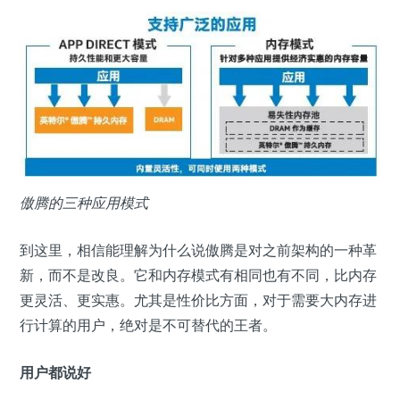
傲腾的三种应用模式
到这里，相信能理解为什么说傲腾是对之前架构的一种革
新，而不是改良。它和内存模式有相同也有不同，比内存
更灵活、更实惠。尤其是性价比方面，对于需要大内存进
行计算的用户，绝对是不可替代的王者。
用户都说好