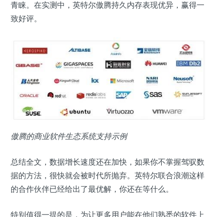
青睐。在实测中，英特尔傲腾持久内存表现优异，赢得一
致好评。
傲腾的商业软件生态系统支持示例
总结全文，数据增长速度还在加快，如果你不掌握驾驭数
据的方法，很快就会被时代所抛弃。英特尔联合浪潮这样
的合作伙伴已经给出了最优解，你还在等什么。
特别值得一提的是，为让更多用户能在他们熟悉的软件上