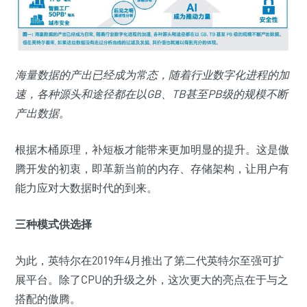
海量数据的产出已经成为常态，随着行业数字化进程的加
速，各种源头和途径都在以GB、TB甚至PB级的规模不断
产出数据。
根据木桶原理，补短板才能带来更加明显的提升。这是傲
腾开发的初衷，即革新当前的内存、存储架构，让用户有
能力应对大数据时代的到来。
三种模式供选择
为此，英特尔在2019年4月推出了第二代英特尔至强可扩
展平台。除了CPU的升级之外，这次更大的亮点在于与之
搭配的傲腾。