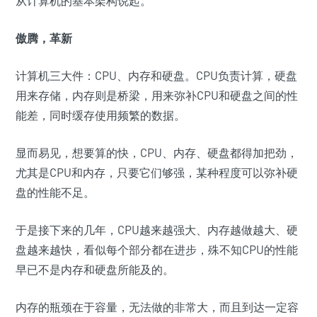
从计算机的基本架构说起。
傲腾，革新
计算机三大件：CPU、内存和硬盘。CPU负责计算，硬盘
用来存储，内存则是桥梁，用来弥补CPU和硬盘之间的性
能差，同时缓存使用频繁的数据。
显而易见，想要算的快，CPU、内存、硬盘都得加把劲，
尤其是CPU和内存，只要它们够强，某种程度可以弥补硬
盘的性能不足。
于是接下来的几年，CPU越来越强大、内存越做越大、硬
盘越来越快，看似每个部分都在进步，殊不知CPU的性能
早已不是内存和硬盘所能及的。
内存的瓶颈在于容量，无法做的非常大，而且到达一定容