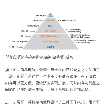
计算机系统中内存和存储的“金字塔”结构
如上图，简单理解，傲腾相当于在内存和硬盘之间又加了
一层。别看只是这样一个变革，好处有很多，有了傲腾，
内存可以更方便、更经济的实现扩展，同时内存与硬盘之
间的性能差距进一步缩小，整个系统运行更加流畅。
进一步展开，英特尔为傲腾设计了三种工作模式，用户可