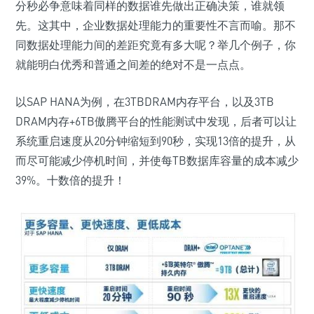
分秒必争意味着同样的数据谁先做出正确决策，谁就领
先。这其中，企业数据处理能力的重要性不言而喻。那不
同数据处理能力间的差距究竟有多大呢？举几个例子，你
就能明白优秀和普通之间差的绝对不是一点点。
以SAP HANA为例，在3TBDRAM内存平台，以及3TB
DRAM内存+6TB傲腾平台的性能测试中发现，后者可以让
系统重启速度从20分钟缩短到90秒，实现13倍的提升，从
而尽可能减少停机时间，并使每TB数据库容量的成本减少
39%。十数倍的提升！