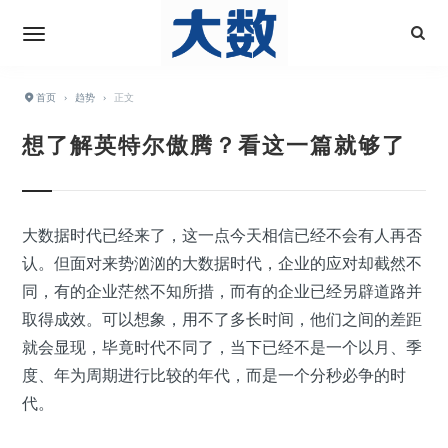
首页
›
趋势
›
正文
想了解英特尔傲腾？看这一篇就够了
大数据时代已经来了，这一点今天相信已经不会有人再否
认。但面对来势汹汹的大数据时代，企业的应对却截然不
同，有的企业茫然不知所措，而有的企业已经另辟道路并
取得成效。可以想象，用不了多长时间，他们之间的差距
就会显现，毕竟时代不同了，当下已经不是一个以月、季
度、年为周期进行比较的年代，而是一个分秒必争的时
代。