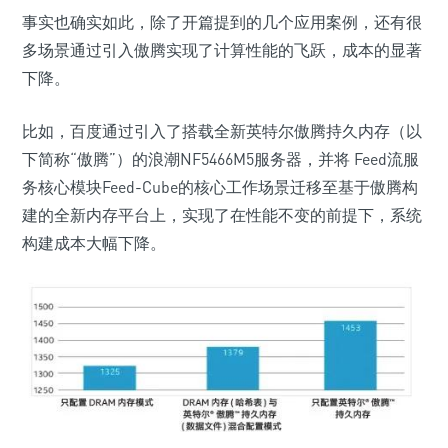
事实也确实如此，除了开篇提到的几个应用案例，还有很
多场景通过引入傲腾实现了计算性能的飞跃，成本的显著
下降。
比如，百度通过引入了搭载全新英特尔傲腾持久内存（以
下简称“傲腾”）的浪潮NF5466M5服务器，并将 Feed流服
务核心模块Feed-Cube的核心工作场景迁移至基于傲腾构
建的全新内存平台上，实现了在性能不变的前提下，系统
构建成本大幅下降。