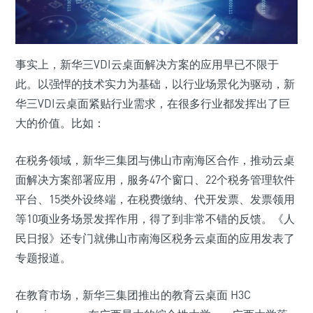
事实上，新华三VDI云桌面解决方案的应用早已不限于
此。以强悍的技术实力为基础，以行业场景化为驱动，新
华三VDI云桌面紧贴行业需求，在很多行业都发挥出了巨
大的价值。比如：
在税务领域，新华三集团与佛山市南海区合作，推动云桌
面解决方案部署应用，服务47个窗口、22个税务管理软件
平台、15类外设终端，在税费缴纳、代开发票、发票领用
等10项业务场景发挥作用，得了到非常不错的反馈。《人
民日报》还专门就佛山市南海区税务云桌面的应用发表了
专题报道。
在教育市场，新华三集团推出的教育云桌面 H3C