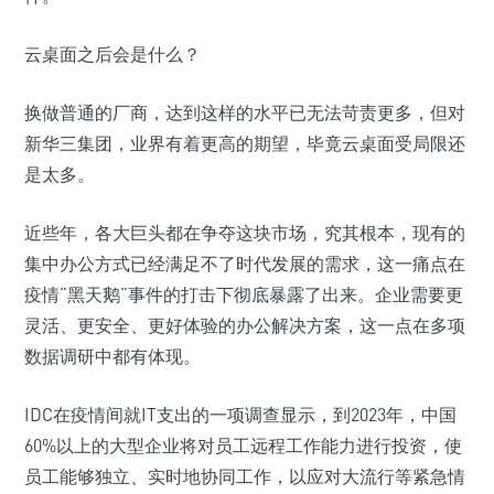
云桌面之后会是什么？
换做普通的厂商，达到这样的水平已无法苛责更多，但对
新华三集团，业界有着更高的期望，毕竟云桌面受局限还
是太多。
近些年，各大巨头都在争夺这块市场，究其根本，现有的
集中办公方式已经满足不了时代发展的需求，这一痛点在
疫情“黑天鹅”事件的打击下彻底暴露了出来。企业需要更
灵活、更安全、更好体验的办公解决方案，这一点在多项
数据调研中都有体现。
IDC在疫情间就IT支出的一项调查显示，到2023年，中国
60%以上的大型企业将对员工远程工作能力进行投资，使
员工能够独立、实时地协同工作，以应对大流行等紧急情