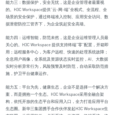
能力三：数据保护，安全无忧，这是企业管理者最重视
的。H3C Workspace提供“云-网-端”全栈式、全流程、全
场景的安全保护，通过终端准入控制、应用安全访问、数
据泄密防控三管齐下，为企业筑起安全高墙。
能力四：运维智能，防范未然，这是企业运维管理人员最
关心的。H3C Workspace 提供支持终端“零”配置，开箱即
用；远程服务中心，为客户远程、快速的处理系统故障；
全息用户画像，全系统及资源状态实时监控，AI、大数据
实时分析异常行为，风险预警及时防范，自动采取防范措
施，护卫平台健康运作。
能力五：平台为先，健康生态，企业不是选择一个解决方
案，而是拥抱一个生态。H3C Workspace采用全融合架
构，依托开放的生态平台和应用入口，全力打造应用平台
生态圈。新华三集团携手合作伙伴发起H3C Workspace生