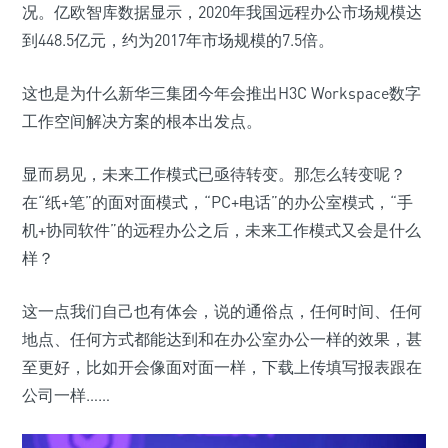
况。亿欧智库数据显示，2020年我国远程办公市场规模达
到448.5亿元，约为2017年市场规模的7.5倍。
这也是为什么新华三集团今年会推出H3C Workspace数字
工作空间解决方案的根本出发点。
显而易见，未来工作模式已亟待转变。那怎么转变呢？
在“纸+笔”的面对面模式，“PC+电话”的办公室模式，“手
机+协同软件”的远程办公之后，未来工作模式又会是什么
样？
这一点我们自己也有体会，说的通俗点，任何时间、任何
地点、任何方式都能达到和在办公室办公一样的效果，甚
至更好，比如开会像面对面一样，下载上传填写报表跟在
公司一样……