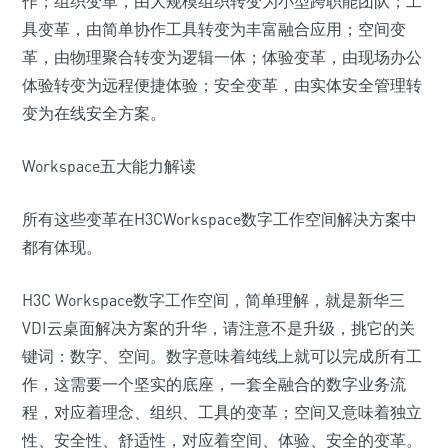
作；组织变革，由大规模组织转变为小型跨职能团队；工
具变革，由简单协作工具转变为丰富融合应用；空间变
革，由物理聚合转变为逻辑一体；体验变革，由现场办公
体验转变为远程便捷体验；安全变革，由实体安全管理转
变为在线安全方案。
Workspace五大能力解读
所有这些变革在H3CWorkspace数字工作空间解决方案中
都有体现。
H3C Workspace数字工作空间，简单理解，就是新华三
VDI云桌面解决方案的升华，请注意不是升级，挑它的关
键词：数字、空间。数字意味着纯线上就可以完成所有工
作，这需要一个坚实的底座，一套全融合的数字业务流
程，对应着理念、组织、工具的变革；空间又意味着独立
性、安全性、舒适性，对应着空间、体验、安全的变革。