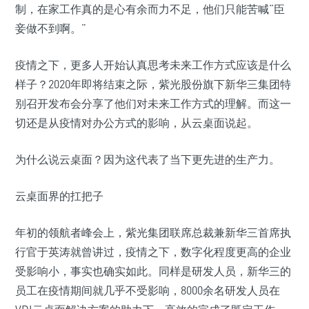
制，在家工作真的是心有余而力不足，他们只能苦喊“臣
妾做不到啊。”
疫情之下，更多人开始认真思考未来工作方式应该是什么
样子？2020年即将结束之际，紫光股份旗下新华三集团特
别召开发布会分享了他们对未来工作方式的理解。而这一
切还是从疫情对办公方式的影响，从云桌面说起。
为什么说云桌面？因为这代表了当下更先进的生产力。
云桌面界的扛把子
年初的领航者峰会上，紫光集团联席总裁兼新华三首席执
行官于英涛就曾讲过，疫情之下，数字化程度更高的企业
受影响小，事实也确实如此。同样是研发人员，新华三的
员工在疫情期间就几乎不受影响，8000余名研发人员在