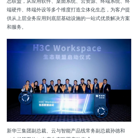
态联盟，从应用软件、桌面系统、云资源、终端系统、终
端硬件、终端外设等多个维度打造立体化生态，为客户提
供从上层业务应用到底层基础设施的一站式优质解决方案
和服务。
新华三集团副总裁、云与智能产品线常务副总裁孙德和