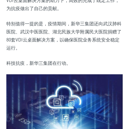
VDI云桌面解决方案的助力下，高效的完成了既定工作，
为抗疫做出了自己的贡献。
特别值得一提的是，疫情期间，新华三集团还向武汉肺科
医院、武汉中医医院、湖北民族大学附属民大医院捐赠了
80套VDI云桌面解决方案，以确保医院业务系统安全稳定
运行。
科技抗疫，新华三集团在行动。