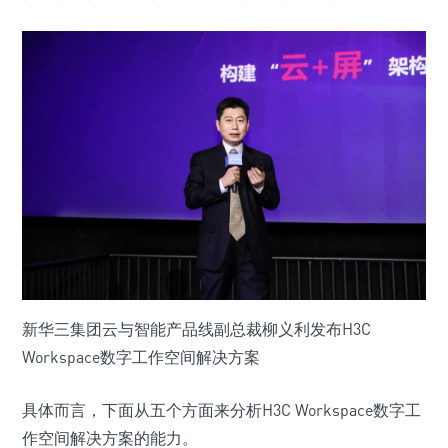
新华三集团云与智能产品线副总裁柳义利发布H3C
Workspace数字工作空间解决方案
具体而言，下面从五个方面来分析H3C Workspace数字工
作空间解决方案的能力。