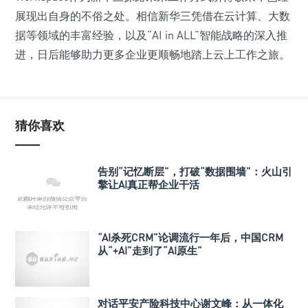
展现出自身的不俗之处。相信新华三凭借在云计算、大数
据等领域的丰富经验，以及“AI in ALL”智能战略的深入推
进，日后能够助力更多企业更顺畅地踏上云上工作之旅。
猜你喜欢
告别“记忆断层”，打破“数据围墙”：火山引
擎让AI真正帮企业干活
“AI杀死CRM”论调流行一年后，中国CRM
从“+AI”走到了“AI原生”
对话平安产险科技中心谢文峰：从一体化