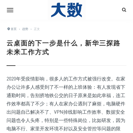
首页
›
趋势
›
正文
云桌面的下一步是什么，新华三探路
未来工作方式
2020年受疫情影响，很多人的工作方式被强行改变。在家
办公让许多人感受到了不一样的上班体验：有人发现省下
通勤时间，告别挤地铁公交的日子原来是如此幸福，连工
作效率都高了不少；有人在家办公遇到了麻烦，电脑硬件
出问题自己解决不了、VPN掉线影响工作效率、数据安全
问题也令人头疼，特别是一些特殊岗位，比如研发，因为
电脑不行、家里开发环境不好以及安全管控等问题的限