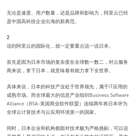
无论是速度、用户数量，还是品牌和影响力，阿里云已经
是中国高科技企业出海的新典范。
2
说到阿里云的国际化，就一定要重点说一说日本。
首先是因为日本市场的复杂度在全球数一数二，对云服务
商来说，拿下日本，就意味着有能力拿下全世界。
具体来说，日本的科技产业处于世界领先，属于IT应用的
成熟市场。而全球最大的信息产业组织Business Software
Alliance（BSA-美国商业软件联盟）连续两年将日本评为
全球云计算技术与云应用环境第一的国家。
同时，日本企业和机构都面对技术极为严格挑剔，可以说