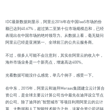
IDC最新数据则显示，阿里云2016年在中国IaaS市场的份
额已达到40.67%，超过第二至第十位市场规模总和，已经
表现出在中国市场的绝对领导力。从数据上看，毫无疑问
阿里云已经是亚洲第一、全球前三的公共云服务商。
不过，很多人可能不会注意到，其实在阿里云的收入中，
海外市场业务是一个新亮点，增速高达400%。
光看数据可能没什么感觉，举几个例子，感受一下。
在中东，2015年，阿里云和迪拜Meraas集团建立云计算合
资公司，是全球主要云计算公司当中最先在迪拜设立节点
的公司。除了迪拜的“智慧城市”等项目利用阿里云的云计
算、大数据和人工智能技术能力之外，这家合资公司还辐