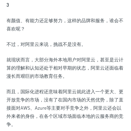
3
有颜值、有能力还足够努力，这样的品牌和服务，谁会不
喜欢呢？
不过，对阿里云来说，挑战不是没有。
就现状而言，大部分海外本地用户对阿里云，甚至是云计
算的理解和认知还处于相对早期的状态，阿里云还面临着
漫长而艰巨的市场教育任务。
而且，国际化进程还意味着阿里云就此进入一个更大、更
开放竞争的市场，没有了在国内市场的天然优势，除了直
接面对AWS、Azure等主要对手竞争之外，阿里云还会以
外来者的身份，在各个区域市场面临本地的云服务商的竞
争。