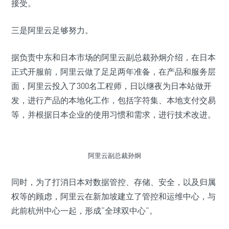
接受。
三是阿里云足够努力。
据负责中东和日本市场的阿里云副总裁孙炯介绍，在日本
正式开服前，阿里云做了足足两年准备，在产品和服务层
面，阿里云投入了300名工程师，日以继夜为日本站做开
发，进行产品的本地化工作，包括字符集、本地支付交易
等，并根据日本企业的使用习惯和需求，进行技术改进。
阿里云副总裁孙炯
同时，为了打消日本对数据管控、存储、安全，以及归属
权等的顾虑，阿里云在新加坡建立了管控和运维中心，与
此前杭州中心一起，形成“全球双中心”。