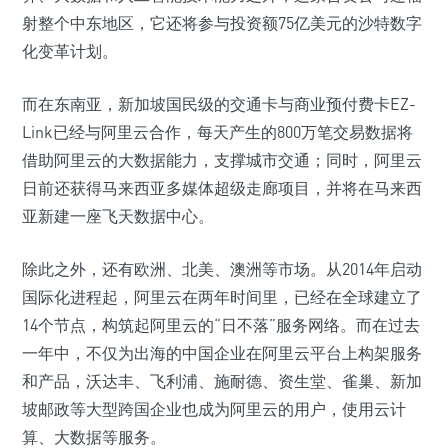
射整个中东地区，它还将参与投资额75亿美元的沙特数字
化变革计划。
而在东南亚，新加坡国民级的交通卡与商业预付费卡EZ-
Link已经与阿里云合作，每天产生的800万笔交易数据将
借助阿里云的大数据能力，支撑城市交通；同时，阿里云
日前还获得马来西亚多媒体超级走廊项目，并将在马来西
亚新建一座飞天数据中心。
除此之外，还有欧洲、北美、澳洲等市场。从2014年启动
国际化进程起，阿里云在两年时间里，已经在全球建立了
14个节点，构筑起阿里云的“日不落”服务网络。而在过去
一年中，不仅为出海的中国企业在阿里云平台上构架服务
和产品，沃达丰、飞利浦、施耐德、资生堂、雀巢、新加
坡邮政等大型跨国企业也成为阿里云的用户，使用云计
算、大数据等服务。