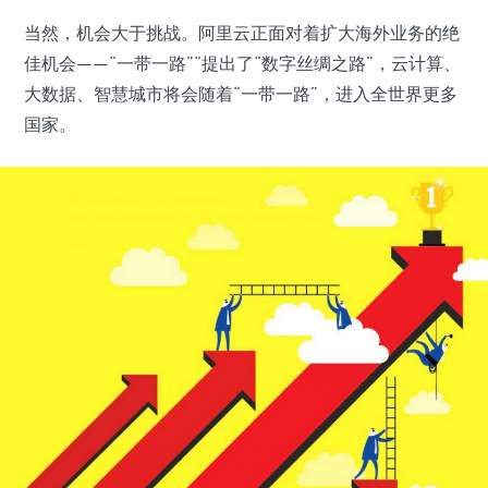
当然，机会大于挑战。阿里云正面对着扩大海外业务的绝
佳机会——“一带一路”“提出了“数字丝绸之路”，云计算、
大数据、智慧城市将会随着“一带一路”，进入全世界更多
国家。