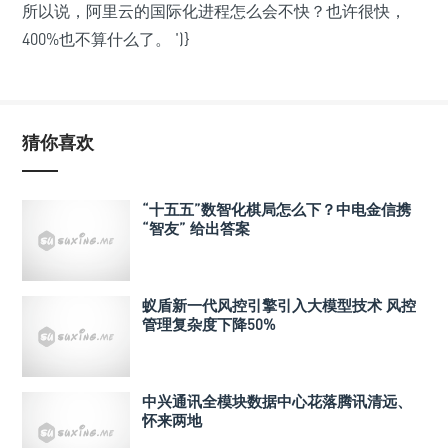
所以说，阿里云的国际化进程怎么会不快？也许很快，
400%也不算什么了。
')}
猜你喜欢
“十五五”数智化棋局怎么下？中电金信携
“智友” 给出答案
蚁盾新一代风控引擎引入大模型技术 风控
管理复杂度下降50%
中兴通讯全模块数据中心花落腾讯清远、
怀来两地