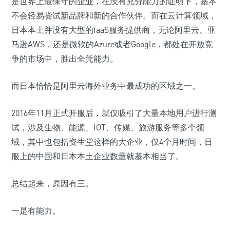
是世界上最保守的企业，在没有充分能力的证明下，基本
不会轻易尝试新品牌和新的合作伙伴。而在云计算领域，
日本本土并没有大型的IaaS服务提供商，无论阿里云、亚
马逊AWS，还是微软的Azure或者Google，都处在开放竞
争的市场中，胜出全凭能力。
而日本恰恰是阿里云海外业务中最成功的区域之一。
2016年11月正式开服后，就仅吸引了大量本地用户进行测
试，涉及生物、能源、IOT、传媒、旅游服务等多个领
域，其中也包括资生堂这样的大企业，仅4个月时间，日
服上的中国和日本本土企业数量就基本相当了。
总结起来，原因有三。
一是有能力。