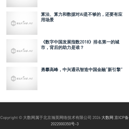
算法、算力和数据对AI是不够的，还要有应
用场景
《数字中国发展指数2018》排名第一的城
市，背后的助力是谁？
勇攀高峰，中兴通讯智造中国金融“新引擎”
Copyright © 大数网属于北京瀚英网络技术有限公司 2026
大数网
京ICP备
2022000350号-3