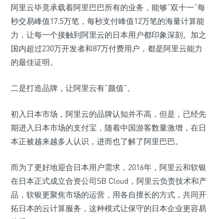
阿里云毕竟承载着阿里巴巴所有的业务，能够“双十一”每
秒交易峰值17.5万笔，每秒支付峰值12万笔的海量计算能
力，让每一个接触到阿里云的日本用户都印象深刻。加之
国内超过230万开发者和87万付费用户，都是阿里云能力
的最佳证明。
二是打造品牌，让阿里云有“颜值”。
初入日本市场，阿里云的品牌认知并不高，但是，已经先
期进入日本市场的支付宝，随着中国游客数量激增，在日
本正被越来越多人认识，进而也了解了阿里巴巴。
而为了更好地迎合日本用户需求，2016年，阿里云和软银
在日本正式成立合资公司SB Cloud，阿里云负责技术和产
品，软银更聚焦市场的运营，用各自擅长的方式，共同开
拓日本的云计算服务，这种模式让保守的日本企业更容易