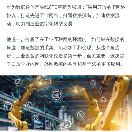
华为数据通信产品线CTO唐新兵强调：“采用开放的IP网络
协议，打造先进工业网络，打通数据孤岛，加速数据流
动，助力制造业数字化转型发展”。
他进一步分析了在工业互联网的环境内，如何站在数据的
角度，加速数据的采集、流动加工和变现。从这个角度
说，工业设备的网联化改造是第一步，至关重要。这决定
了日后企业内网、外网数据的共享和基于5G的更多应用。