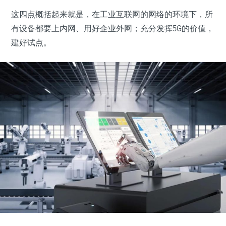
这四点概括起来就是，在工业互联网的网络的环境下，所
有设备都要上内网、用好企业外网；充分发挥5G的价值，
建好试点。