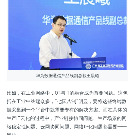
华为数据通信产品线副总裁王晨曦
比如，在工业网络中，OT与IT的融合成为首要问题。这包
括在工业中终端众多，“七国八制”明显，要将这些终端数
据采集到一个平台中就需要专有的解决方案。而在具体的
生产IT云化的过程中，产业链接协同问题、生产场景的网
络稳定性问题、云网协同问题、网络IP化问题都需要一一