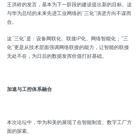
王洪岭的发言，基本为下一阶段的建设提出新的目标。这
与华为总结的未来先进工业网络的“三化”演进方向不谋而
合。
这“三化”是：设备网联化、联接IP化、网络智能化；“三
化”更是从技术层面强调网络联接的能力，让智能的联接
无处不在，为日后的数据发挥价值打好基础。
加速与工控体系融合
本次论坛中，华为和美的展现了在智能制造、数字工厂方
面的探索。