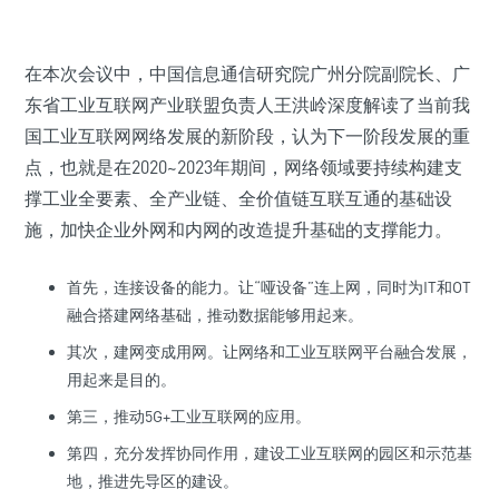
在本次会议中，中国信息通信研究院广州分院副院长、广
东省工业互联网产业联盟负责人王洪岭深度解读了当前我
国工业互联网网络发展的新阶段，认为下一阶段发展的重
点，也就是在2020~2023年期间，网络领域要持续构建支
撑工业全要素、全产业链、全价值链互联互通的基础设
施，加快企业外网和内网的改造提升基础的支撑能力。
首先，连接设备的能力。让“哑设备”连上网，同时为IT和OT
融合搭建网络基础，推动数据能够用起来。
其次，建网变成用网。让网络和工业互联网平台融合发展，
用起来是目的。
第三，推动5G+工业互联网的应用。
第四，充分发挥协同作用，建设工业互联网的园区和示范基
地，推进先导区的建设。