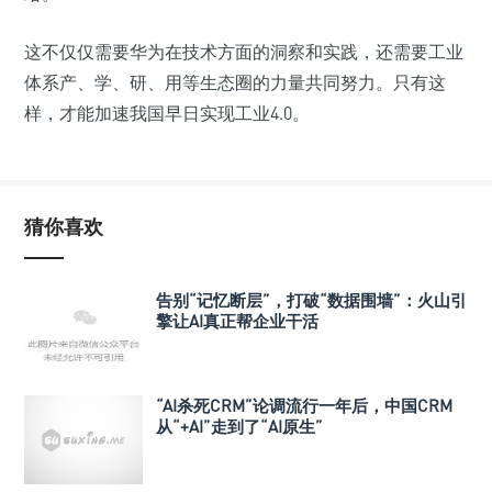
这不仅仅需要华为在技术方面的洞察和实践，还需要工业
体系产、学、研、用等生态圈的力量共同努力。只有这
样，才能加速我国早日实现工业4.0。
猜你喜欢
告别“记忆断层”，打破“数据围墙”：火山引
擎让AI真正帮企业干活
“AI杀死CRM”论调流行一年后，中国CRM
从“+AI”走到了“AI原生”