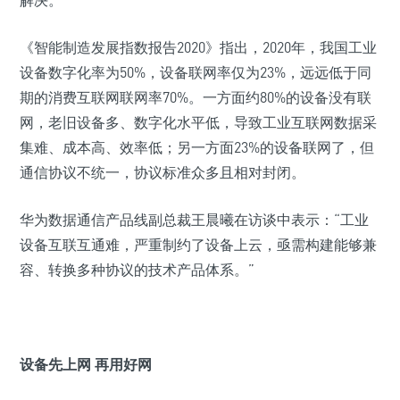
解决。
《智能制造发展指数报告2020》指出，2020年，我国工业
设备数字化率为50%，设备联网率仅为23%，远远低于同
期的消费互联网联网率70%。一方面约80%的设备没有联
网，老旧设备多、数字化水平低，导致工业互联网数据采
集难、成本高、效率低；另一方面23%的设备联网了，但
通信协议不统一，协议标准众多且相对封闭。
华为数据通信产品线副总裁王晨曦在访谈中表示：“工业
设备互联互通难，严重制约了设备上云，亟需构建能够兼
容、转换多种协议的技术产品体系。”
设备先上网 再用好网