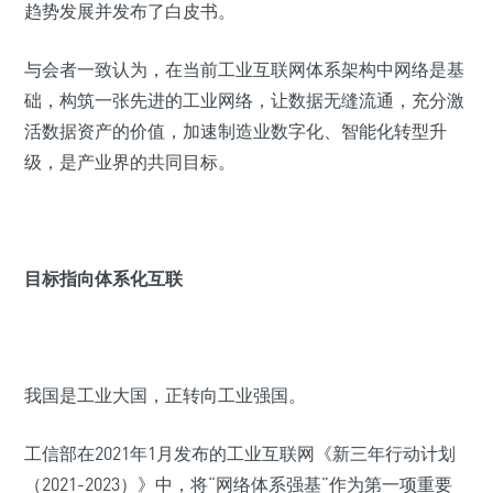
趋势发展并发布了白皮书。
与会者一致认为，在当前工业互联网体系架构中网络是基
础，构筑一张先进的工业网络，让数据无缝流通，充分激
活数据资产的价值，加速制造业数字化、智能化转型升
级，是产业界的共同目标。
目标指向体系化互联
我国是工业大国，正转向工业强国。
工信部在2021年1月发布的工业互联网《新三年行动计划
（2021-2023）》中，将“网络体系强基”作为第一项重要