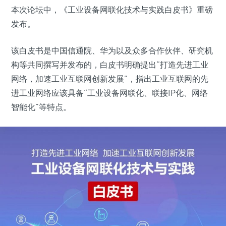
本次论坛中，《工业设备网联化技术与实践白皮书》重磅
发布。
该白皮书是中国信通院、华为以及众多合作伙伴、研究机
构等共同撰写并发布的，白皮书明确提出“打造先进工业
网络，加速工业互联网创新发展”，指出工业互联网的先
进工业网络应该具备“工业设备网联化、联接IP化、网络
智能化”等特点。