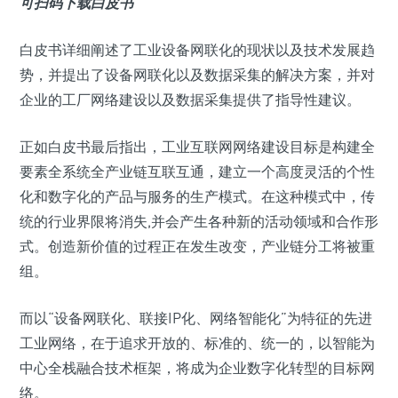
可扫码下载白皮书
白皮书详细阐述了工业设备网联化的现状以及技术发展趋
势，并提出了设备网联化以及数据采集的解决方案，并对
企业的工厂网络建设以及数据采集提供了指导性建议。
正如白皮书最后指出，工业互联网网络建设目标是构建全
要素全系统全产业链互联互通，建立一个高度灵活的个性
化和数字化的产品与服务的生产模式。在这种模式中，传
统的行业界限将消失,并会产生各种新的活动领域和合作形
式。创造新价值的过程正在发生改变，产业链分工将被重
组。
而以“设备网联化、联接IP化、网络智能化”为特征的先进
工业网络，在于追求开放的、标准的、统一的，以智能为
中心全栈融合技术框架，将成为企业数字化转型的目标网
络。