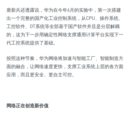
唐新兵还透露说，华为在今年6月的实验中，第一次搭建
出一个完整的国产化工业控制系统，从CPU、操作系统、
工控软件、OT系统等全部基于国产软件并且是分层解耦
的，这为下一步用确定性网络支撑通用计算平台实现下一
代工控系统提供了基础。
按照这种节奏，华为网络将加速与智能工厂、智能制造方
面的融合，让网络速度更快，支撑工业系统上层的各方面
应用，而且更安全、更自主可控。
网络正在创造新价值