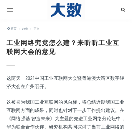
首页
›
趋势
›
正文
工业网络究竟怎么建？来听听工业互
联网大会的意见
这两天，2021中国工业互联网大会暨粤港澳大湾区数字经
济大会在广州召开。
这被誉为我国工业互联网的风向标，将总结近期我国工业
互联网方面的成果，同时也针对下一步工作提出建议。在
《网络强基 智造未来》为主题的先进工业网络分论坛中，
华为联合合作伙伴、研究机构共同探讨了当前工业网络的