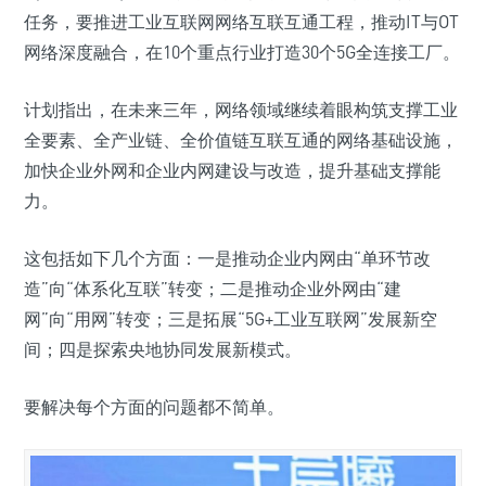
任务，要推进工业互联网网络互联互通工程，推动IT与OT
网络深度融合，在10个重点行业打造30个5G全连接工厂。
计划指出，在未来三年，网络领域继续着眼构筑支撑工业
全要素、全产业链、全价值链互联互通的网络基础设施，
加快企业外网和企业内网建设与改造，提升基础支撑能
力。
这包括如下几个方面：一是推动企业内网由“单环节改
造”向“体系化互联”转变；二是推动企业外网由“建
网”向“用网”转变；三是拓展“5G+工业互联网”发展新空
间；四是探索央地协同发展新模式。
要解决每个方面的问题都不简单。