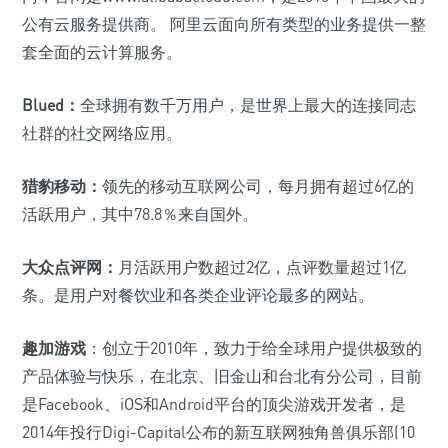
公有云服务提供商。 阿里云面向所有类型的业务提供一整
套全面的云计算服务。
Blued：
全球拥有数千万用户，是世界上最大的连接同志
社群的社交网络应用。
猎豹移动：
领先的移动互联网公司，每月拥有超过6亿的
活跃用户，其中78.8％来自国外。
大众点评网：
月活跃用户数超过2亿，点评数量超过1亿
条。是用户对餐饮业和各类企业评论最多的网站。
趣加游戏
：创立于2010年，致力于给全球用户提供极致的
产品体验与快乐，在北京、旧金山和台北有分公司，目前
是Facebook、iOS和Android平台的顶尖游戏开发者，是
2014年投行Digi-Capital公布的新互联网独角兽俱乐部(10