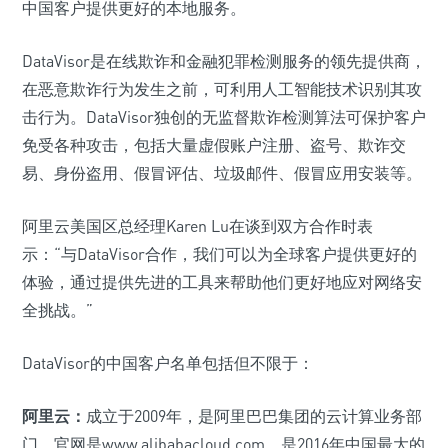
中国客户提供更好的本地服务。
DataVisor是在线欺诈和金融犯罪检测服务的领先提供商，
在恶意欺诈行为发生之前，可利用人工智能技术识别其攻
击行为。DataVisor独创的无监督欺诈检测算法可保护客户
免受各种攻击，包括大量虚假账户注册、盗号、欺诈交
易、身份盗用、假冒评估、垃圾邮件、假冒应用安装等。
阿里云美国区总经理Karen Lu在谈到双方合作时表
示：“与DataVisor合作，我们可以为全球客户提供更好的
体验，通过提供先进的工具来帮助他们更好地应对网络安
全挑战。”
DataVisor的中国客户名单包括但不限于：
阿里云：
成立于2009年，是阿里巴巴集团的云计算业务部
门，官网是www.alibabacloud.com，是2016年中国最大的