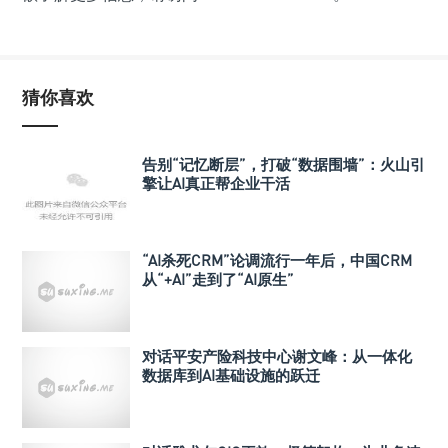
猜你喜欢
告别“记忆断层”，打破“数据围墙”：火山引
擎让AI真正帮企业干活
“AI杀死CRM”论调流行一年后，中国CRM
从“+AI”走到了“AI原生”
对话平安产险科技中心谢文峰：从一体化
数据库到AI基础设施的跃迁